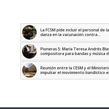
La FCSM pide incluir el personal de l
danza en la vacunación contra…
Pioneras 5: María Teresa Andrés Bla
compositora para bandas y música de 
Reunión entre la CESM y el Ministeri
impulsar el movimiento bandístico 