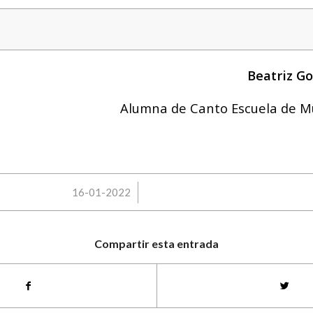
Beatriz Go
Alumna de Canto Escuela de M
/
16-01-2022
Compartir esta entrada