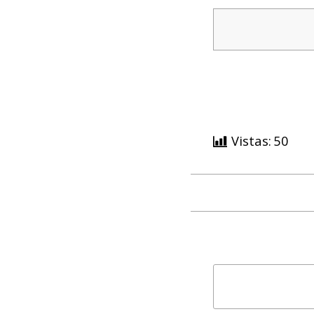
Vistas:
50