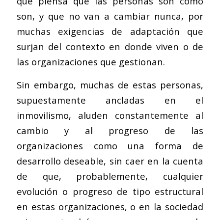
que piensa que las personas son como
son, y que no van a cambiar nunca, por
muchas exigencias de adaptación que
surjan del contexto en donde viven o de
las organizaciones que gestionan.
Sin embargo, muchas de estas personas,
supuestamente ancladas en el
inmovilismo, aluden constantemente al
cambio y al progreso de las
organizaciones como una forma de
desarrollo deseable, sin caer en la cuenta
de que, probablemente, cualquier
evolución o progreso de tipo estructural
en estas organizaciones, o en la sociedad