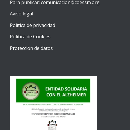
Para publicar:
comunicacion@coessm.org
Aviso legal
Política de privacidad
Política de Cookies
Protección de datos