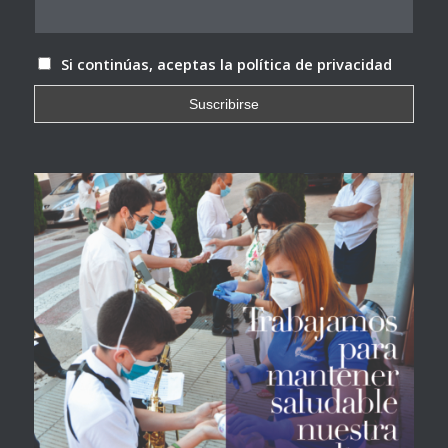
Si continúas, aceptas la política de privacidad