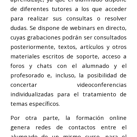
de diferentes tutores a los que acceder
para realizar sus consultas o resolver
dudas. Se dispone de webinars en directo,
cuyas grabaciones podrán ser consultados
posteriormente, textos, artículos y otros
materiales escritos de soporte, acceso a
foros y chats con el alumnado y el
profesorado e, incluso, la posibilidad de
concertar videoconferencias
individualizadas para el tratamiento de
temas específicos.
Por otra parte, la formación online
genera redes de contactos entre el
alumnado de un mismo curso, para el