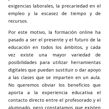
exigencias laborales, la precariedad en el
empleo y la escasez de tiempo y de
recursos.
Por este motivo, la formación online ha
pasado a ser el presente y el futuro de la
educación en todos los ámbitos, y cada
vez existe una mayor variedad de
posibilidades para utilizar herramientas
digitales que puedan sustituir o dar apoyo
a las clases que se imparten en un aula.
No queremos obviar los beneficios que
aporta a la experiencia educativa el
contacto directo entre el profesorado y el
alumnado, pero constatamos que existen