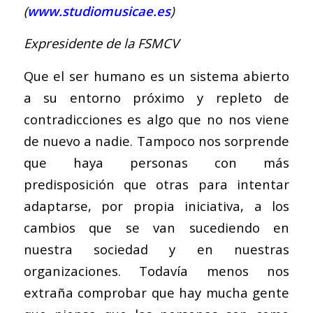
(
www.studiomusicae.es
)
Expresidente de la FSMCV
Que el ser humano es un sistema abierto
a su entorno próximo y repleto de
contradicciones es algo que no nos viene
de nuevo a nadie. Tampoco nos sorprende
que haya personas con más
predisposición que otras para intentar
adaptarse, por propia iniciativa, a los
cambios que se van sucediendo en
nuestra sociedad y en nuestras
organizaciones. Todavía menos nos
extraña comprobar que hay mucha gente