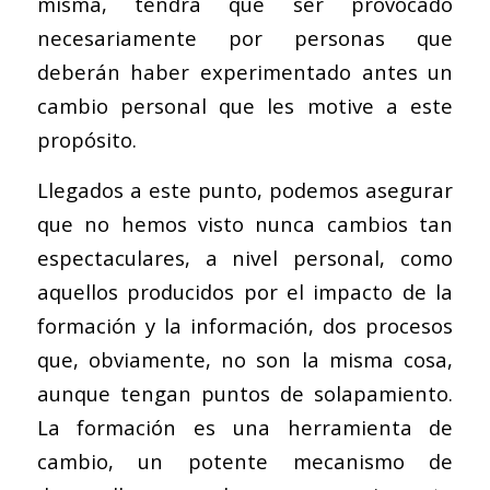
misma, tendrá que ser provocado
necesariamente por personas que
deberán haber experimentado antes un
cambio personal que les motive a este
propósito.
Llegados a este punto, podemos asegurar
que no hemos visto nunca cambios tan
espectaculares, a nivel personal, como
aquellos producidos por el impacto de la
formación y la información, dos procesos
que, obviamente, no son la misma cosa,
aunque tengan puntos de solapamiento.
La formación es una herramienta de
cambio, un potente mecanismo de