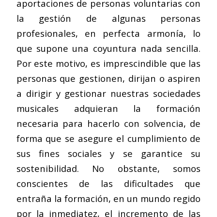
aportaciones de personas voluntarias con
la gestión de algunas personas
profesionales, en perfecta armonía, lo
que supone una coyuntura nada sencilla.
Por este motivo, es imprescindible que las
personas que gestionen, dirijan o aspiren
a dirigir y gestionar nuestras sociedades
musicales adquieran la formación
necesaria para hacerlo con solvencia, de
forma que se asegure el cumplimiento de
sus fines sociales y se garantice su
sostenibilidad. No obstante, somos
conscientes de las dificultades que
entraña la formación, en un mundo regido
por la inmediatez, el incremento de las