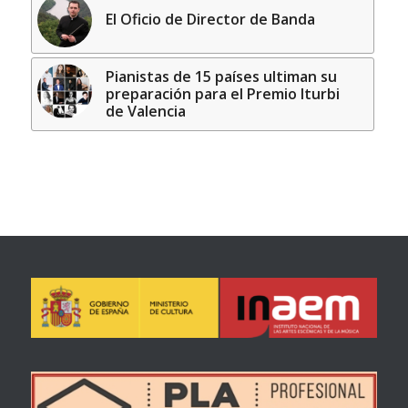
El Oficio de Director de Banda
Pianistas de 15 países ultiman su
preparación para el Premio Iturbi
de Valencia