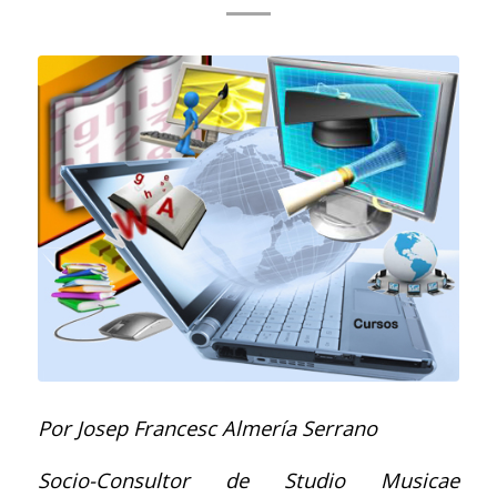
Por Josep Francesc Almería Serrano
Socio-Consultor de Studio Musicae