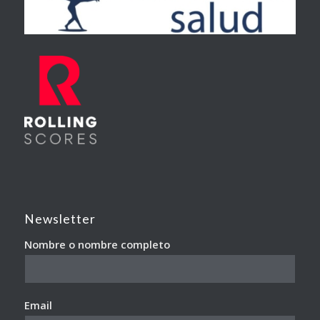
Newsletter
Nombre o nombre completo
Email