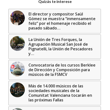
Quizás te interese
El director y compositor Saül
Gómez se muestra “inmensamente
feliz” por el homenaje recibido el
pasado sábado…
La Unión de Tres Forques, la
Agrupación Musical San José de
Pignatelli, la Unión de Pescadores
y…
Convocatoria de los cursos Berklee
de Dirección y Composición para
músicos de la FSMCV
Más de 14.000 músicos de las
sociedades musicales de la
Comunitat Valenciana tocarán en
las próximas Fallas