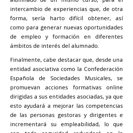
intercambio de experiencias que, de otra
forma, sería harto difícil obtener, así
como para generar nuevas oportunidades
de empleo y formación en diferentes
ámbitos de interés del alumnado.
Finalmente, cabe destacar que, desde una
entidad asociativa como la Confederación
Española de Sociedades Musicales, se
promuevan acciones formativas online
dirigidas a sus entidades asociadas, ya que
esto ayudará a mejorar las competencias
de las personas gestoras y dirigentes e
incrementará su empleabilidad, lo que