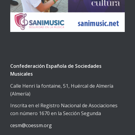
Confederación Española de Sociedades
Musicales
Calle Henri la fontaine, 51, Huércal de Almería
(Almería)
Inscrita en el Registro Nacional de Asociaciones
con número 1670 en la Sección Segunda
cesm@coessm.org