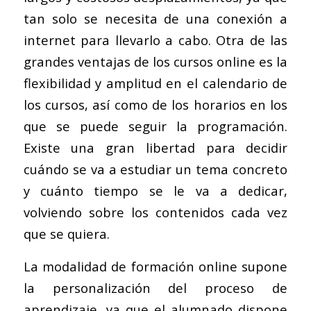
tan solo se necesita de una conexión a
internet para llevarlo a cabo. Otra de las
grandes ventajas de los cursos online es la
flexibilidad y amplitud en el calendario de
los cursos, así como de los horarios en los
que se puede seguir la programación.
Existe una gran libertad para decidir
cuándo se va a estudiar un tema concreto
y cuánto tiempo se le va a dedicar,
volviendo sobre los contenidos cada vez
que se quiera.
La modalidad de formación online supone
la personalización del proceso de
aprendizaje, ya que el alumnado dispone