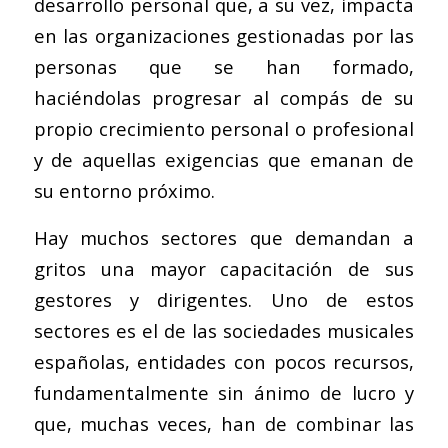
desarrollo personal que, a su vez, impacta
en las organizaciones gestionadas por las
personas que se han formado,
haciéndolas progresar al compás de su
propio crecimiento personal o profesional
y de aquellas exigencias que emanan de
su entorno próximo.
Hay muchos sectores que demandan a
gritos una mayor capacitación de sus
gestores y dirigentes. Uno de estos
sectores es el de las sociedades musicales
españolas, entidades con pocos recursos,
fundamentalmente sin ánimo de lucro y
que, muchas veces, han de combinar las