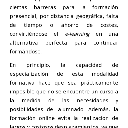
ciertas barreras para la formación
presencial, por distancia geográfica, falta
de tiempo o ahorro de costes,
convirtiéndose el
e-learning
en una
alternativa perfecta para continuar
formándose.
En principio, la capacidad de
especialización de esta modalidad
formativa hace que sea prácticamente
imposible que no se encuentre un curso a
la medida de las necesidades y
posibilidades del alumnado. Además, la
formación online evita la realización de
largos y costosos desplazamientos, ya que