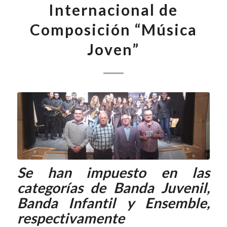
Internacional de
Composición “Música
Joven”
Se han impuesto en las
categorías de Banda Juvenil,
Banda Infantil y Ensemble,
respectivamente