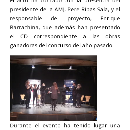
El acto ha contado con la presencia del
presidente de la AMJ, Pere Ribas Sala, y el
responsable del proyecto, Enrique
Barrachina, que además han presentado
el CD correspondiente a las obras
ganadoras del concurso del año pasado.
Durante el evento ha tenido lugar una