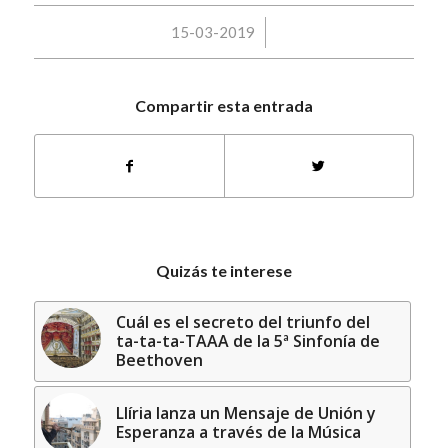
/
15-03-2019
Compartir esta entrada
Quizás te interese
Cuál es el secreto del triunfo del
ta-ta-ta-TAAA de la 5ª Sinfonía de
Beethoven
Llíria lanza un Mensaje de Unión y
Esperanza a través de la Música