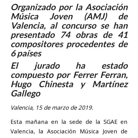
Organizado por la Asociación
Música Joven (AMJ) de
Valencia, al concurso se
han
presentado 74 obras de 41
compositores procedentes de
6 países
El jurado ha estado
compuesto por Ferrer Ferran,
Hugo Chinesta y Martínez
Gallego
Valencia, 15 de marzo de 2019.
Esta mañana en la sede de la SGAE en
Valencia, la Asociación Música Joven de