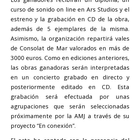
curso de sonido on line en Ars Studios y el
estreno y la grabación en CD de la obra,
además de 5 ejemplares de la misma.
Asimismo, la organización repartirá vales
de Consolat de Mar valorados en más de
3000 euros. Como en ediciones anteriores,
las obras ganadoras serán interpretadas
en un concierto grabado en directo y
posteriormente editado en CD. Esta
grabación será efectuada por unas
agrupaciones que serán seleccionadas
próximamente por la AMJ a través de su
proyecto “En conexión”.