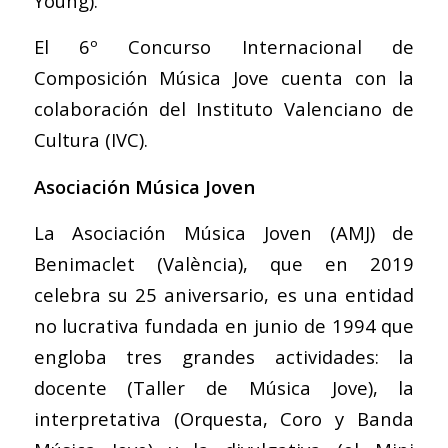
Young).
El 6º Concurso Internacional de
Composición Música Jove cuenta con la
colaboración del Instituto Valenciano de
Cultura (IVC).
Asociación Música Joven
La Asociación Música Joven (AMJ) de
Benimaclet (València), que en 2019
celebra su 25 aniversario, es una entidad
no lucrativa fundada en junio de 1994 que
engloba tres grandes actividades: la
docente (Taller de Música Jove), la
interpretativa (Orquesta, Coro y Banda