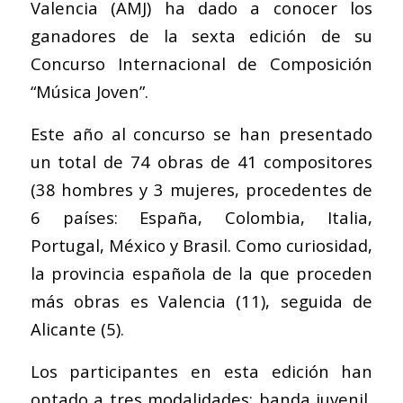
Valencia (AMJ) ha dado a conocer los
ganadores de la sexta edición de su
Concurso Internacional de Composición
“Música Joven”.
Este año al concurso se han presentado
un total de 74 obras de 41 compositores
(38 hombres y 3 mujeres, procedentes de
6 países: España, Colombia, Italia,
Portugal, México y Brasil. Como curiosidad,
la provincia española de la que proceden
más obras es Valencia (11), seguida de
Alicante (5).
Los participantes en esta edición han
optado a tres modalidades: banda juvenil,