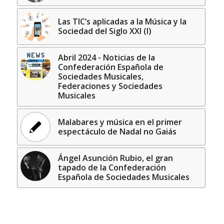
Las TIC’s aplicadas a la Música y la
Sociedad del Siglo XXI (I)
Abril 2024 - Noticias de la
Confederación Española de
Sociedades Musicales,
Federaciones y Sociedades
Musicales
Malabares y música en el primer
espectáculo de Nadal no Gaiás
Ángel Asunción Rubio, el gran
tapado de la Confederación
Española de Sociedades Musicales