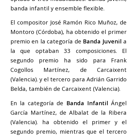
banda infantil y ensemble flexible.
El compositor José Ramón Rico Muñoz, de
Montoro (Córdoba), ha obtenido el primer
premio en la categoría de
Banda Juvenil
a
la que optaban 33 composiciones. El
segundo premio ha sido para Frank
Cogollos Martínez, de Carcaixent
(Valencia). y el tercero para Adrián Garrido
Belda, también de Carcaixent (Valencia).
En la categoría de
Banda Infantil
Ángel
García Martínez, de Albalat de la Ribera
(Valencia). ha obtenido el primer y el
segundo premio, mientras que el tercero