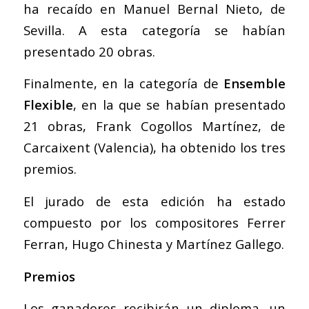
ha recaído en Manuel Bernal Nieto, de
Sevilla. A esta categoría se habían
presentado 20 obras.
Finalmente, en la categoría de
Ensemble
Flexible
, en la que se habían presentado
21 obras, Frank Cogollos Martínez, de
Carcaixent (Valencia), ha obtenido los tres
premios.
El jurado de esta edición ha estado
compuesto por los compositores Ferrer
Ferran, Hugo Chinesta y Martínez Gallego.
Premios
Los ganadores recibirán un diploma, un