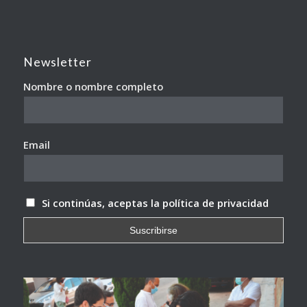
Newsletter
Nombre o nombre completo
Email
Si continúas, aceptas la política de privacidad