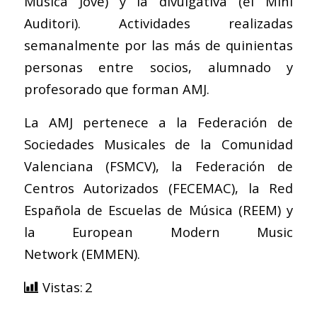
Música Jove) y la divulgativa (el Mini
Auditori). Actividades realizadas
semanalmente por las más de quinientas
personas entre socios, alumnado y
profesorado que forman AMJ.
La AMJ pertenece a la
Federación de
Sociedades Musicales de la Comunidad
Valenciana
(FSMCV), la Federación de
Centros Autorizados (FECEMAC), la
Red
Española de Escuelas de Música
(REEM) y
la
European Modern Music
Network
(EMMEN).
Vistas:
2