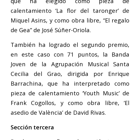
que ha elegido como pieza de
calentamiento ‘La flor del taronger’ de
Miquel Asins, y como obra libre, “El regalo
de Gea” de José Súñer-Oriola.
También ha logrado el segundo premio,
en este caso con 71 puntos, la Banda
Joven de la Agrupación Musical Santa
Cecilia del Grao, dirigida por Enrique
Barrachina, que ha interpretado como
pieza de calentamiento ‘Youth Music’ de
Frank Cogollos, y como obra libre, ‘El
asedio de València’ de David Rivas.
Sección tercera