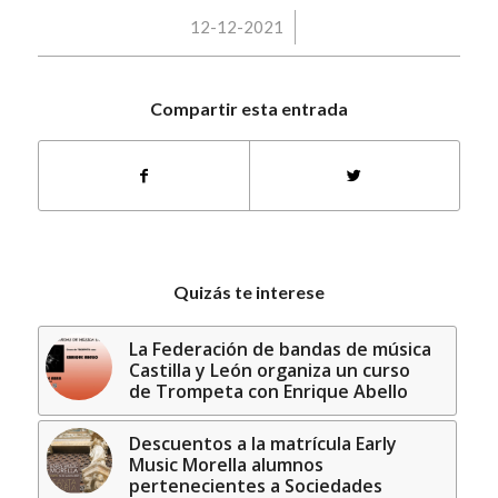
/
12-12-2021
Compartir esta entrada
Quizás te interese
La Federación de bandas de música
Castilla y León organiza un curso
de Trompeta con Enrique Abello
Descuentos a la matrícula Early
Music Morella alumnos
pertenecientes a Sociedades