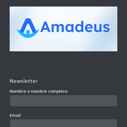
Newsletter
Nombre o nombre completo
Email