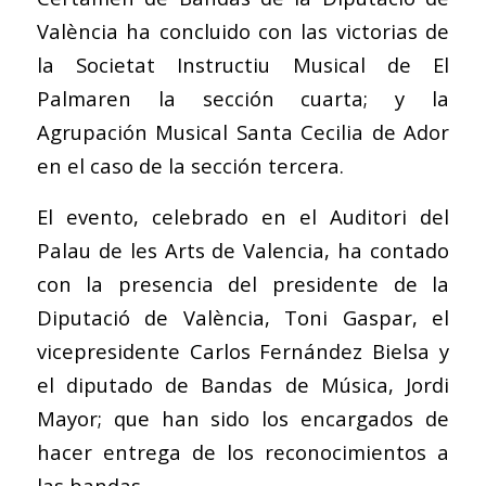
València ha concluido con las victorias de
la Societat Instructiu Musical de El
Palmaren la sección cuarta; y la
Agrupación Musical Santa Cecilia de Ador
en el caso de la sección tercera.
El evento, celebrado en el Auditori del
Palau de les Arts de Valencia, ha contado
con la presencia del presidente de la
Diputació de València, Toni Gaspar, el
vicepresidente Carlos Fernández Bielsa y
el diputado de Bandas de Música, Jordi
Mayor; que han sido los encargados de
hacer entrega de los reconocimientos a
las bandas.