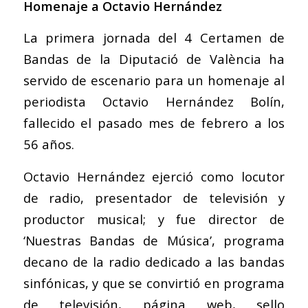
Homenaje a Octavio Hernández
La primera jornada del 4 Certamen de
Bandas de la Diputació de València ha
servido de escenario para un homenaje al
periodista Octavio Hernández Bolín,
fallecido el pasado mes de febrero a los
56 años.
Octavio Hernández ejerció como locutor
de radio, presentador de televisión y
productor musical; y fue director de
‘Nuestras Bandas de Música’, programa
decano de la radio dedicado a las bandas
sinfónicas, y que se convirtió en programa
de televisión, página web, sello