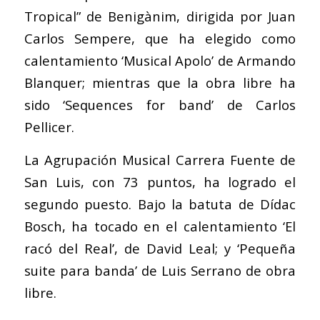
Tropical” de Benigànim, dirigida por Juan
Carlos Sempere, que ha elegido como
calentamiento ‘Musical Apolo’ de Armando
Blanquer; mientras que la obra libre ha
sido ‘Sequences for band’ de Carlos
Pellicer.
La Agrupación Musical Carrera Fuente de
San Luis, con 73 puntos, ha logrado el
segundo puesto. Bajo la batuta de Dídac
Bosch, ha tocado en el calentamiento ‘El
racó del Real’, de David Leal; y ‘Pequeña
suite para banda’ de Luis Serrano de obra
libre.