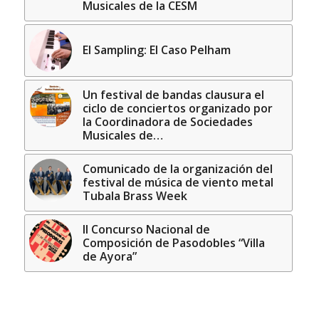
Musicales de la CESM
El Sampling: El Caso Pelham
Un festival de bandas clausura el
ciclo de conciertos organizado por
la Coordinadora de Sociedades
Musicales de…
Comunicado de la organización del
festival de música de viento metal
Tubala Brass Week
II Concurso Nacional de
Composición de Pasodobles “Villa
de Ayora”