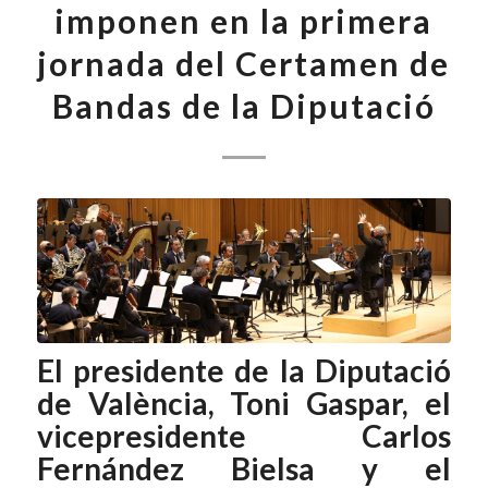
imponen en la primera
jornada del Certamen de
Bandas de la Diputació
El presidente de la Diputació
de València, Toni Gaspar, el
vicepresidente Carlos
Fernández Bielsa y el