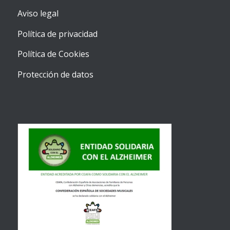
Aviso legal
Política de privacidad
Política de Cookies
Protección de datos