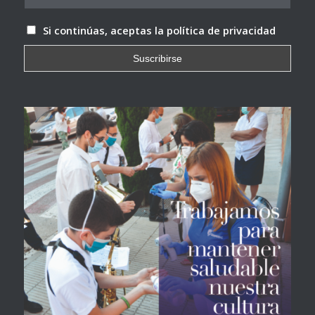
Si continúas, aceptas la política de privacidad