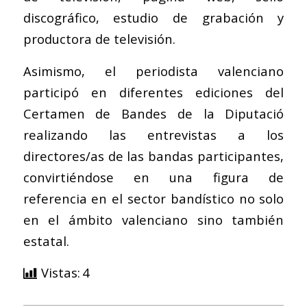
discográfico, estudio de grabación y
productora de televisión.
Asimismo, el periodista valenciano
participó en diferentes ediciones del
Certamen de Bandes de la Diputació
realizando las entrevistas a los
directores/as de las bandas participantes,
convirtiéndose en una figura de
referencia en el sector bandístico no solo
en el ámbito valenciano sino también
estatal.
Vistas:
4