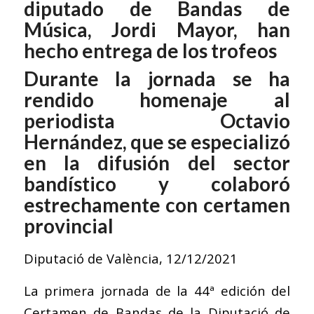
diputado de Bandas de
Música, Jordi Mayor, han
hecho entrega de los trofeos
Durante la jornada se ha
rendido homenaje al
periodista Octavio
Hernández, que se especializó
en la difusión del sector
bandístico y colaboró
estrechamente con certamen
provincial
Diputació de València
, 12/12/2021
La primera jornada de la 44ª edición del
Certamen de Bandas de la Diputació de