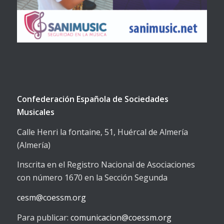
Confederación Española de Sociedades
Musicales
Calle Henri la fontaine, 51, Huércal de Almería
(Almería)
Inscrita en el Registro Nacional de Asociaciones
con número 1670 en la Sección Segunda
cesm@coessm.org
Para publicar:
comunicacion@coessm.org