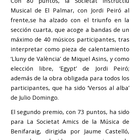
Con 80 puntos, la Societat Instructiu
Musical de El Palmar, con Jordi Peiró al
frente,se ha alzado con el triunfo en la
sección cuarta, que acoge a bandas de un
máximo de 40 músicos participantes, tras
interpretar como pieza de calentamiento
‘Lluny de València’ de Miquel Asins, y como
elección libre, ‘Egypt’ de Jordi Peiró;
además de la obra obligada para todos los
participantes, que ha sido ‘Versos al alba’
de Julio Domingo.
El segundo premio, con 73 puntos, ha sido
para La Societat Amics de la Música de
Benifaraig, dirigida por Jaume Castelló,