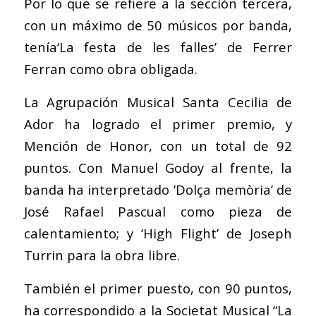
Por lo que se refiere a la sección tercera,
con un máximo de 50 músicos por banda,
tenía‘La festa de les falles’ de Ferrer
Ferran como obra obligada.
La Agrupación Musical Santa Cecilia de
Ador ha logrado el primer premio, y
Mención de Honor, con un total de 92
puntos. Con Manuel Godoy al frente, la
banda ha interpretado ‘Dolça memòria’ de
José Rafael Pascual como pieza de
calentamiento; y ‘High Flight’ de Joseph
Turrin para la obra libre.
También el primer puesto, con 90 puntos,
ha correspondido a la Societat Musical “La