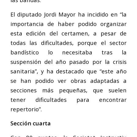
El diputado Jordi Mayor ha incidido en “la
importancia de haber podido organizar
esta edición del certamen, a pesar de
todas las dificultades, porque el sector
bandístico lo necesitaba tras la
suspensión del año pasado por la crisis
sanitaria”, y ha destacado que “este año
se han podido ver obras adaptadas a
secciones más pequeñas, que suelen
tener dificultades para encontrar
repertorio”.
Sección cuarta