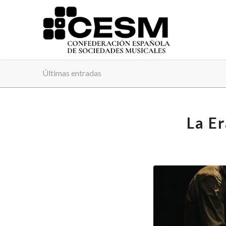
Últimas entradas
La Er