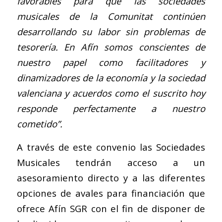
favorables para que las sociedades
musicales de la Comunitat continúen
desarrollando su labor sin problemas de
tesorería. En Afín somos conscientes de
nuestro papel como facilitadores y
dinamizadores de la economía y la sociedad
valenciana y acuerdos como el suscrito hoy
responde perfectamente a nuestro
cometido”.
A través de este convenio las Sociedades
Musicales tendrán acceso a un
asesoramiento directo y a las diferentes
opciones de avales para financiación que
ofrece Afín SGR con el fin de disponer de