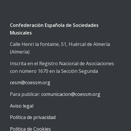
Confederación Española de Sociedades
Musicales
Calle Henri la fontaine, 51, Huércal de Almería
(Almería)
Inscrita en el Registro Nacional de Asociaciones
con número 1670 en la Sección Segunda
cesm@coessm.org
Para publicar:
comunicacion@coessm.org
Aviso legal
Política de privacidad
Política de Cookies