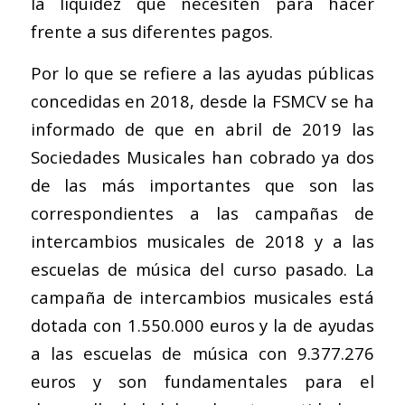
la liquidez que necesiten para hacer
frente a sus diferentes pagos.
Por lo que se refiere a las ayudas públicas
concedidas en 2018, desde la FSMCV se ha
informado de que en abril de 2019 las
Sociedades Musicales han cobrado ya dos
de las más importantes que son las
correspondientes a las campañas de
intercambios musicales de 2018 y a las
escuelas de música del curso pasado. La
campaña de intercambios musicales está
dotada con 1.550.000 euros y la de ayudas
a las escuelas de música con 9.377.276
euros y son fundamentales para el