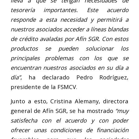
lleva a que se tengan necesidades de
tesorería importantes. Este acuerdo
responde a esta necesidad y permitirá a
nuestros asociados acceder a líneas blandas
de crédito avaladas por Afín SGR. Con estos
productos se pueden solucionar los
principales problemas con los que se
encuentran nuestros asociados en su día a
día”
, ha declarado Pedro Rodríguez,
presidente de la FSMCV.
Junto a esto, Cristina Alemany, directora
general de Afín SGR, se ha mostrado
“muy
satisfecha con el acuerdo y con poder
ofrecer unas condiciones de financiación