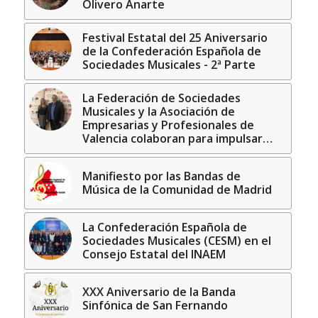
Olivero Anarte
Festival Estatal del 25 Aniversario
de la Confederación Española de
Sociedades Musicales - 2ª Parte
La Federación de Sociedades
Musicales y la Asociación de
Empresarias y Profesionales de
Valencia colaboran para impulsar…
Manifiesto por las Bandas de
Música de la Comunidad de Madrid
La Confederación Española de
Sociedades Musicales (CESM) en el
Consejo Estatal del INAEM
XXX Aniversario de la Banda
Sinfónica de San Fernando