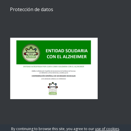
Protección de datos
By continuing to browse this site, you agree to our
use of cookies
.