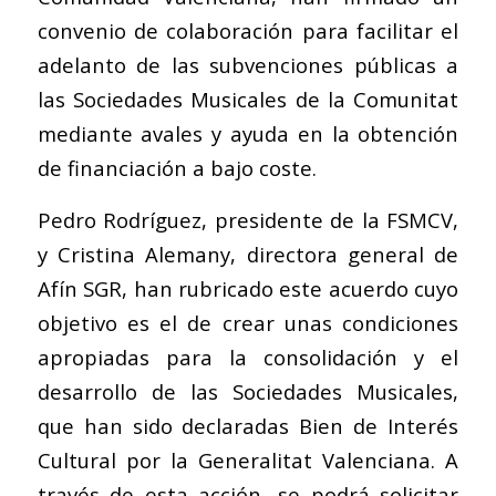
convenio de colaboración para facilitar el
adelanto de las subvenciones públicas a
las Sociedades Musicales de la Comunitat
mediante avales y ayuda en la obtención
de financiación a bajo coste.
Pedro Rodríguez, presidente de la FSMCV,
y Cristina Alemany, directora general de
Afín SGR, han rubricado este acuerdo cuyo
objetivo es el de crear unas condiciones
apropiadas para la consolidación y el
desarrollo de las Sociedades Musicales,
que han sido declaradas Bien de Interés
Cultural por la Generalitat Valenciana. A
través de esta acción, se podrá solicitar