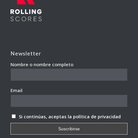
Newsletter
Nombre o nombre completo
Email
Si continúas, aceptas la política de privacidad