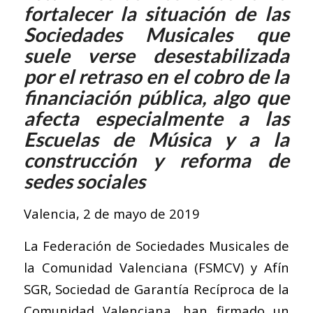
fortalecer la situación de las
Sociedades Musicales que
suele verse desestabilizada
por el retraso en el cobro de la
financiación pública, algo que
afecta especialmente a las
Escuelas de Música y a la
construcción y reforma de
sedes sociales
Valencia, 2 de mayo de 2019
La Federación de Sociedades Musicales de
la Comunidad Valenciana (FSMCV) y Afín
SGR, Sociedad de Garantía Recíproca de la
Comunidad Valenciana, han firmado un