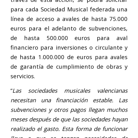
para cada Sociedad Musical federada una
línea de acceso a avales de hasta 75.000
euros para el adelanto de subvenciones,
de hasta 500.000 euros para aval
financiero para inversiones o circulante y
de hasta 1.000.000 de euros para avales
de garantía de cumplimiento de obras y
servicios.
“
Las sociedades musicales valencianas
necesitan una financiación estable. Las
subvenciones y otros pagos llegan muchos
meses después de que las sociedades hayan
realizado el gasto. Esta forma de funcionar