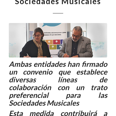
Sociedades Musicales
Ambas entidades han firmado
un convenio que establece
diversas líneas de
colaboración con un trato
preferencial para las
Sociedades Musicales
Esta medida contribuirá a