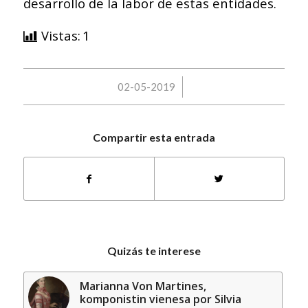
desarrollo de la labor de estas entidades.
Vistas:
1
/
02-05-2019
Compartir esta entrada
Quizás te interese
Marianna Von Martines,
komponistin vienesa por Silvia