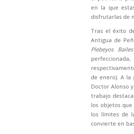
en la que esta
disfrutarlas de
Tras el éxito 
Antigua de Peñí
Plebeyos Bailes
perfeccionada,
respectivamente,
de enero). A la
Doctor Alonso y
trabajo destaca
los objetos que
los límites de 
convierte en ba