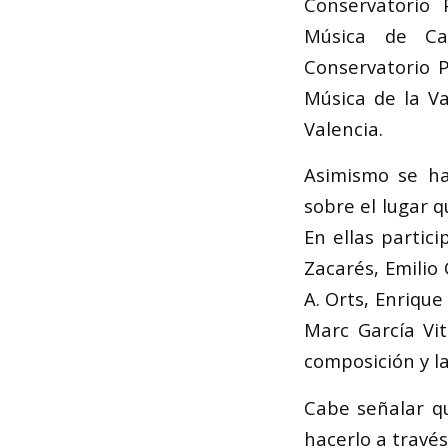
Conservatorio 
Música de Cas
Conservatorio P
Música de la Va
Valencia.
Asimismo se ha
sobre el lugar 
En ellas partic
Zacarés, Emilio 
A. Orts, Enrique
Marc García Vit
composición y la
Cabe señalar q
hacerlo a través