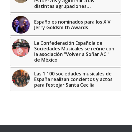
esfuerzos y aglutinar a las
distintas agrupaciones…
Españoles nominados para los XIV
Jerry Goldsmith Awards
La Confederación Española de
Sociedades Musicales se reúne con
la asociación "Volver a Soñar AC."
de México
Las 1.100 sociedades musicales de
España realizan conciertos y actos
para festejar Santa Cecilia