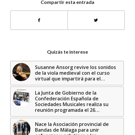
Compartir esta entrada
Quizás te interese
Susanne Ansorg revive los sonidos
de la viola medieval con el curso
virtual que impartirá para el…
La Junta de Gobierno de la
Confederación Española de
Sociedades Musicales realiza su
reunión programada el 26…
Nace la Asociación provincial de
Bandas de Málaga para unir