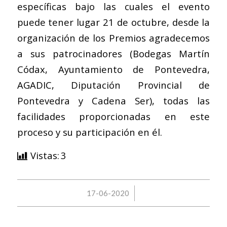
específicas bajo las cuales el evento
puede tener lugar 21 de octubre, desde la
organización de los Premios agradecemos
a sus patrocinadores (Bodegas Martín
Códax, Ayuntamiento de Pontevedra,
AGADIC, Diputación Provincial de
Pontevedra y Cadena Ser), todas las
facilidades proporcionadas en este
proceso y su participación en él.
Vistas:
3
/
17-06-2020