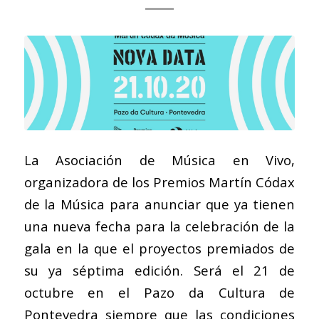
La Asociación de Música en Vivo,
organizadora de los Premios Martín Códax
de la Música para anunciar que ya tienen
una nueva fecha para la celebración de la
gala en la que el proyectos premiados de
su ya séptima edición. Será el 21 de
octubre en el Pazo da Cultura de
Pontevedra siempre que las condiciones