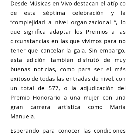
Desde Músicas en Vivo destacan el atípico
de esta séptima celebración y la
“complejidad a nivel organizacional “, lo
que significa adaptar los Premios a las
circunstancias en las que vivimos para no
tener que cancelar la gala. Sin embargo,
esta edición también disfrutó de muy
buenas noticias, como para ser el más
exitoso de todas las entradas de nivel, con
un total de 577, o la adjudicación del
Premio Honorario a una mujer con una
gran carrera artística como María
Manuela.
Esperando para conocer las condiciones