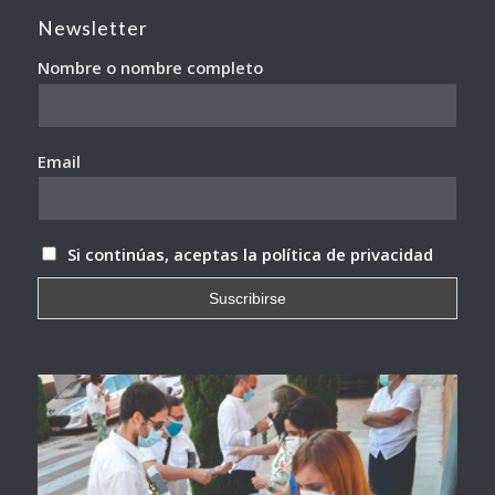
Newsletter
Nombre o nombre completo
Email
Si continúas, aceptas la política de privacidad