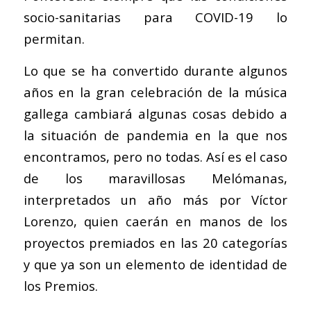
socio-sanitarias para COVID-19 lo
permitan.
Lo que se ha convertido durante algunos
años en la gran celebración de la música
gallega cambiará algunas cosas debido a
la situación de pandemia en la que nos
encontramos, pero no todas. Así es el caso
de los maravillosas Melómanas,
interpretados un año más por Víctor
Lorenzo, quien caerán en manos de los
proyectos premiados en las 20 categorías
y que ya son un elemento de identidad de
los Premios.