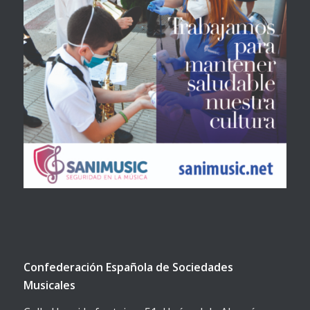
Confederación Española de Sociedades
Musicales