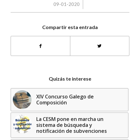
/
09-01-2020
Compartir esta entrada
Quizás te interese
XIV Concurso Galego de
Composición
La CESM pone en marcha un
sistema de búsqueda y
notificación de subvenciones