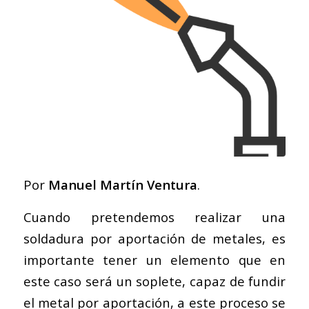
Por
Manuel Martín Ventura
.
Cuando pretendemos realizar una
soldadura por aportación de metales, es
importante tener un elemento que en
este caso será un soplete, capaz de fundir
el metal por aportación, a este proceso se