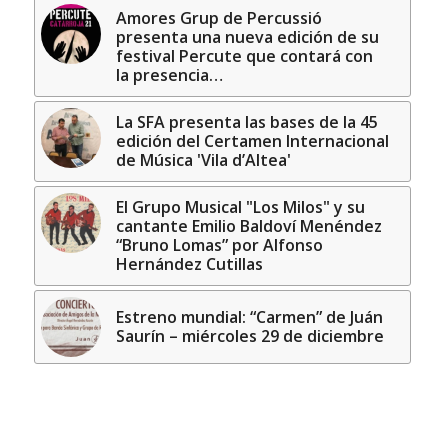
Amores Grup de Percussió
presenta una nueva edición de su
festival Percute que contará con
la presencia…
La SFA presenta las bases de la 45
edición del Certamen Internacional
de Música 'Vila d’Altea'
El Grupo Musical "Los Milos" y su
cantante Emilio Baldoví Menéndez
“Bruno Lomas” por Alfonso
Hernández Cutillas
Estreno mundial: “Carmen” de Juán
Saurín – miércoles 29 de diciembre