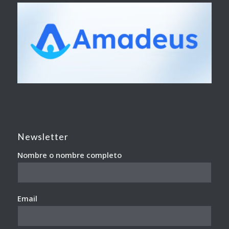
Newsletter
Nombre o nombre completo
Email