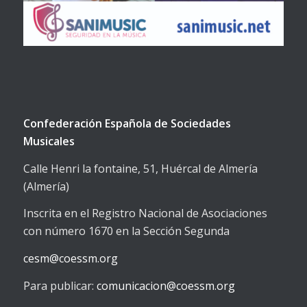
Confederación Española de Sociedades
Musicales
Calle Henri la fontaine, 51, Huércal de Almería
(Almería)
Inscrita en el Registro Nacional de Asociaciones
con número 1670 en la Sección Segunda
cesm@coessm.org
Para publicar:
comunicacion@coessm.org