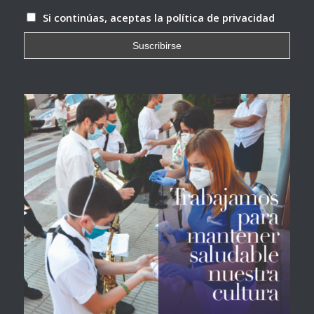
Si continúas, aceptas la política de privacidad