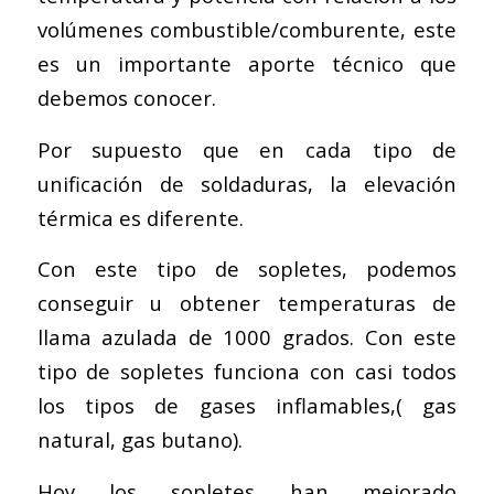
volúmenes combustible/comburente, este
es un importante aporte técnico que
debemos conocer.
Por supuesto que en cada tipo de
unificación de soldaduras, la elevación
térmica es diferente.
Con este tipo de sopletes, podemos
conseguir u obtener temperaturas de
llama azulada de 1000 grados. Con este
tipo de sopletes funciona con casi todos
los tipos de gases inflamables,( gas
natural, gas butano).
Hoy los sopletes han mejorado