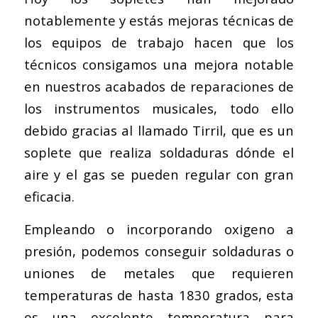
notablemente y estás mejoras técnicas de
los equipos de trabajo hacen que los
técnicos consigamos una mejora notable
en nuestros acabados de reparaciones de
los instrumentos musicales, todo ello
debido gracias al llamado Tirril, que es un
soplete que realiza soldaduras dónde el
aire y el gas se pueden regular con gran
eficacia.
Empleando o incorporando oxigeno a
presión, podemos conseguir soldaduras o
uniones de metales que requieren
temperaturas de hasta 1830 grados, esta
es una excelente temperatura para