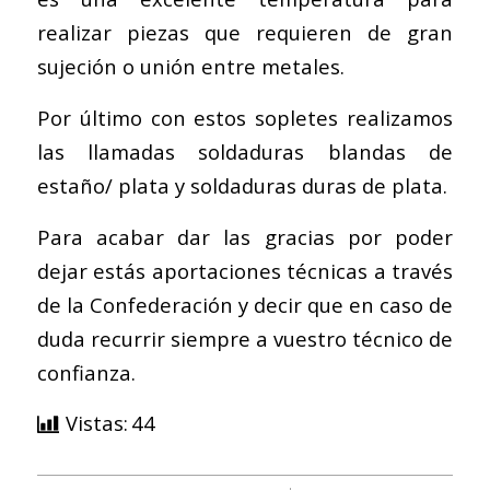
realizar piezas que requieren de gran
sujeción o unión entre metales.
Por último con estos sopletes realizamos
las llamadas soldaduras blandas de
estaño/ plata y soldaduras duras de plata.
Para acabar dar las gracias por poder
dejar estás aportaciones técnicas a través
de la
Confederación
y decir que en caso de
duda recurrir siempre a vuestro técnico de
confianza.
Vistas:
44