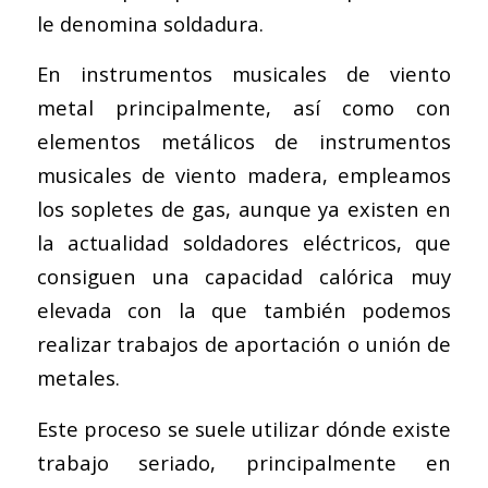
le denomina soldadura.
En instrumentos musicales de viento
metal principalmente, así como con
elementos metálicos de instrumentos
musicales de viento madera, empleamos
los sopletes de gas, aunque ya existen en
la actualidad soldadores eléctricos, que
consiguen una capacidad calórica muy
elevada con la que también podemos
realizar trabajos de aportación o unión de
metales.
Este proceso se suele utilizar dónde existe
trabajo seriado, principalmente en