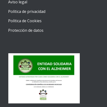
Aviso legal
Política de privacidad
Política de Cookies
Protección de datos