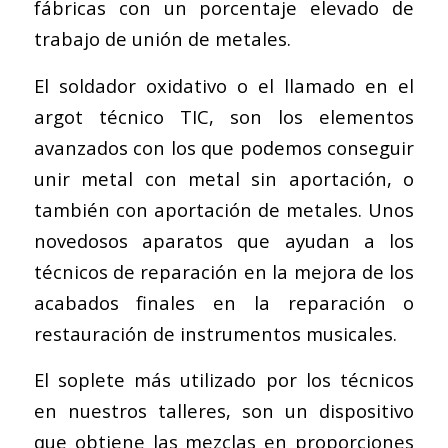
fábricas con un porcentaje elevado de
trabajo de unión de metales.
El soldador oxidativo o el llamado en el
argot técnico TIC, son los elementos
avanzados con los que podemos conseguir
unir metal con metal sin aportación, o
también con aportación de metales. Unos
novedosos aparatos que ayudan a los
técnicos de reparación en la mejora de los
acabados finales en la reparación o
restauración de instrumentos musicales.
El soplete más utilizado por los técnicos
en nuestros talleres, son un dispositivo
que obtiene las mezclas en proporciones