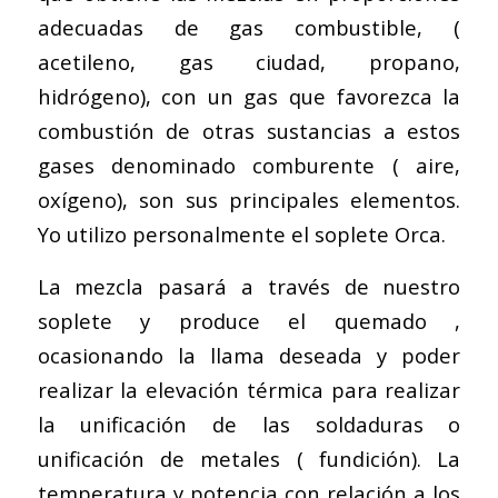
adecuadas de gas combustible, (
acetileno, gas ciudad, propano,
hidrógeno), con un gas que favorezca la
combustión de otras sustancias a estos
gases denominado comburente ( aire,
oxígeno), son sus principales elementos.
Yo utilizo personalmente el soplete Orca.
La mezcla pasará a través de nuestro
soplete y produce el quemado ,
ocasionando la llama deseada y poder
realizar la elevación térmica para realizar
la unificación de las soldaduras o
unificación de metales ( fundición). La
temperatura y potencia con relación a los