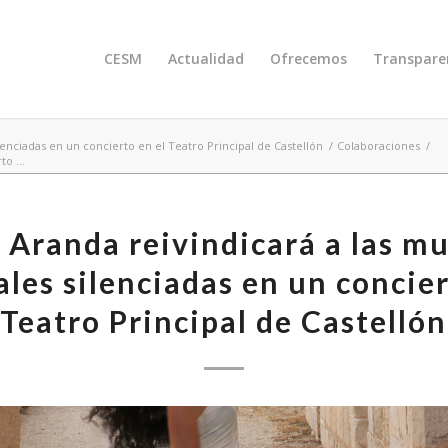
CESM
Actualidad
Ofrecemos
Transpare
enciadas en un concierto en el Teatro Principal de Castellón
/
Colaboraciones
/
o ...
 Aranda reivindicará a las mu
les silenciadas en un concier
Teatro Principal de Castellón