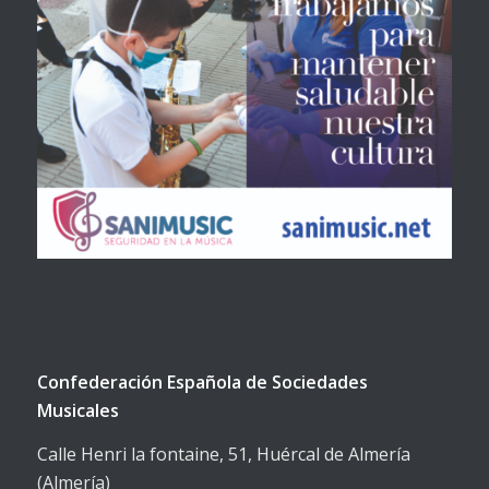
Confederación Española de Sociedades
Musicales
Calle Henri la fontaine, 51, Huércal de Almería
(Almería)