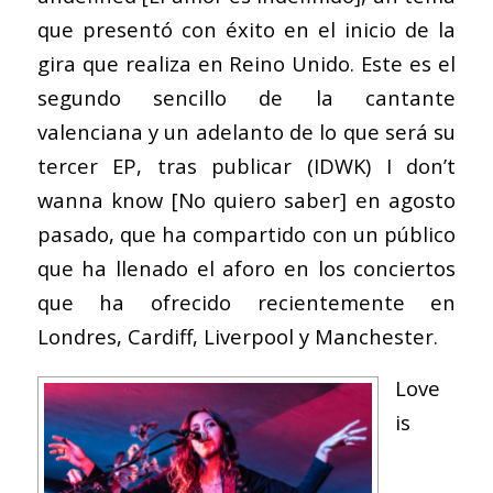
que presentó con éxito en el inicio de la
gira que realiza en Reino Unido. Este es el
segundo sencillo de la cantante
valenciana y un adelanto de lo que será su
tercer EP, tras publicar
(IDWK) I don’t
wanna know
[No quiero saber] en agosto
pasado, que ha compartido con un público
que ha llenado el aforo en los conciertos
que ha ofrecido recientemente en
Londres, Cardiff, Liverpool y Manchester.
Love
is