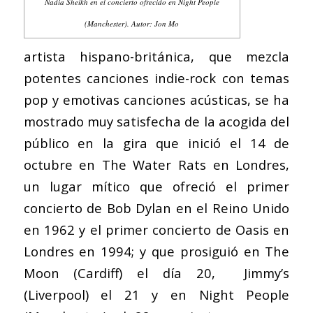
Nadia Sheikh en el concierto ofrecido en Night People
(Manchester). Autor: Jon Mo
artista hispano-británica, que mezcla
potentes canciones indie-rock con temas
pop y emotivas canciones acústicas, se ha
mostrado muy satisfecha de la acogida del
público en la gira que inició el 14 de
octubre en The Water Rats en Londres,
un lugar mítico que ofreció el primer
concierto de Bob Dylan en el Reino Unido
en 1962 y el primer concierto de Oasis en
Londres en 1994; y que prosiguió en The
Moon (Cardiff) el día 20, Jimmy’s
(Liverpool) el 21 y en Night People