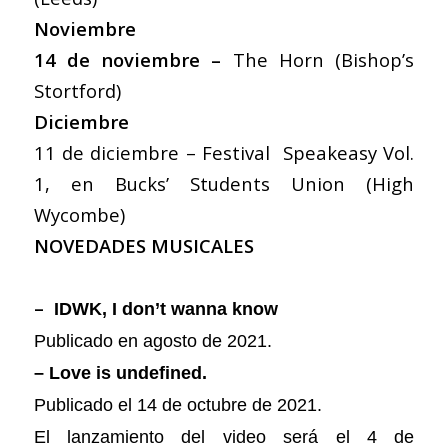
Noviembre
14 de noviembre –
The Horn (Bishop’s
Stortford)
Diciembre
11 de diciembre – Festival Speakeasy Vol.
1, en Bucks’ Students Union (High
Wycombe)
NOVEDADES MUSICALES
–
IDWK, I don’t wanna know
Publicado en agosto de 2021.
– Love is undefined.
Publicado el 14 de octubre de 2021.
El lanzamiento del video será el 4 de