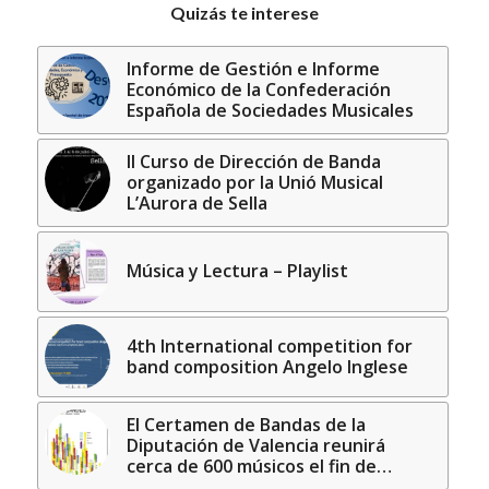
Quizás te interese
Informe de Gestión e Informe
Económico de la Confederación
Española de Sociedades Musicales
II Curso de Dirección de Banda
organizado por la Unió Musical
L’Aurora de Sella
Música y Lectura – Playlist
4th International competition for
band composition Angelo Inglese
El Certamen de Bandas de la
Diputación de Valencia reunirá
cerca de 600 músicos el fin de…