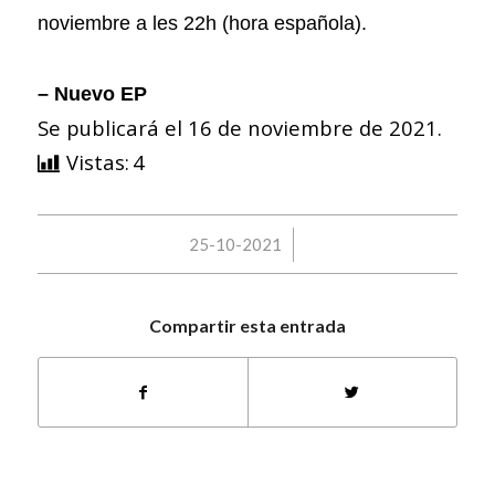
noviembre a les 22h (hora española).
– Nuevo EP
Se publicará el 16 de noviembre de 2021.
Vistas:
4
/
25-10-2021
Compartir esta entrada