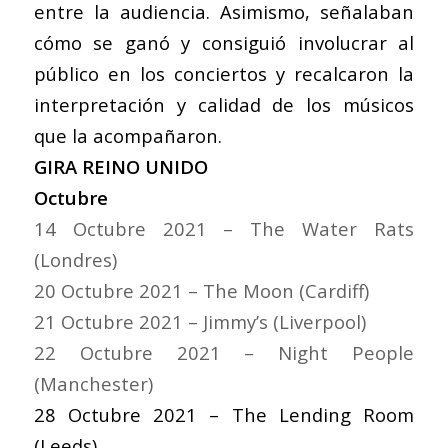
entre la audiencia. Asimismo, señalaban
cómo se ganó y consiguió involucrar al
público en los conciertos y recalcaron la
interpretación y calidad de los músicos
que la acompañaron.
GIRA REINO UNIDO
Octubre
14 Octubre 2021 – The Water Rats
(Londres)
20 Octubre 2021 – The Moon (Cardiff)
21 Octubre 2021 – Jimmy’s (Liverpool)
22 Octubre 2021 – Night People
(Manchester)
28 Octubre 2021 – The Lending Room
(Leeds)