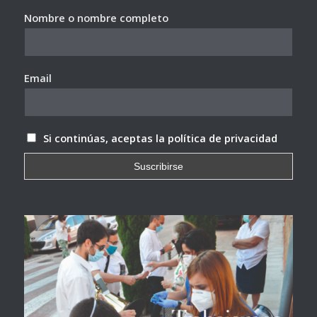
Nombre o nombre completo
Email
Si continúas, aceptas la política de privacidad