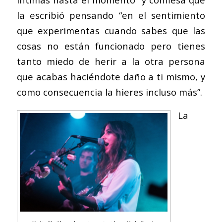
la escribió pensando “en el sentimiento
que experimentas cuando sabes que las
cosas no están funcionado pero tienes
tanto miedo de herir a la otra persona
que acabas haciéndote daño a ti mismo, y
como consecuencia la hieres incluso más”.
La