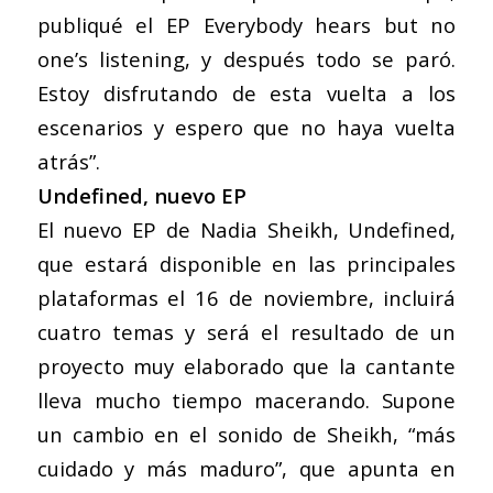
publiqué el EP
Everybody hears but no
one’s listening,
y después todo se paró.
Estoy disfrutando de esta vuelta a los
escenarios y espero que no haya vuelta
atrás”.
Undefined
, nuevo EP
El nuevo EP de Nadia Sheikh,
Undefined
,
que estará disponible en las principales
plataformas el 16 de noviembre, incluirá
cuatro temas y será el resultado de un
proyecto muy elaborado que la cantante
lleva mucho tiempo macerando. Supone
un cambio en el sonido de Sheikh, “más
cuidado y más maduro”, que apunta en