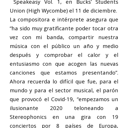
Speakeasy Vol. 1, en Bucks’ Students
Union (High Wycombe) el 11 de diciembre.
La compositora e intérprete asegura que
“ha sido muy gratificante poder tocar otra
vez con mi banda, compartir nuestra
música con el público un año y medio
después y comprobar el calor y el
entusiasmo con que acogen las nuevas
canciones que estamos presentando”.
Ahora recuerda lo difícil que fue, para el
mundo y para el sector musical, el parón
que provocó el Covid-19, “empezamos un
ilusionante 2020 teloneando a
Stereophonics en una gira con 19
conciertos por 8 países de Europa,