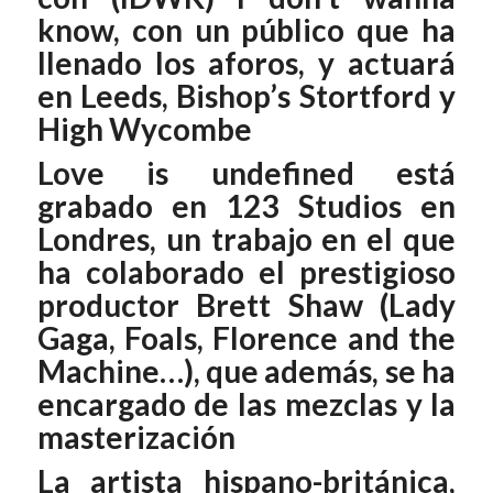
know,
con un público que ha
llenado los aforos, y actuará
en Leeds, Bishop’s Stortford y
High Wycombe
Love is undefined
está
grabado en 123 Studios en
Londres, un trabajo en el que
ha colaborado el prestigioso
productor Brett Shaw (Lady
Gaga, Foals, Florence and the
Machine…), que además, se ha
encargado de las mezclas y la
masterización
La artista hispano-británica,