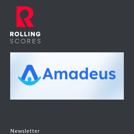
Newsletter