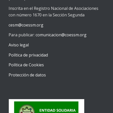
Inscrita en el Registro Nacional de Asociaciones
con número 1670 en la Sección Segunda
cesm@coessm.org
Para publicar:
comunicacion@coessm.org
Aviso legal
Política de privacidad
Política de Cookies
Protección de datos