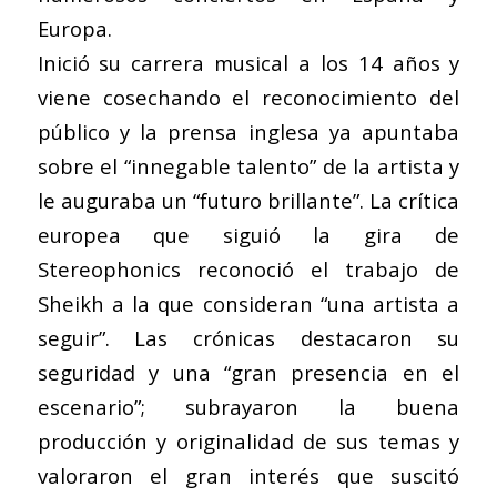
Europa.
Inició su carrera musical a los 14 años y
viene cosechando el reconocimiento del
público y la prensa inglesa ya apuntaba
sobre el “innegable talento” de la artista y
le auguraba un “futuro brillante”. La crítica
europea que siguió la gira de
Stereophonics reconoció el trabajo de
Sheikh a la que consideran “una artista a
seguir”. Las crónicas destacaron su
seguridad y una “gran presencia en el
escenario”; subrayaron la buena
producción y originalidad de sus temas y
valoraron el gran interés que suscitó