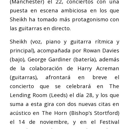
(Manchester) el 22, conciertos con una
puesta en escena ambiciosa en los que
Sheikh ha tomado más protagonismo con
las guitarras en directo.
Sheikh (voz, piano y guitarra rítmica y
principal), acompañada por Rowan Davies
(bajo), George Gardiner (batería), además
de la colaboración de Harry Acreman
(guitarras), afrontará en breve el
concierto que se celebrará en The
Lending Room (Leeds) el día 28, y los que
suma a esta gira con dos nuevas citas en
acústico en The Horn (Bishop’s Stortford)
el 14 de noviembre, y en el Festival