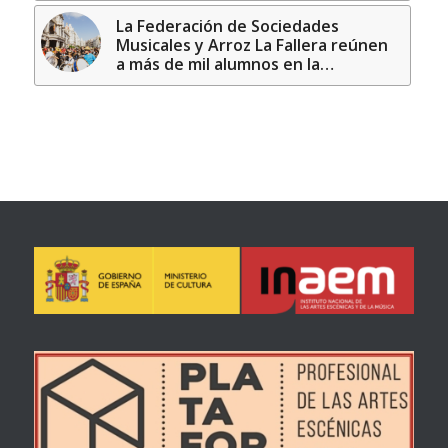
La Federación de Sociedades
Musicales y Arroz La Fallera reúnen
a más de mil alumnos en la…