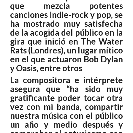
que mezcla potentes
canciones indie-rock y pop, se
ha mostrado muy satisfecha
de la acogida del público en la
gira que inició en The Water
Rats (Londres), un lugar mítico
en el que actuaron Bob Dylan
y Oasis, entre otros
La compositora e intérprete
asegura que “ha sido muy
gratificante poder tocar otra
vez con mi banda, compartir
nuestra música con el público
un año y medio después y