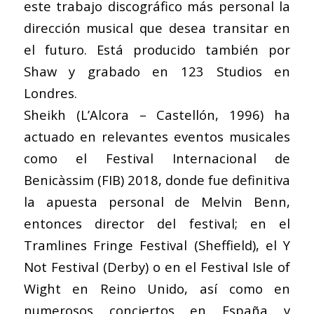
este trabajo discográfico más personal la
dirección musical que desea transitar en
el futuro. Está producido también por
Shaw y grabado en 123 Studios en
Londres.
Sheikh (L’Alcora – Castellón, 1996) ha
actuado en relevantes eventos musicales
como el Festival Internacional de
Benicàssim (FIB) 2018, donde fue definitiva
la apuesta personal de Melvin Benn,
entonces director del festival; en el
Tramlines Fringe Festival (Sheffield), el Y
Not Festival (Derby) o en el Festival Isle of
Wight en Reino Unido, así como en
numerosos conciertos en España y