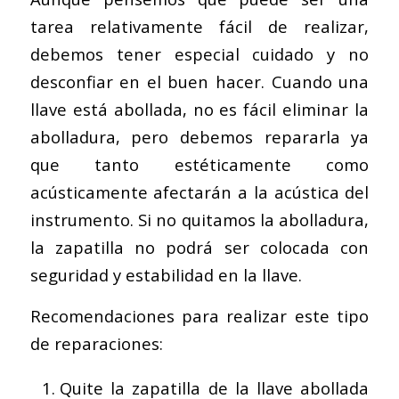
tarea relativamente fácil de realizar,
debemos tener especial cuidado y no
desconfiar en el buen hacer. Cuando una
llave está abollada, no es fácil eliminar la
abolladura, pero debemos repararla ya
que tanto estéticamente como
acústicamente afectarán a la acústica del
instrumento. Si no quitamos la abolladura,
la zapatilla no podrá ser colocada con
seguridad y estabilidad en la llave.
Recomendaciones para realizar este tipo
de reparaciones:
Quite la zapatilla de la llave abollada