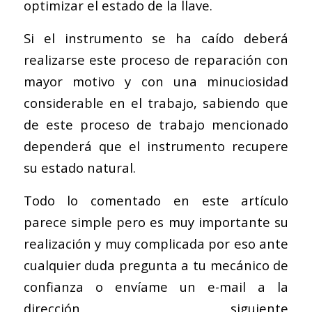
optimizar el estado de la llave.
Si el instrumento se ha caído deberá
realizarse este proceso de reparación con
mayor motivo y con una minuciosidad
considerable en el trabajo, sabiendo que
de este proceso de trabajo mencionado
dependerá que el instrumento recupere
su estado natural.
Todo lo comentado en este artículo
parece simple pero es muy importante su
realización y muy complicada por eso ante
cualquier duda pregunta a tu mecánico de
confianza o envíame un e-mail a la
dirección siguiente