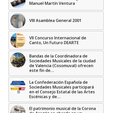
Manuel Martín Ventura
VIII Asamblea General 2001
VII Concurso Internacional de
Canto, Un Futuro DEARTE
Bandas de la Coordinadora de
Sociedades Musicales de la ciudad
de Valencia (Cosomuval) ofrecen
este fin de…
La Confederación Española de
Sociedades Musicales participará
en el Consejo Estatal de las Artes
Escénicas y de…
El patrimonio musical de la Corona