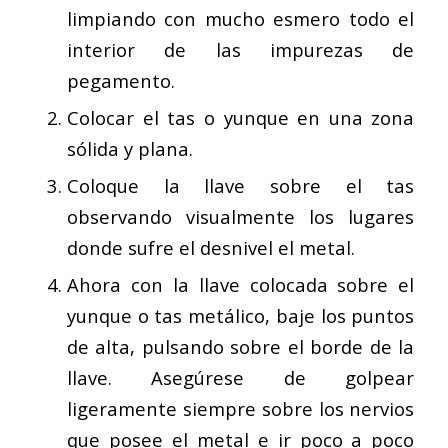
limpiando con mucho esmero todo el
interior de las impurezas de
pegamento.
Colocar el tas o yunque en una zona
sólida y plana.
Coloque la llave sobre el tas
observando visualmente los lugares
donde sufre el desnivel el metal.
Ahora con la llave colocada sobre el
yunque o tas metálico, baje los puntos
de alta, pulsando sobre el borde de la
llave. Asegúrese de golpear
ligeramente siempre sobre los nervios
que posee el metal e ir poco a poco