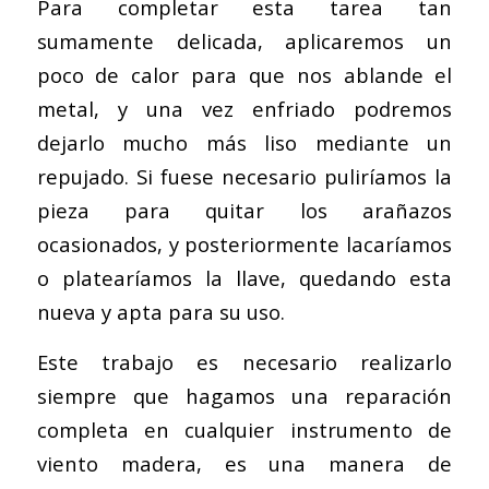
Para completar esta tarea tan
sumamente delicada, aplicaremos un
poco de calor para que nos ablande el
metal, y una vez enfriado podremos
dejarlo mucho más liso mediante un
repujado. Si fuese necesario puliríamos la
pieza para quitar los arañazos
ocasionados, y posteriormente lacaríamos
o platearíamos la llave, quedando esta
nueva y apta para su uso.
Este trabajo es necesario realizarlo
siempre que hagamos una reparación
completa en cualquier instrumento de
viento madera, es una manera de