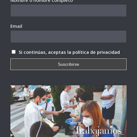
Nombre o nombre completo
Email
Si continúas, aceptas la política de privacidad