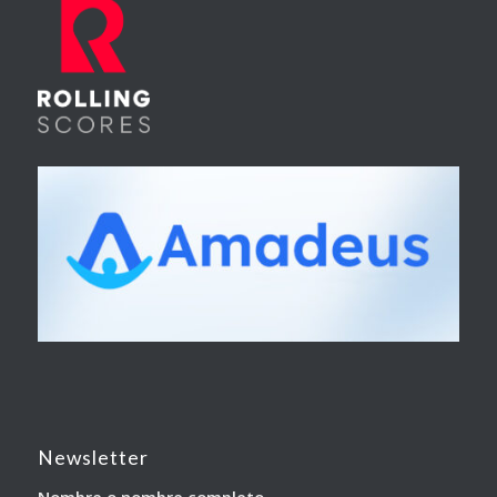
Newsletter