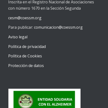
Inscrita en el Registro Nacional de Asociaciones
con número 1670 en la Sección Segunda
cesm@coessm.org
Para publicar:
comunicacion@coessm.org
Aviso legal
Política de privacidad
Política de Cookies
Protección de datos