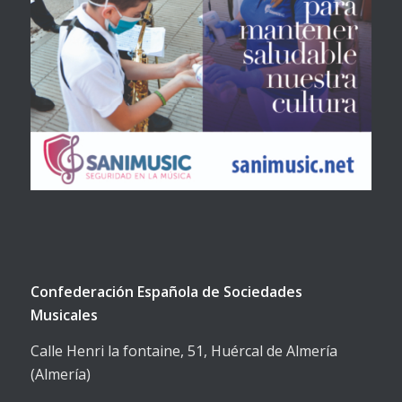
Confederación Española de Sociedades
Musicales
Calle Henri la fontaine, 51, Huércal de Almería
(Almería)