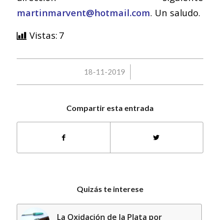
martinmarvent@hotmail.com
. Un saludo.
Vistas:
7
/
18-11-2019
Compartir esta entrada
Quizás te interese
La Oxidación de la Plata por