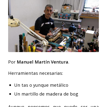
Por
Manuel Martín Ventura
.
Herramientas necesarias:
Un tas o yunque metálico
Un martillo de madera de bog
Aunque pensemos que puede ser una