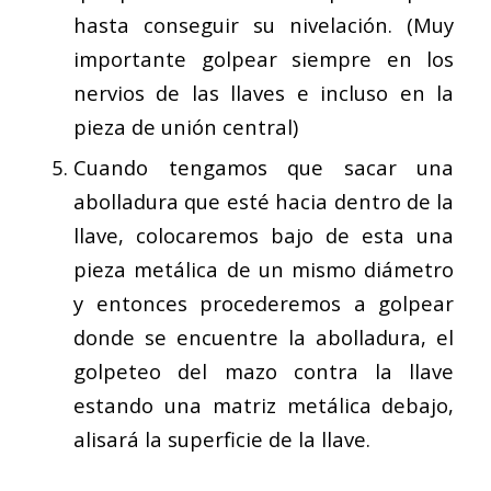
hasta conseguir su nivelación. (Muy
importante golpear siempre en los
nervios de las llaves e incluso en la
pieza de unión central)
Cuando tengamos que sacar una
abolladura que esté hacia dentro de la
llave, colocaremos bajo de esta una
pieza metálica de un mismo diámetro
y entonces procederemos a golpear
donde se encuentre la abolladura, el
golpeteo del mazo contra la llave
estando una matriz metálica debajo,
alisará la superficie de la llave.