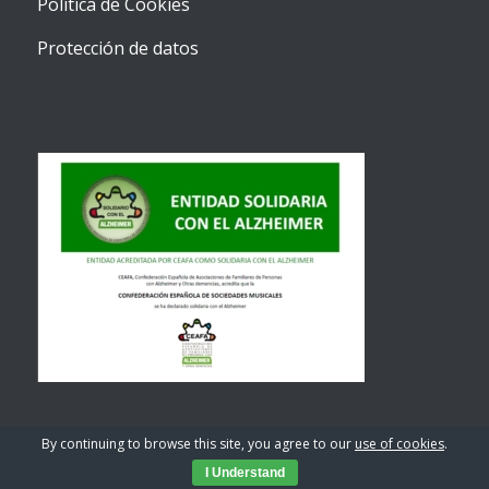
Política de Cookies
Protección de datos
By continuing to browse this site, you agree to our
use of cookies
.
I Understand