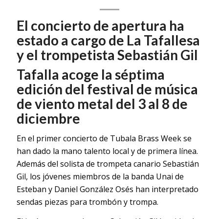
El concierto de apertura ha
estado a cargo de La Tafallesa
y el trompetista Sebastián Gil
Tafalla acoge la séptima
edición del festival de música
de viento metal del 3 al 8 de
diciembre
En el primer concierto de Tubala Brass Week se
han dado la mano talento local y de primera línea.
Además del solista de trompeta canario Sebastián
Gil, los jóvenes miembros de la banda Unai de
Esteban y Daniel González Osés han interpretado
sendas piezas para trombón y trompa.