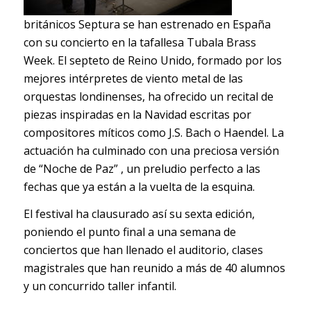
británicos Septura se han estrenado en España
con su concierto en la tafallesa Tubala Brass
Week. El septeto de Reino Unido, formado por los
mejores intérpretes de viento metal de las
orquestas londinenses, ha ofrecido un recital de
piezas inspiradas en la Navidad escritas por
compositores míticos como J.S. Bach o Haendel. La
actuación ha culminado con una preciosa versión
de “Noche de Paz” , un preludio perfecto a las
fechas que ya están a la vuelta de la esquina.
El festival ha clausurado así su sexta edición,
poniendo el punto final a una semana de
conciertos que han llenado el auditorio, clases
magistrales que han reunido a más de 40 alumnos
y un concurrido taller infantil.