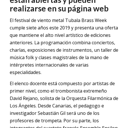
realizarse en su página web
El festival de viento metal Tubala Brass Week
cumple siete años este 2019 y presenta una oferta
que mantiene el alto nivel artístico de ediciones
anteriores. La programación combina conciertos,
charlas, exposiciones de instrumentos, un taller de
música folk y clases magistrales de la mano de
intérpretes internacionales de varias
especialidades.
El elenco docente está compuesto por artistas de
primer nivel, como el trombonista extremeño
David Rejano, solista de la Orquesta Filarmónica de
Los Ángeles. Desde Canarias, el pedagogo e
investigador Sebastián Gil será uno de los
profesores de trompeta. Por su parte, los