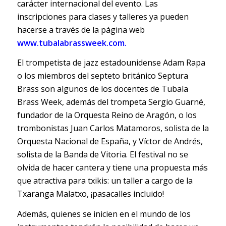
carácter internacional del evento. Las
inscripciones para clases y talleres ya pueden
hacerse a través de la página web
www.tubalabrassweek.com.
El trompetista de jazz estadounidense Adam Rapa
o los miembros del septeto británico Septura
Brass son algunos de los docentes de Tubala
Brass Week, además del trompeta Sergio Guarné,
fundador de la Orquesta Reino de Aragón, o los
trombonistas Juan Carlos Matamoros, solista de la
Orquesta Nacional de España, y Víctor de Andrés,
solista de la Banda de Vitoria. El festival no se
olvida de hacer cantera y tiene una propuesta más
que atractiva para txikis: un taller a cargo de la
Txaranga Malatxo, ¡pasacalles incluido!
Además, quienes se inicien en el mundo de los