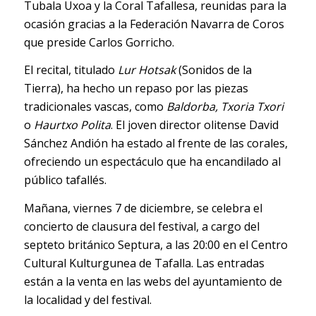
Tubala Uxoa y la Coral Tafallesa, reunidas para la
ocasión gracias a la Federación Navarra de Coros
que preside Carlos Gorricho.
El recital, titulado
Lur Hotsak
(Sonidos de la
Tierra), ha hecho un repaso por las piezas
tradicionales vascas, como
Baldorba, Txoria Txori
o
Haurtxo Polita
. El joven director olitense David
Sánchez Andión ha estado al frente de las corales,
ofreciendo un espectáculo que ha encandilado al
público tafallés.
Mañana, viernes 7 de diciembre, se celebra el
concierto de clausura del festival, a cargo del
septeto británico Septura, a las 20:00 en el Centro
Cultural Kulturgunea de Tafalla. Las entradas
están a la venta en las webs del ayuntamiento de
la localidad y del festival.