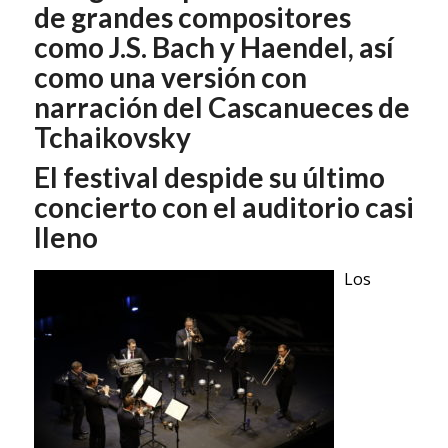
de grandes compositores
como J.S. Bach y Haendel, así
como una versión con
narración del Cascanueces de
Tchaikovsky
El festival despide su último
concierto con el auditorio casi
lleno
Los