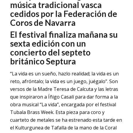
música tradicional vasca
cedidos por la Federación de
Coros de Navarra
El festival finaliza mañana su
sexta edición con un
concierto del septeto
británico Septura
“La vida es un sueño, hazlo realidad; la vida es un
reto, afróntalo; la vida es un juego, juégalo”. Son
versos de la Madre Teresa de Calcuta y las letras
que inspiraron a Íñigo Casalí para dar forma a la
obra musical “La vida”, encargada por el festival
Tubala Brass Week. Esta pieza para coro y
cuarteto de metales se ha estrenado esta tarde en
el Kulturgunea de Tafalla de la mano de la Coral