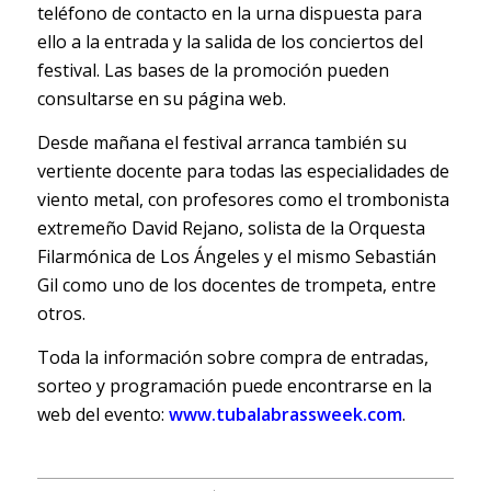
teléfono de contacto en la urna dispuesta para
ello a la entrada y la salida de los conciertos del
festival. Las bases de la promoción pueden
consultarse en su página web.
Desde mañana el festival arranca también su
vertiente docente para todas las especialidades de
viento metal, con profesores como el trombonista
extremeño David Rejano, solista de la Orquesta
Filarmónica de Los Ángeles y el mismo Sebastián
Gil como uno de los docentes de trompeta, entre
otros.
Toda la información sobre compra de entradas,
sorteo y programación puede encontrarse en la
web del evento:
www.tubalabrassweek.com
.