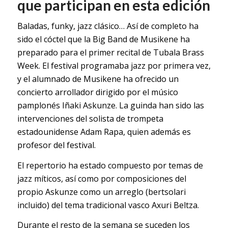
que participan en esta edición
Baladas, funky, jazz clásico… Así de completo ha
sido el cóctel que la Big Band de Musikene ha
preparado para el primer recital de Tubala Brass
Week. El festival programaba jazz por primera vez,
y el alumnado de Musikene ha ofrecido un
concierto arrollador dirigido por el músico
pamplonés Iñaki Askunze. La guinda han sido las
intervenciones del solista de trompeta
estadounidense Adam Rapa, quien además es
profesor del festival.
El repertorio ha estado compuesto por temas de
jazz míticos, así como por composiciones del
propio Askunze como un arreglo (bertsolari
incluido) del tema tradicional vasco Axuri Beltza.
Durante el resto de la semana se suceden los