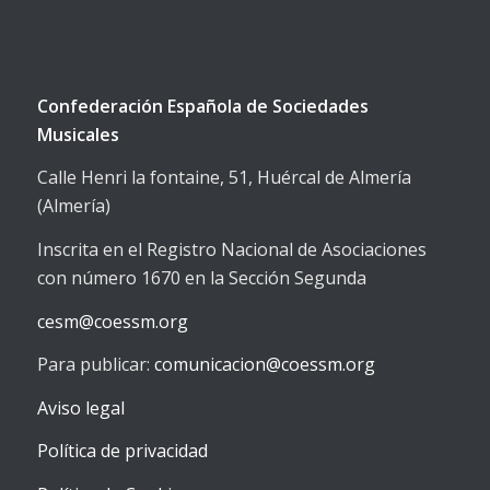
Confederación Española de Sociedades
Musicales
Calle Henri la fontaine, 51, Huércal de Almería
(Almería)
Inscrita en el Registro Nacional de Asociaciones
con número 1670 en la Sección Segunda
cesm@coessm.org
Para publicar:
comunicacion@coessm.org
Aviso legal
Política de privacidad