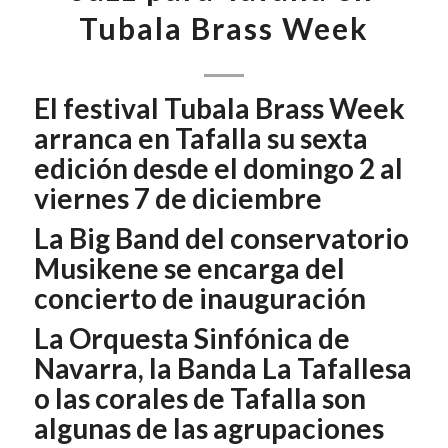
Tubala Brass Week
El festival Tubala Brass Week
arranca en Tafalla su sexta
edición desde el domingo 2 al
viernes 7 de diciembre
La Big Band del conservatorio
Musikene se encarga del
concierto de inauguración
La Orquesta Sinfónica de
Navarra, la Banda La Tafallesa
o las corales de Tafalla son
algunas de las agrupaciones