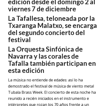
edición desde el domingo 2 al
viernes 7 de diciembre
La Tafallesa, teloneada por la
Txaranga Malatxo, se encarga
del segundo concierto del
festival
La Orquesta Sinfónica de
Navarra y las corales de
Tafalla también participan en
esta edición
La música no entiende de edades: así lo ha
demostrado el festival de música de viento metal
Tubala Brass Week. El concierto de esta noche ha
reunido a recién iniciados en el instrumento e
intérpretes que rozan los 70 años frente a un