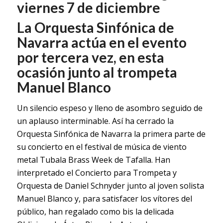
viernes 7 de diciembre
La Orquesta Sinfónica de
Navarra actúa en el evento
por tercera vez, en esta
ocasión junto al trompeta
Manuel Blanco
Un silencio espeso y lleno de asombro seguido de
un aplauso interminable. Así ha cerrado la
Orquesta Sinfónica de Navarra la primera parte de
su concierto en el festival de música de viento
metal Tubala Brass Week de Tafalla. Han
interpretado el Concierto para Trompeta y
Orquesta de Daniel Schnyder junto al joven solista
Manuel Blanco y, para satisfacer los vítores del
público, han regalado como bis la delicada