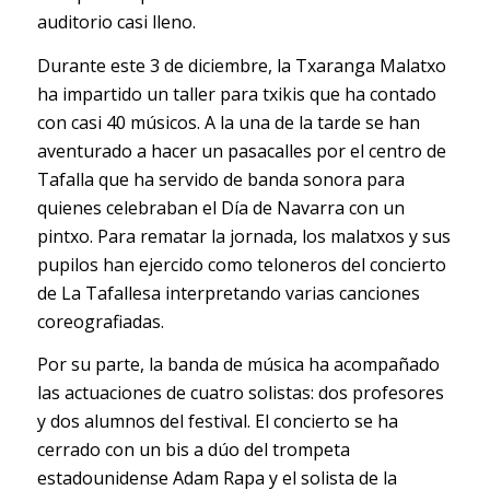
auditorio casi lleno.
Durante este 3 de diciembre, la Txaranga Malatxo
ha impartido un taller para txikis que ha contado
con casi 40 músicos. A la una de la tarde se han
aventurado a hacer un pasacalles por el centro de
Tafalla que ha servido de banda sonora para
quienes celebraban el Día de Navarra con un
pintxo. Para rematar la jornada, los malatxos y sus
pupilos han ejercido como teloneros del concierto
de La Tafallesa interpretando varias canciones
coreografiadas.
Por su parte, la banda de música ha acompañado
las actuaciones de cuatro solistas: dos profesores
y dos alumnos del festival. El concierto se ha
cerrado con un bis a dúo del trompeta
estadounidense Adam Rapa y el solista de la