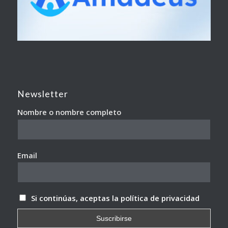
Newsletter
Nombre o nombre completo
Email
Si continúas, aceptas la política de privacidad