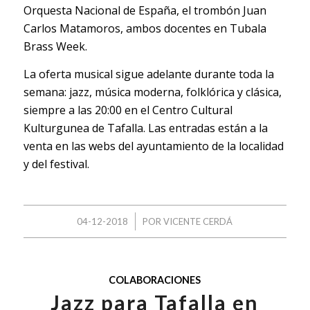
Orquesta Nacional de España, el trombón Juan
Carlos Matamoros, ambos docentes en Tubala
Brass Week.
La oferta musical sigue adelante durante toda la
semana: jazz, música moderna, folklórica y clásica,
siempre a las 20:00 en el Centro Cultural
Kulturgunea de Tafalla. Las entradas están a la
venta en las webs del ayuntamiento de la localidad
y del festival.
/
04-12-2018
POR
VICENTE CERDÁ
COLABORACIONES
Jazz para Tafalla en