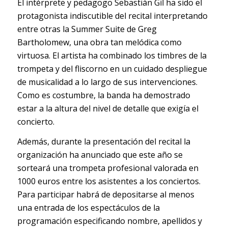
El intérprete y pedagogo Sebastián Gil ha sido el
protagonista indiscutible del recital interpretando
entre otras la Summer Suite de Greg
Bartholomew, una obra tan melódica como
virtuosa. El artista ha combinado los timbres de la
trompeta y del fliscorno en un cuidado despliegue
de musicalidad a lo largo de sus intervenciones.
Como es costumbre, la banda ha demostrado
estar a la altura del nivel de detalle que exigía el
concierto.
Además, durante la presentación del recital la
organización ha anunciado que este año se
sorteará una trompeta profesional valorada en
1000 euros entre los asistentes a los conciertos.
Para participar habrá de depositarse al menos
una entrada de los espectáculos de la
programación especificando nombre, apellidos y