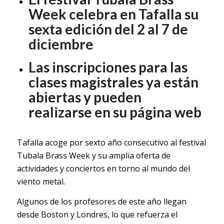
Week celebra en Tafalla su
sexta edición del 2 al 7 de
diciembre
Las inscripciones para las
clases magistrales ya están
abiertas y pueden
realizarse en su página web
Tafalla acoge por sexto año consecutivo al festival
Tubala Brass Week y su amplia oferta de
actividades y conciertos en torno al mundo del
viento metal.
Algunos de los profesores de este año llegan
desde Boston y Londres, lo que refuerza el