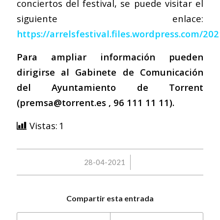
conciertos del festival, se puede visitar el
siguiente enlace:
https://arrelsfestival.files.wordpress.com/20
Para ampliar información pueden
dirigirse al Gabinete de Comunicación
del Ayuntamiento de Torrent
(
premsa@torrent.es
, 96 111 11 11).
Vistas:
1
/
28-04-2021
Compartir esta entrada