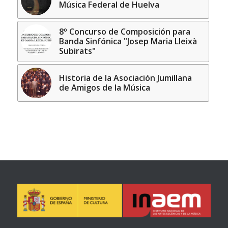
Música Federal de Huelva
8º Concurso de Composición para
Banda Sinfónica "Josep Maria Lleixà
Subirats"
Historia de la Asociación Jumillana
de Amigos de la Música