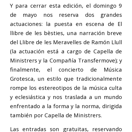
Y para cerrar esta edición, el domingo 9
de mayo nos reserva dos grandes
actuaciones: la puesta en escena de El
llibre de les bèsties, una narración breve
del Llibre de les Meravelles de Ramón Llull
(la actuación está a cargo de Capella de
Ministrers y la Compañía Transfermove); y
finalmente, el concierto de Música
Grotesca, un estilo que tradicionalmente
rompe los estereotipos de la música culta
y eclesiástica y nos traslada a un mundo
enfrentado a la forma y la norma, dirigida
también por Capella de Ministrers.
Las entradas son gratuitas, reservando