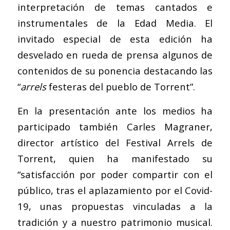
interpretación de temas cantados e
instrumentales de la Edad Media. El
invitado especial de esta edición ha
desvelado en rueda de prensa algunos de
contenidos de su ponencia destacando las
“
arrels
festeras del pueblo de Torrent”.
En la presentación ante los medios ha
participado también Carles Magraner,
director artístico del Festival Arrels de
Torrent, quien ha manifestado su
“satisfacción por poder compartir con el
público, tras el aplazamiento por el Covid-
19, unas propuestas vinculadas a la
tradición y a nuestro patrimonio musical.