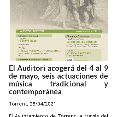
El Auditori acogerá del 4 al 9
de mayo, seis actuaciones de
música tradicional y
contemporánea
Torrent, 28/04/2021
El Ayuntamiento de Torrent, a través del