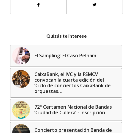
Quizás te interese
El Sampling: El Caso Pelham
CaixaBank, el IVC y la FSMCV
convocan la cuarta edición del
‘Ciclo de conciertos CaixaBank de
orquestas…
72º Certamen Nacional de Bandas
‘Ciudad de Cullera’ - Inscripción
Concierto presentación Banda de