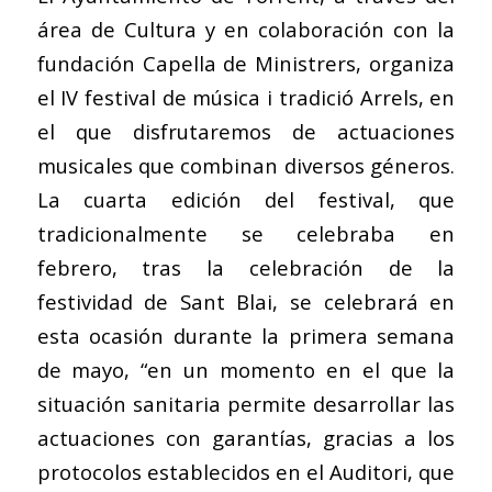
área de Cultura y en colaboración con la
fundación Capella de Ministrers, organiza
el IV festival de música i tradició Arrels, en
el que disfrutaremos de actuaciones
musicales que combinan diversos géneros.
La cuarta edición del festival, que
tradicionalmente se celebraba en
febrero, tras la celebración de la
festividad de Sant Blai, se celebrará en
esta ocasión durante la primera semana
de mayo, “en un momento en el que la
situación sanitaria permite desarrollar las
actuaciones con garantías, gracias a los
protocolos establecidos en el Auditori, que