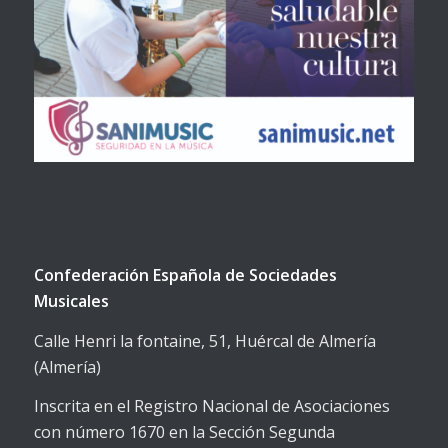
Confederación Española de Sociedades
Musicales
Calle Henri la fontaine, 51, Huércal de Almería
(Almería)
Inscrita en el Registro Nacional de Asociaciones
con número 1670 en la Sección Segunda