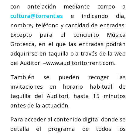
con antelación mediante correo a
cultura@torrent.es
e indicando día,
nombre, teléfono y cantidad de entradas.
Excepto para el concierto Música
Grotesca, en el que las entradas podrán
adquirirse en taquilla o a través de la web
del Auditori –www.auditoritorrent.com.
También se pueden recoger las
invitaciones en horario habitual de
taquilla del Auditori, hasta 15 minutos
antes de la actuación.
Para acceder al contenido digital donde se
detalla el programa de todos los