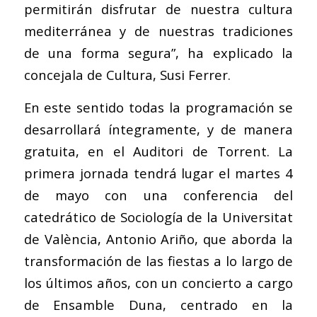
permitirán disfrutar de nuestra cultura
mediterránea y de nuestras tradiciones
de una forma segura”, ha explicado la
concejala de Cultura, Susi Ferrer.
En este sentido todas la programación se
desarrollará íntegramente, y de manera
gratuita, en el Auditori de Torrent. La
primera jornada tendrá lugar el martes 4
de mayo con una conferencia del
catedrático de Sociología de la Universitat
de València, Antonio Ariño, que aborda la
transformación de las fiestas a lo largo de
los últimos años, con un concierto a cargo
de Ensamble Duna, centrado en la