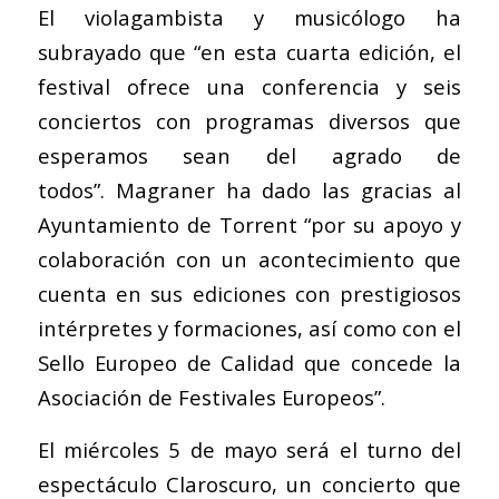
El violagambista y musicólogo ha
subrayado que “en esta cuarta edición, el
festival ofrece una conferencia y seis
conciertos con programas diversos que
esperamos sean del agrado de
todos”. Magraner ha dado las gracias al
Ayuntamiento de Torrent “por su apoyo y
colaboración con un acontecimiento que
cuenta en sus ediciones con prestigiosos
intérpretes y formaciones, así como con el
Sello Europeo de Calidad que concede la
Asociación de Festivales Europeos”.
El miércoles 5 de mayo será el turno del
espectáculo Claroscuro, un concierto que