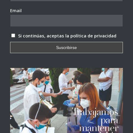
Email
Si continúas, aceptas la política de privacidad