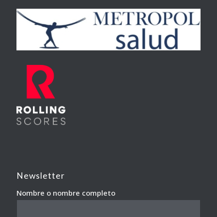
Newsletter
Nombre o nombre completo