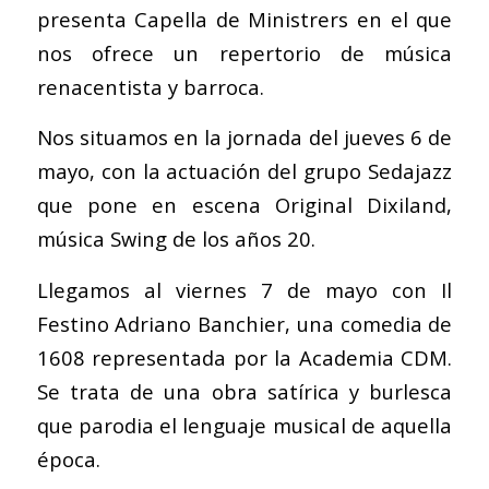
presenta Capella de Ministrers en el que
nos ofrece un repertorio de música
renacentista y barroca.
Nos situamos en la jornada del jueves 6 de
mayo, con la actuación del grupo Sedajazz
que pone en escena Original Dixiland,
música Swing de los años 20.
Llegamos al viernes 7 de mayo con Il
Festino Adriano Banchier, una comedia de
1608 representada por la Academia CDM.
Se trata de una obra satírica y burlesca
que parodia el lenguaje musical de aquella
época.