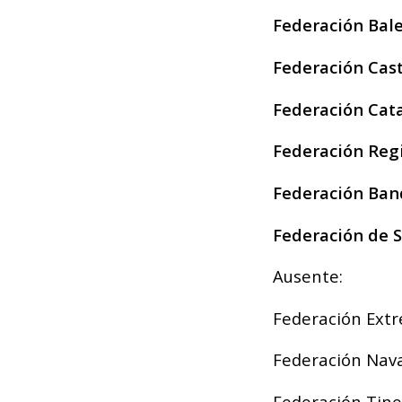
Federación Bale
Federación Cast
Federación Cat
Federación Reg
Federación Ban
Federación de 
Ausente:
Federación Ext
Federación Nava
Federación Tin