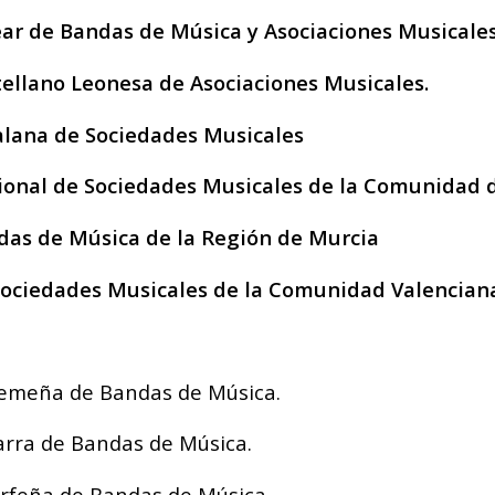
ar de Bandas de Música y Asociaciones Musicale
ellano Leonesa de Asociaciones Musicales.
alana de Sociedades Musicales
ional de Sociedades Musicales de la Comunidad 
das de Música de la Región de Murcia
Sociedades Musicales de la Comunidad Valencian
remeña de Bandas de Música.
rra de Bandas de Música.
erfeña de Bandas de Música