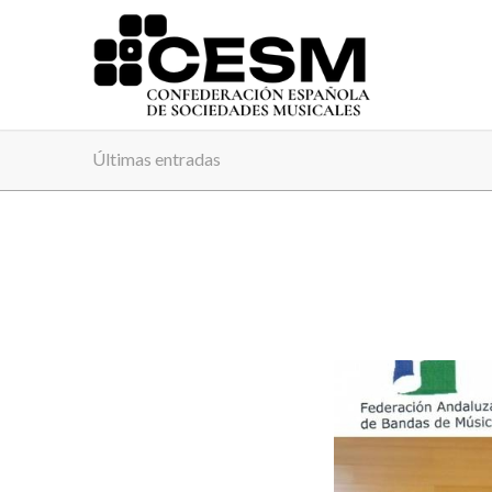
Últimas entradas