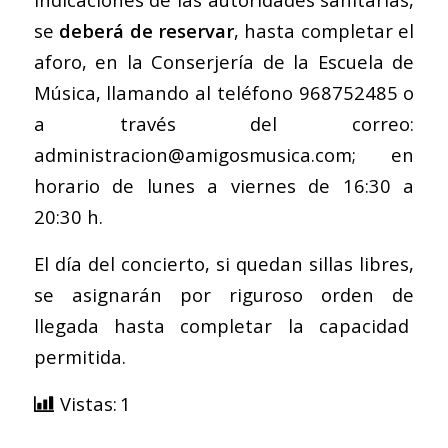
se
deberá de reservar
, hasta completar el
aforo, en la Conserjería de la Escuela de
Música, llamando al teléfono 968752485 o
a través del correo:
administracion@amigosmusica.com
; en
horario de lunes a viernes de 16:30 a
20:30 h.
El día del concierto, si quedan sillas libres,
se asignarán por riguroso orden de
llegada hasta completar la capacidad
permitida.
Vistas:
1