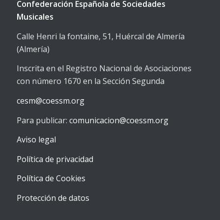
Confederación Española de Sociedades
Musicales
Calle Henri la fontaine, 51, Huércal de Almería
(Almería)
Inscrita en el Registro Nacional de Asociaciones
con número 1670 en la Sección Segunda
cesm@coessm.org
Para publicar:
comunicacion@coessm.org
Aviso legal
Política de privacidad
Política de Cookies
Protección de datos