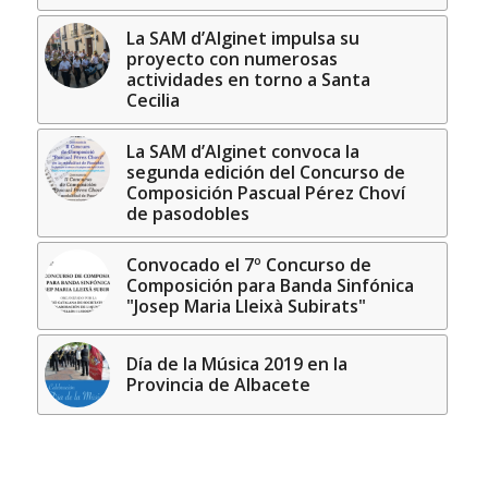
La SAM d’Alginet impulsa su
proyecto con numerosas
actividades en torno a Santa
Cecilia
La SAM d’Alginet convoca la
segunda edición del Concurso de
Composición Pascual Pérez Choví
de pasodobles
Convocado el 7º Concurso de
Composición para Banda Sinfónica
"Josep Maria Lleixà Subirats"
Día de la Música 2019 en la
Provincia de Albacete