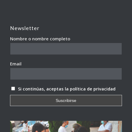
Newsletter
Nombre o nombre completo
Email
Si continúas, aceptas la política de privacidad