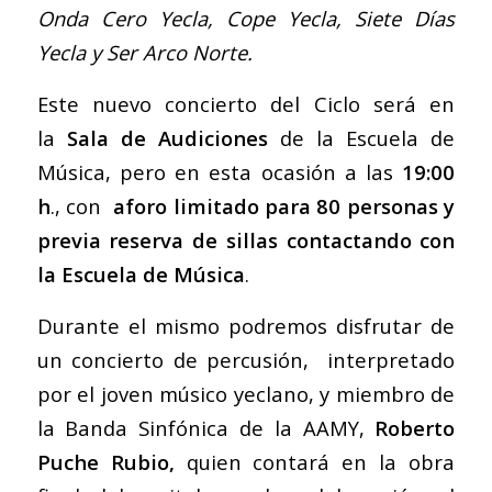
Onda Cero Yecla, Cope Yecla, Siete Días
Yecla y Ser Arco Norte.
Este nuevo concierto del Ciclo será en
la
Sala de Audiciones
de la Escuela de
Música, pero en esta ocasión a las
19:00
h
., con
aforo limitado para 80 personas y
previa reserva de sillas contactando con
la Escuela de Música
.
Durante el mismo podremos disfrutar de
un concierto de percusión, interpretado
por el joven músico yeclano, y miembro de
la Banda Sinfónica de la AAMY,
Roberto
Puche Rubio,
quien contará en la obra