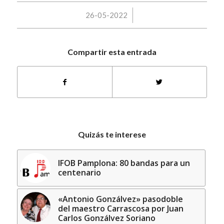
/
26-05-2022
Compartir esta entrada
Quizás te interese
IFOB Pamplona: 80 bandas para un
centenario
«Antonio Gonzálvez» pasodoble
del maestro Carrascosa por Juan
Carlos Gonzálvez Soriano