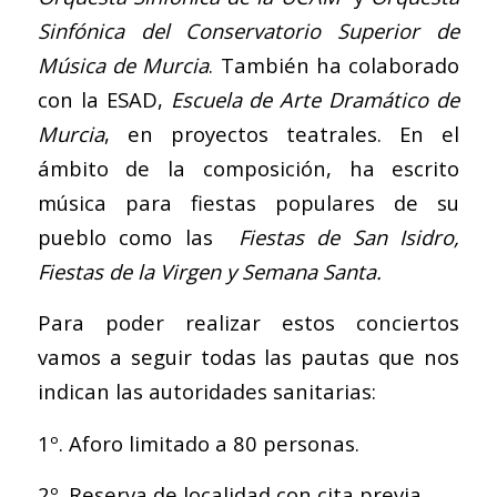
Sinfónica del Conservatorio Superior de
Música de Murcia
. También ha colaborado
con la ESAD,
Escuela de Arte Dramático de
Murcia
, en proyectos teatrales. En el
ámbito de la composición, ha escrito
música para fiestas populares de su
pueblo como las
Fiestas de San Isidro,
Fiestas de la Virgen y Semana Santa.
Para poder realizar estos conciertos
vamos a seguir todas las pautas que nos
indican las autoridades sanitarias:
1º. Aforo limitado a 80 personas.
2º. Reserva de localidad con cita previa.