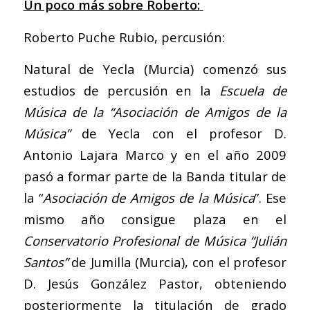
Un poco más sobre Roberto:
Roberto Puche Rubio, percusión:
Natural de Yecla (Murcia) comenzó sus
estudios de percusión en la
Escuela de
Música de la “Asociación de Amigos de la
Música”
de Yecla con el profesor D.
Antonio Lajara Marco y en el año 2009
pasó a formar parte de la Banda titular de
la “
Asociación de Amigos de la Música
”. Ese
mismo año consigue plaza en el
Conservatorio Profesional de Música “Julián
Santos”
de Jumilla (Murcia), con el profesor
D. Jesús González Pastor, obteniendo
posteriormente la titulación de grado