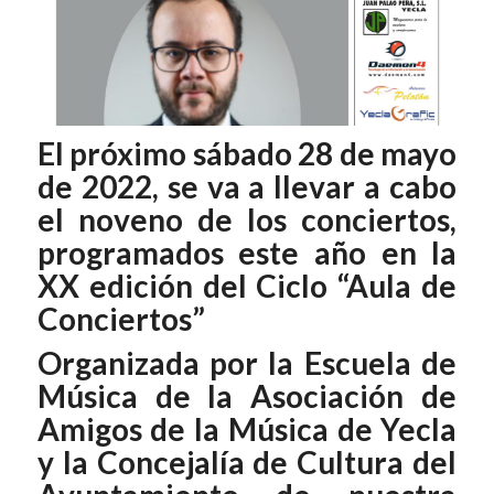
El próximo sábado 28 de mayo
de 2022, se va a llevar a cabo
el noveno de los conciertos,
programados este año en la
XX edición del Ciclo “Aula de
Conciertos”
Organizada por la Escuela de
Música de la Asociación de
Amigos de la Música de Yecla
y la Concejalía de Cultura del