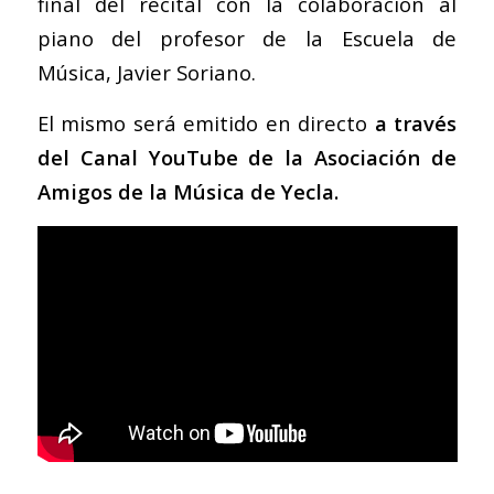
final del recital con la colaboración al
piano del profesor de la Escuela de
Música, Javier Soriano.
El mismo será emitido en directo
a través
del Canal YouTube de la Asociación de
Amigos de la Música de Yecla.