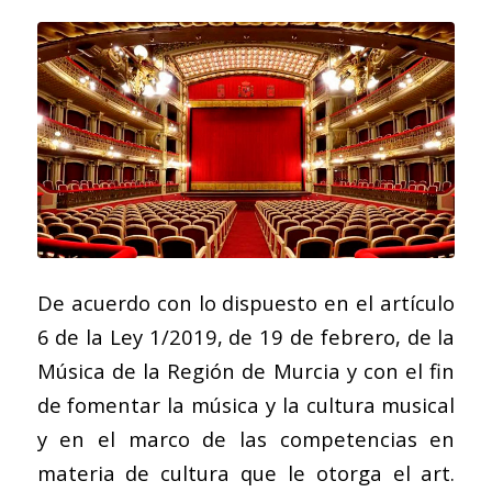
De acuerdo con lo dispuesto en el artículo
6 de la Ley 1/2019, de 19 de febrero, de la
Música de la Región de Murcia y con el fin
de fomentar la música y la cultura musical
y en el marco de las competencias en
materia de cultura que le otorga el art.