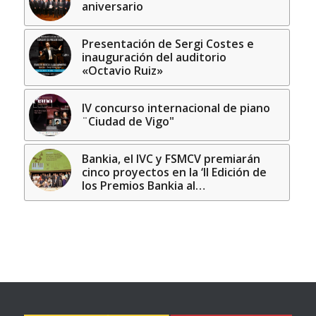
aniversario
Presentación de Sergi Costes e
inauguración del auditorio
«Octavio Ruiz»
IV concurso internacional de piano
¨Ciudad de Vigo"
Bankia, el IVC y FSMCV premiarán
cinco proyectos en la ‘II Edición de
los Premios Bankia al…