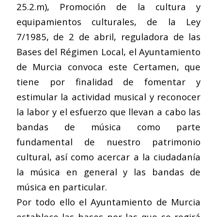
25.2.m), Promoción de la cultura y
equipamientos culturales, de la Ley
7/1985, de 2 de abril, reguladora de las
Bases del Régimen Local, el Ayuntamiento
de Murcia convoca este Certamen, que
tiene por finalidad de fomentar y
estimular la actividad musical y reconocer
la labor y el esfuerzo que llevan a cabo las
bandas de música como parte
fundamental de nuestro patrimonio
cultural, así como acercar a la ciudadanía
la música en general y las bandas de
música en particular.
Por todo ello el Ayuntamiento de Murcia
establece las bases por las que se regirá