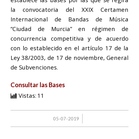
la convocatoria del XXIX Certamen
Internacional de Bandas de Música
“Ciudad de Murcia” en régimen de
concurrencia competitiva y de acuerdo
con lo establecido en el artículo 17 de la
Ley 38/2003, de 17 de noviembre, General
de Subvenciones.
Consultar las Bases
Vistas:
11
/
05-07-2019