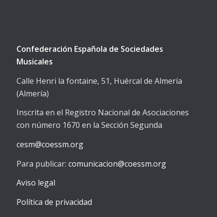
Confederación Española de Sociedades
Musicales
Calle Henri la fontaine, 51, Huércal de Almería
(Almería)
Inscrita en el Registro Nacional de Asociaciones
con número 1670 en la Sección Segunda
cesm@coessm.org
Para publicar:
comunicacion@coessm.org
Aviso legal
Política de privacidad