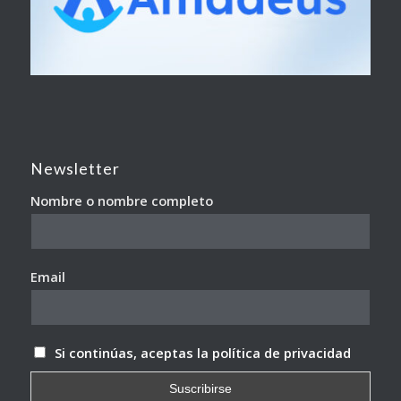
Newsletter
Nombre o nombre completo
Email
Si continúas, aceptas la política de privacidad