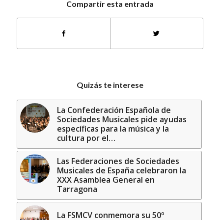
Compartir esta entrada
Quizás te interese
La Confederación Española de
Sociedades Musicales pide ayudas
específicas para la música y la
cultura por el…
Las Federaciones de Sociedades
Musicales de España celebraron la
XXX Asamblea General en
Tarragona
La FSMCV conmemora su 50º