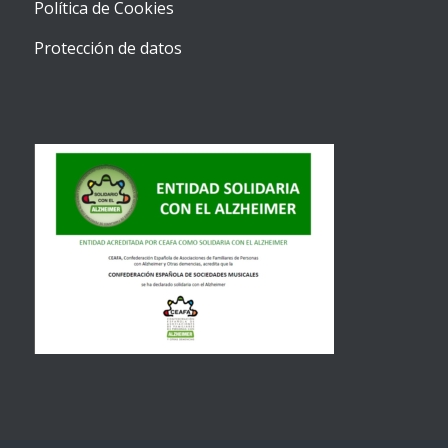
Política de Cookies
Protección de datos