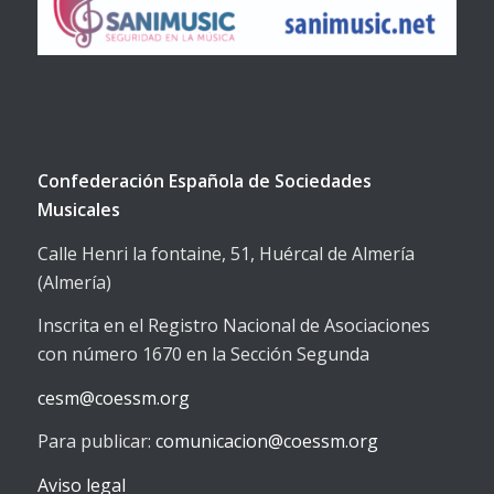
Confederación Española de Sociedades
Musicales
Calle Henri la fontaine, 51, Huércal de Almería
(Almería)
Inscrita en el Registro Nacional de Asociaciones
con número 1670 en la Sección Segunda
cesm@coessm.org
Para publicar:
comunicacion@coessm.org
Aviso legal