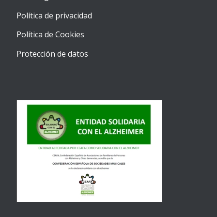
Política de privacidad
Política de Cookies
Protección de datos