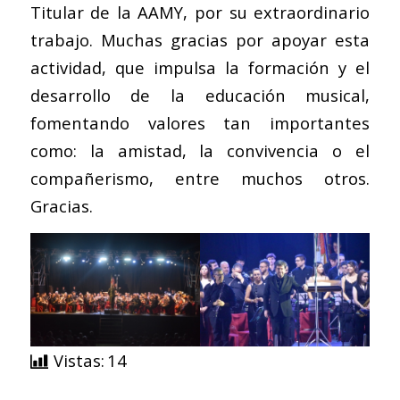
Titular de la AAMY, por su extraordinario
trabajo. Muchas gracias por apoyar esta
actividad, que impulsa la formación y el
desarrollo de la educación musical,
fomentando valores tan importantes
como: la amistad, la convivencia o el
compañerismo, entre muchos otros.
Gracias.
Vistas:
14