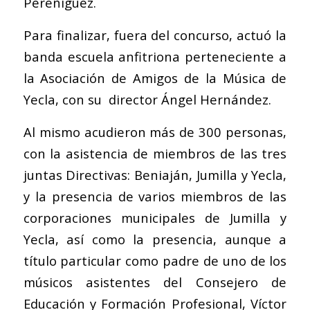
Pereñíguez.
Para finalizar, fuera del concurso, actuó la
banda escuela anfitriona perteneciente a
la Asociación de Amigos de la Música de
Yecla, con su director Ángel Hernández.
Al mismo acudieron más de 300 personas,
con la asistencia de miembros de las tres
juntas Directivas: Beniaján, Jumilla y Yecla,
y la presencia de varios miembros de las
corporaciones municipales de Jumilla y
Yecla, así como la presencia, aunque a
título particular como padre de uno de los
músicos asistentes del Consejero de
Educación y Formación Profesional, Víctor