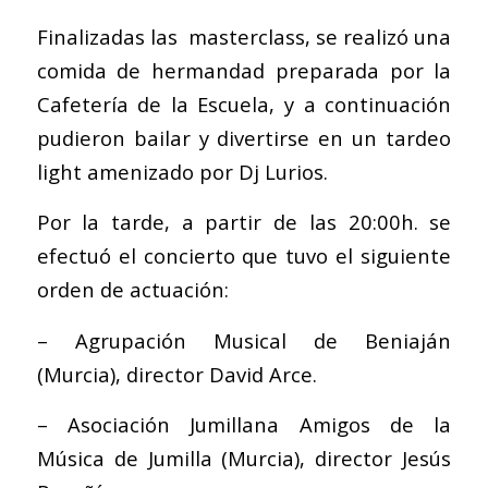
Finalizadas las masterclass, se realizó una
comida de hermandad preparada por la
Cafetería de la Escuela, y a continuación
pudieron bailar y divertirse en un tardeo
light amenizado por Dj Lurios.
Por la tarde, a partir de las 20:00h. se
efectuó el concierto que tuvo el siguiente
orden de actuación:
– Agrupación Musical de Beniaján
(Murcia), director David Arce.
– Asociación Jumillana Amigos de la
Música de Jumilla (Murcia), director Jesús