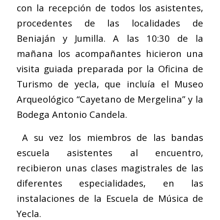
con la recepción de todos los asistentes,
procedentes de las localidades de
Beniaján y Jumilla. A las 10:30 de la
mañana los acompañantes hicieron una
visita guiada preparada por la Oficina de
Turismo de yecla, que incluía el Museo
Arqueológico “Cayetano de Mergelina” y la
Bodega Antonio Candela.
A su vez los miembros de las bandas
escuela asistentes al encuentro,
recibieron unas clases magistrales de las
diferentes especialidades, en las
instalaciones de la Escuela de Música de
Yecla.