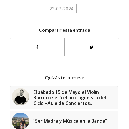
/
23-07-2024
Compartir esta entrada
Quizás te interese
El sábado 15 de Mayo el Violín
Barroco será el protagonista del
Ciclo «Aula de Conciertos»
“Ser Madre y Música en la Banda”