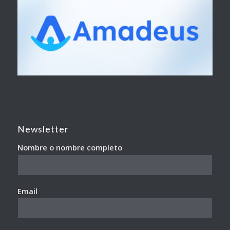
Newsletter
Nombre o nombre completo
Email