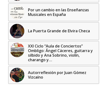
Por un cambio en las Enseñanzas
Musicales en España
La Puerta Grande de Elvira Checa
XXI Ciclo “Aula de Conciertos”
Ombligo: Ángel Cáceres, guitarra y
silbido y Ana Sobrino, violín,
charango y…
Autorreflexión por Juan Gómez
Vizcaíno