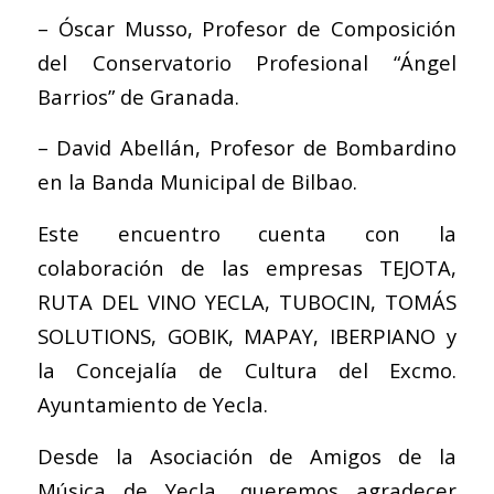
– Óscar Musso, Profesor de Composición
del Conservatorio Profesional “Ángel
Barrios” de Granada.
– David Abellán, Profesor de Bombardino
en la Banda Municipal de Bilbao.
Este encuentro cuenta con la
colaboración de las empresas TEJOTA,
RUTA DEL VINO YECLA, TUBOCIN, TOMÁS
SOLUTIONS, GOBIK, MAPAY, IBERPIANO y
la Concejalía de Cultura del Excmo.
Ayuntamiento de Yecla.
Desde la Asociación de Amigos de la
Música de Yecla, queremos agradecer