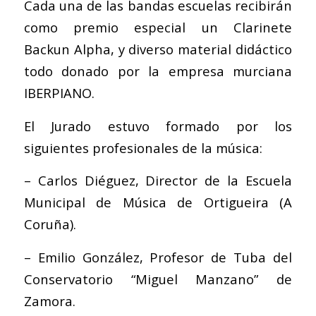
Cada una de las bandas escuelas recibirán
como premio especial un Clarinete
Backun Alpha, y diverso material didáctico
todo donado por la empresa murciana
IBERPIANO.
El Jurado estuvo formado por los
siguientes profesionales de la música:
– Carlos Diéguez, Director de la Escuela
Municipal de Música de Ortigueira (A
Coruña).
– Emilio González, Profesor de Tuba del
Conservatorio “Miguel Manzano” de
Zamora.