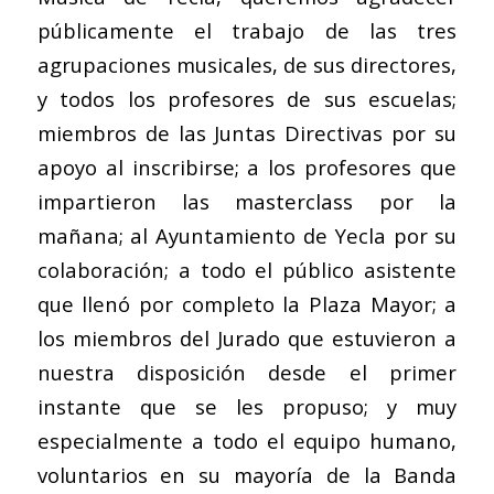
públicamente el trabajo de las tres
agrupaciones musicales, de sus directores,
y todos los profesores de sus escuelas;
miembros de las Juntas Directivas por su
apoyo al inscribirse; a los profesores que
impartieron las masterclass por la
mañana; al Ayuntamiento de Yecla por su
colaboración; a todo el público asistente
que llenó por completo la Plaza Mayor; a
los miembros del Jurado que estuvieron a
nuestra disposición desde el primer
instante que se les propuso; y muy
especialmente a todo el equipo humano,
voluntarios en su mayoría de la Banda