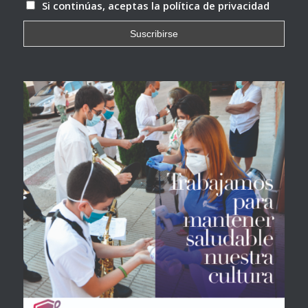
Si continúas, aceptas la política de privacidad