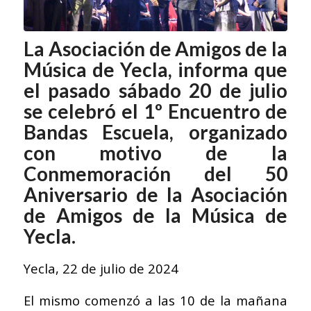
La Asociación de Amigos de la
Música de Yecla, informa que
el pasado sábado 20 de julio
se celebró el 1º Encuentro de
Bandas Escuela, organizado
con motivo de la
Conmemoración del 50
Aniversario de la Asociación
de Amigos de la Música de
Yecla.
Yecla, 22 de julio de 2024
El mismo comenzó a las 10 de la mañana