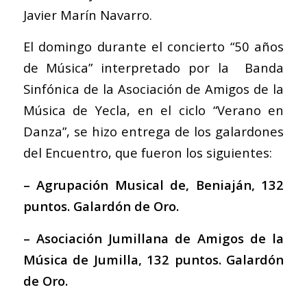
Javier Marín Navarro.
El domingo durante el concierto “50 años
de Música” interpretado por la Banda
Sinfónica de la Asociación de Amigos de la
Música de Yecla, en el ciclo “Verano en
Danza”, se hizo entrega de los galardones
del Encuentro, que fueron los siguientes:
– Agrupación Musical de, Beniaján, 132
puntos. Galardón de Oro.
– Asociación Jumillana de Amigos de la
Música de Jumilla, 132 puntos. Galardón
de Oro.