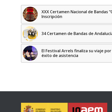
XXX Certamen Nacional de Bandas “C
Inscripción
34 Certamen de Bandas de Andalucí
El Festival Arrels finaliza su viaje p
éxito de asistencia