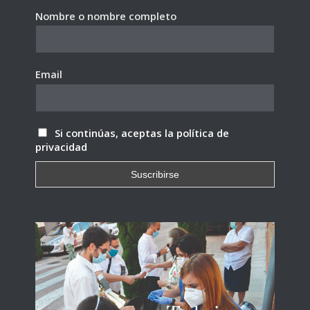
Nombre o nombre completo
Email
Si continúas, aceptas la política de
privacidad