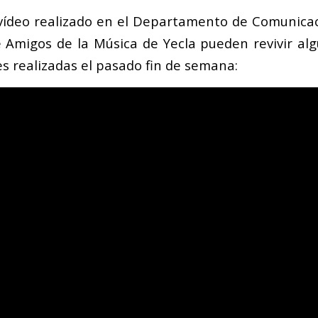
 vídeo realizado en el Departamento de Comunica
e Amigos de la Música de Yecla pueden revivir 
es realizadas el pasado fin de semana: