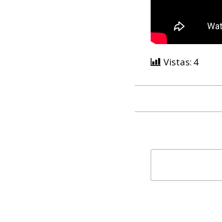
Vistas:
4