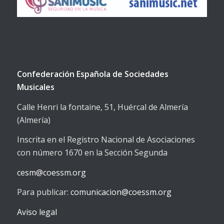
Confederación Española de Sociedades
Musicales
Calle Henri la fontaine, 51, Huércal de Almería
(Almería)
Inscrita en el Registro Nacional de Asociaciones
con número 1670 en la Sección Segunda
cesm@coessm.org
Para publicar:
comunicacion@coessm.org
Aviso legal