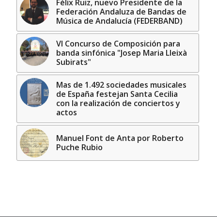
Félix Ruiz, nuevo Presidente de la
Federación Andaluza de Bandas de
Música de Andalucía (FEDERBAND)
VI Concurso de Composición para
banda sinfónica "Josep Maria Lleixà
Subirats"
Mas de 1.492 sociedades musicales
de España festejan Santa Cecilia
con la realización de conciertos y
actos
Manuel Font de Anta por Roberto
Puche Rubio