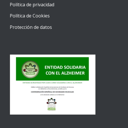
Política de privacidad
Política de Cookies
Protección de datos