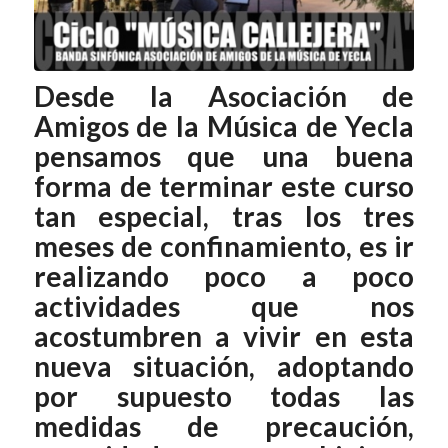
Desde la Asociación de
Amigos de la Música de Yecla
pensamos que una buena
forma de terminar este curso
tan especial, tras los tres
meses de confinamiento, es ir
realizando poco a poco
actividades que nos
acostumbren a vivir en esta
nueva situación, adoptando
por supuesto todas las
medidas de precaución,