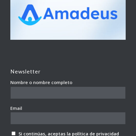
Newsletter
Nombre o nombre completo
Email
Si continúas, aceptas la política de privacidad