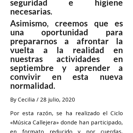
seguridad e higiene
necesarias.
Asimismo, creemos que es
una oportunidad para
prepararnos a afrontar la
vuelta a la realidad en
nuestras actividades en
septiembre y aprender a
convivir en esta nueva
normalidad.
By
Cecilia
/
28 julio, 2020
Por esta razón, se ha realizado el Ciclo
«Música Callejera» donde han participado,
en formato reducido y por cuerdas,