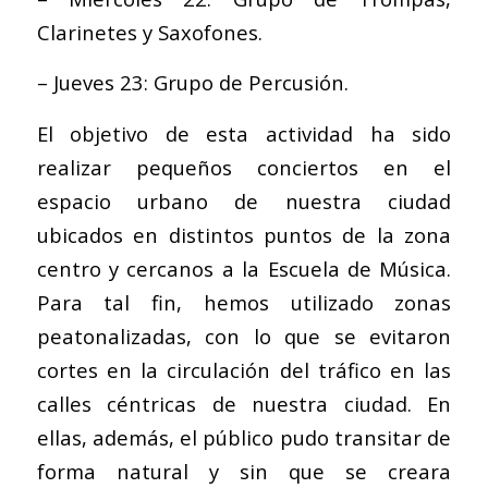
Clarinetes y Saxofones.
– Jueves 23: Grupo de Percusión.
El objetivo de esta actividad ha sido
realizar pequeños conciertos en el
espacio urbano de nuestra ciudad
ubicados en distintos puntos de la zona
centro y cercanos a la Escuela de Música.
Para tal fin, hemos utilizado zonas
peatonalizadas, con lo que se evitaron
cortes en la circulación del tráfico en las
calles céntricas de nuestra ciudad. En
ellas, además, el público pudo transitar de
forma natural y sin que se creara