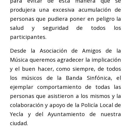
para evitar de esta manera que se
produjera una excesiva acumulación de
personas que pudiera poner en peligro la
salud y seguridad de todos los
participantes.
Desde la Asociación de Amigos de la
Música queremos agradecer la implicación
y el buen hacer, como siempre, de todos
los músicos de la Banda Sinfónica, el
ejemplar comportamiento de todas las
personas que asistieron a los mismos y la
colaboración y apoyo de la Policía Local de
Yecla y del Ayuntamiento de nuestra
ciudad.