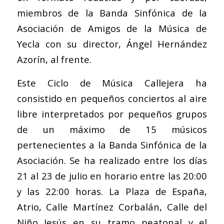
miembros de la Banda Sinfónica de la
Asociación de Amigos de la Música de
Yecla con su director, Ángel Hernández
Azorín, al frente.
Este Ciclo de Música Callejera ha
consistido en pequeños conciertos al aire
libre interpretados por pequeños grupos
de un máximo de 15 músicos
pertenecientes a la Banda Sinfónica de la
Asociación. Se ha realizado entre los días
21 al 23 de julio en horario entre las 20:00
y las 22:00 horas. La Plaza de España,
Atrio, Calle Martínez Corbalán, Calle del
Niño Jesús en su tramo peatonal y el