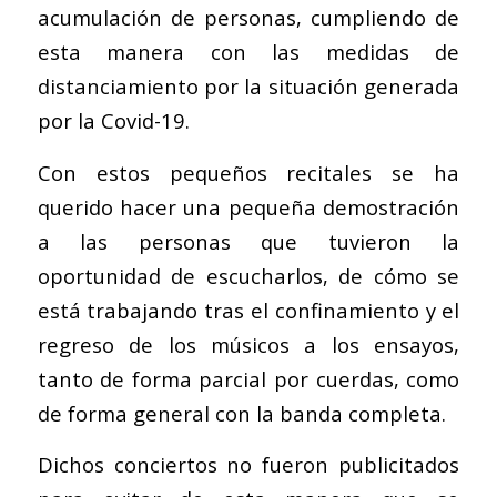
acumulación de personas, cumpliendo de
esta manera con las medidas de
distanciamiento por la situación generada
por la Covid-19.
Con estos pequeños recitales se ha
querido hacer una pequeña demostración
a las personas que tuvieron la
oportunidad de escucharlos, de cómo se
está trabajando tras el confinamiento y el
regreso de los músicos a los ensayos,
tanto de forma parcial por cuerdas, como
de forma general con la banda completa.
Dichos conciertos no fueron publicitados