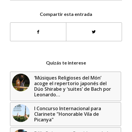
Compartir esta entrada
Quizás te interese
‘Músiques Religioses del Món’
acoge el repertorio japonés del
Dúo Shirabe y ‘suites’ de Bach por
Leonardo…
I Concurso Internacional para
Clarinete "Honorable Vila de
Picanya"