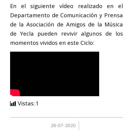
En el siguiente vídeo realizado en el
Departamento de Comunicación y Prensa
de la Asociación de Amigos de la Música
de Yecla pueden revivir algunos de los
momentos vividos en este Ciclo:
Vistas:
1
/
28-07-2020