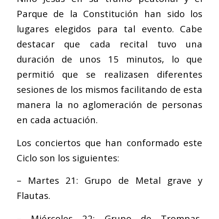
Parque de la Constitución han sido los
lugares elegidos para tal evento. Cabe
destacar que cada recital tuvo una
duración de unos 15 minutos, lo que
permitió que se realizasen diferentes
sesiones de los mismos facilitando de esta
manera la no aglomeración de personas
en cada actuación.
Los conciertos que han conformado este
Ciclo son los siguientes:
– Martes 21: Grupo de Metal grave y
Flautas.
– Miércoles 22: Grupo de Trompas,