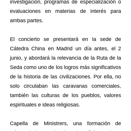
investigación, programas de especialización o
evaluaciones en materias de interés para
ambas partes.
El concierto se presentará en la sede de
Cátedra China en Madrid un día antes, el 2
junio, y abordará la relevancia de la Ruta de la
Seda como uno de los logros más significativos
de la historia de las civilizaciones. Por ella, no
solo circulaban las caravanas comerciales,
también las culturas de los pueblos, valores
espirituales e ideas religiosas.
Capella de Ministrers, una formación de