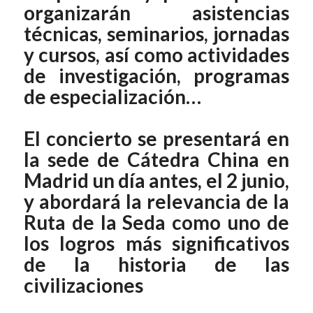
organizarán asistencias
técnicas, seminarios, jornadas
y cursos, así como actividades
de investigación, programas
de especialización…
El concierto se presentará en
la sede de Cátedra China en
Madrid un día antes, el 2 junio,
y abordará la relevancia de la
Ruta de la Seda como uno de
los logros más significativos
de la historia de las
civilizaciones