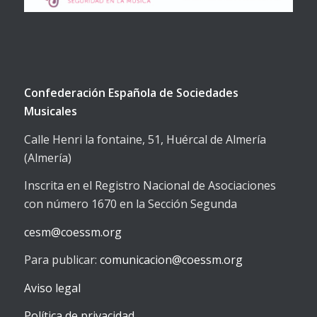
Confederación Española de Sociedades
Musicales
Calle Henri la fontaine, 51, Huércal de Almería
(Almería)
Inscrita en el Registro Nacional de Asociaciones
con número 1670 en la Sección Segunda
cesm@coessm.org
Para publicar:
comunicacion@coessm.org
Aviso legal
Política de privacidad