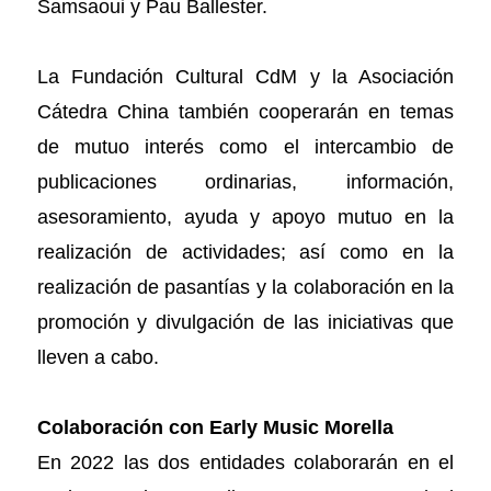
Samsaoui y Pau Ballester.
La Fundación Cultural CdM y la Asociación
Cátedra China también cooperarán en temas
de mutuo interés como el intercambio de
publicaciones ordinarias, información,
asesoramiento, ayuda y apoyo mutuo en la
realización de actividades; así como en la
realización de pasantías y la colaboración en la
promoción y divulgación de las iniciativas que
lleven a cabo.
Colaboración con Early Music Morella
En 2022 las dos entidades colaborarán en el