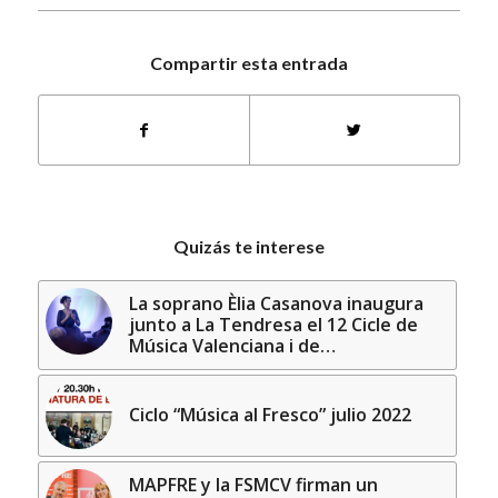
Compartir esta entrada
Quizás te interese
La soprano Èlia Casanova inaugura
junto a La Tendresa el 12 Cicle de
Música Valenciana i de…
Ciclo “Música al Fresco” julio 2022
MAPFRE y la FSMCV firman un