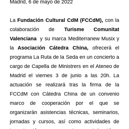
Madrid, 6 de mayo de 2022
La
Fundación Cultural CdM (FCCdM),
con la
colaboración de
Turisme Comunitat
Valenciana
y su marca
Mediterranew Musix
y
la
Asociación Cátedra China,
ofrecerá el
programa
La Ruta de la Seda
en un concierto a
cargo de Capella de Ministrers en el Ateneo de
Madrid el viernes 3 de junio a las 20h. La
actuación se realizará tras la firma de la
FCCdM con Cátedra China de un convenio
marco de cooperación por el que se
organizarán asistencias técnicas, seminarios,
jornadas y cursos, así como actividades de