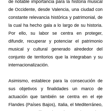
de notable importancia para la historia musical
de Occidente, desde Valencia, una ciudad con
constante relevancia histórica y patrimonial, de
la cual ha hecho gala a lo largo de su historia.
Por ello, su labor se centra en proteger,
difundir, recuperar y potenciar el patrimonio
musical y cultural generado alrededor del
conjunto de territorios que la integraban y su
internacionalización.
Asimismo, establece para la consecución de
sus objetivos y finalidades un marco de
actuación que también se centra en el eje
Flandes (Países Bajos), Italia, el Mediterráneo,