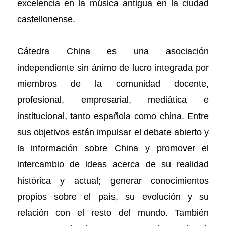
excelencia en la música antigua en la ciudad
castellonense.
Cátedra China es una asociación
independiente sin ánimo de lucro integrada por
miembros de la comunidad docente,
profesional, empresarial, mediática e
institucional, tanto española como china. Entre
sus objetivos están impulsar el debate abierto y
la información sobre China y promover el
intercambio de ideas acerca de su realidad
histórica y actual; generar conocimientos
propios sobre el país, su evolución y su
relación con el resto del mundo. También