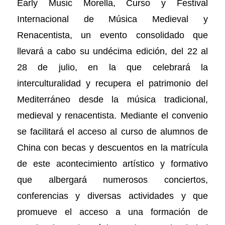
Early Music Morella, Curso y Festival
Internacional de Música Medieval y
Renacentista, un evento consolidado que
llevará a cabo su undécima edición, del 22 al
28 de julio, en la que celebrará la
interculturalidad y recupera el patrimonio del
Mediterráneo desde la música tradicional,
medieval y renacentista. Mediante el convenio
se facilitará el acceso al curso de alumnos de
China con becas y descuentos en la matrícula
de este acontecimiento artístico y formativo
que albergará numerosos conciertos,
conferencias y diversas actividades y que
promueve el acceso a una formación de