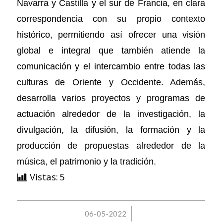
Navarra y Castilla y el sur de Francia, en clara
correspondencia con su propio contexto
histórico, permitiendo así ofrecer una visión
global e integral que también atiende la
comunicación y el intercambio entre todas las
culturas de Oriente y Occidente. Además,
desarrolla varios proyectos y programas de
actuación alrededor de la investigación, la
divulgación, la difusión, la formación y la
producción de propuestas alrededor de la
música, el patrimonio y la tradición.
Vistas:
5
/
06-05-2022