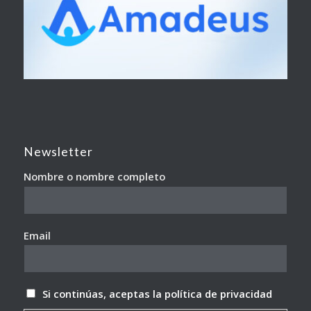
Newsletter
Nombre o nombre completo
Email
Si continúas, aceptas la política de privacidad