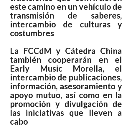
este camino en un vehículo de
transmisión de saberes,
intercambio de culturas y
costumbres
La FCCdM y Cátedra China
también cooperarán en el
Early Music Morella, el
intercambio de publicaciones,
información, asesoramiento y
apoyo mutuo, así como en la
promoción y divulgación de
las iniciativas que lleven a
cabo