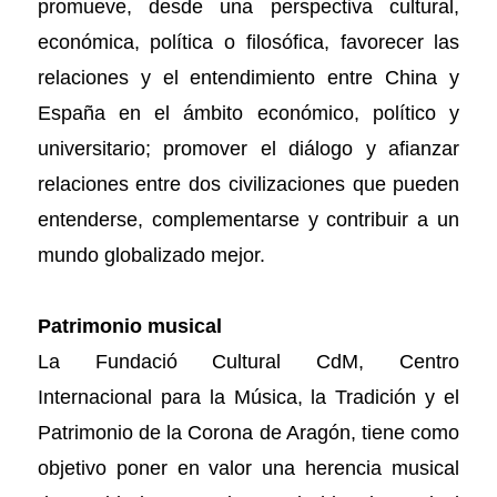
promueve, desde una perspectiva cultural,
económica, política o filosófica, favorecer las
relaciones y el entendimiento entre China y
España en el ámbito económico, político y
universitario; promover el diálogo y afianzar
relaciones entre dos civilizaciones que pueden
entenderse, complementarse y contribuir a un
mundo globalizado mejor.
Patrimonio musical
La Fundació Cultural CdM, Centro
Internacional para la Música, la Tradición y el
Patrimonio de la Corona de Aragón, tiene como
objetivo poner en valor una herencia musical