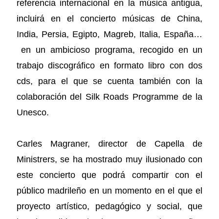
referencia internacional en la música antigua,
incluirá en el concierto músicas de China,
India, Persia, Egipto, Magreb, Italia, España…
en un ambicioso programa, recogido en un
trabajo discográfico en formato libro con dos
cds, para el que se cuenta también con la
colaboración del Silk Roads Programme de la
Unesco.
Carles Magraner, director de Capella de
Ministrers, se ha mostrado muy ilusionado con
este concierto que podrá compartir con el
público madrileño en un momento en el que el
proyecto artístico, pedagógico y social, que