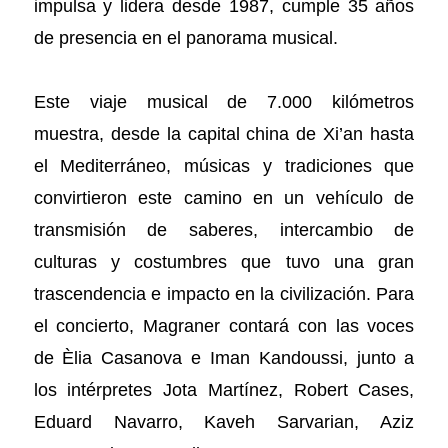
impulsa y lidera desde 1987, cumple 35 años
de presencia en el panorama musical.
Este viaje musical de 7.000 kilómetros
muestra, desde la capital china de Xi’an hasta
el Mediterráneo, músicas y tradiciones que
convirtieron este camino en un vehículo de
transmisión de saberes, intercambio de
culturas y costumbres que tuvo una gran
trascendencia e impacto en la civilización. Para
el concierto, Magraner contará con las voces
de Èlia Casanova e Iman Kandoussi, junto a
los intérpretes Jota Martínez, Robert Cases,
Eduard Navarro, Kaveh Sarvarian, Aziz