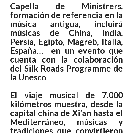
Capella de Ministrers,
formación de referencia en la
música antigua, incluirá
músicas de China, India,
Persia, Egipto, Magreb, Italia,
España… en un evento que
cuenta con la colaboración
del Silk Roads Programme de
la Unesco
El viaje musical de 7.000
kilómetros muestra, desde la
capital china de Xi’an hasta el
Mediterráneo, músicas y
tradiciones que convirtieron