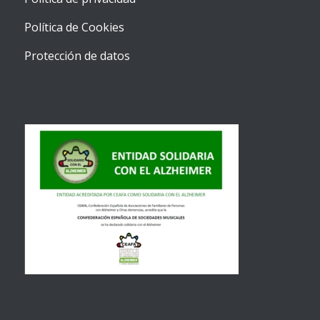
Política de Cookies
Protección de datos