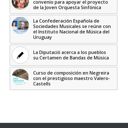
convenio para apoyar el proyecto
de la Joven Orquesta Sinfónica
La Confederación Española de
Sociedades Musicales se reúne con
el Instituto Nacional de Música del
Uruguay
La Diputació acerca a los pueblos
su Certamen de Bandas de Música
Curso de composición en Negreira
con el prestigioso maestro Valero-
Castells