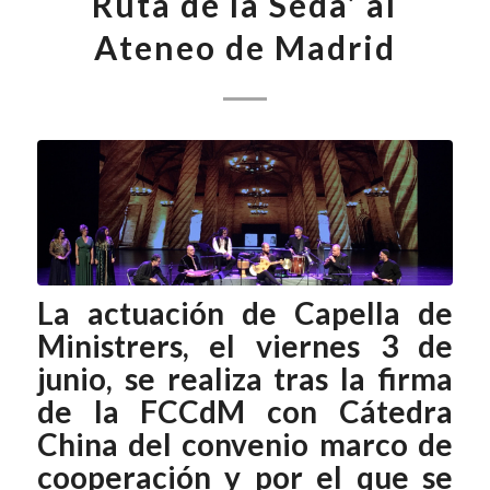
Ruta de la Seda’ al
Ateneo de Madrid
La actuación de Capella de
Ministrers, el viernes 3 de
junio, se realiza tras la firma
de la FCCdM con Cátedra
China del convenio marco de
cooperación y por el que se