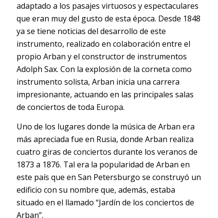
adaptado a los pasajes virtuosos y espectaculares
que eran muy del gusto de esta época. Desde 1848
ya se tiene noticias del desarrollo de este
instrumento, realizado en colaboración entre el
propio Arban y el constructor de instrumentos
Adolph Sax. Con la explosión de la corneta como
instrumento solista, Arban inicia una carrera
impresionante, actuando en las principales salas
de conciertos de toda Europa.
Uno de los lugares donde la música de Arban era
más apreciada fue en Rusia, donde Arban realiza
cuatro giras de conciertos durante los veranos de
1873 a 1876. Tal era la popularidad de Arban en
este país que en San Petersburgo se construyó un
edificio con su nombre que, además, estaba
situado en el llamado “Jardín de los conciertos de
Arban”.