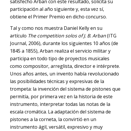
satisfecho Arban con este resultado, solicita su
participación al año siguiente y, esta vez sí,
obtiene el Primer Premio en dicho concurso.
Tal y como nos muestra Daniel Kelly en su
artículo
The competition solos of J. B. Arban
(ITG
Journal, 2006), durante los siguientes 10 años (de
1845 a 1855), Arban realiza el servicio militar y
participa en todo tipo de proyectos musicales
como compositor, arreglista, director e intérprete.
Unos años antes, un invento había revolucionado
las posibilidades técnicas y expresivas de la
trompeta: la invención del sistema de pistones que
permitía, por primera vez en la historia de este
instrumento, interpretar todas las notas de la
escala cromática. La adaptación del sistema de
pistones a la corneta, la convirtió en un
instrumento ágil, versátil, expresivo y muy