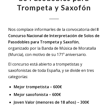
Trompeta y Saxofón
Nos complace informarles de la convocatoria del
II
Concurso Nacional de Interpretación de Solos de
Pasodobles para Trompeta y Saxofón
,
organizado por la Banda de Música de Moratalla
(Murcia), con motivo de su 171º aniversario.
El concurso está abierto a trompetistas y
saxofonistas de toda España, y se divide en tres
categorías:
Mejor trompetista – 600€
Mejor saxofonista – 600€
Joven Valor (menores de 18 años) – 300€