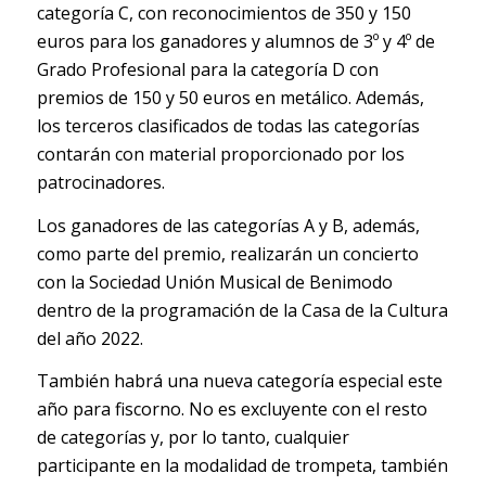
categoría C, con reconocimientos de 350 y 150
euros para los ganadores y alumnos de 3º y 4º de
Grado Profesional para la categoría D con
premios de 150 y 50 euros en metálico. Además,
los terceros clasificados de todas las categorías
contarán con material proporcionado por los
patrocinadores.
Los ganadores de las categorías A y B, además,
como parte del premio, realizarán un concierto
con la Sociedad Unión Musical de Benimodo
dentro de la programación de la Casa de la Cultura
del año 2022.
También habrá una nueva categoría especial este
año para fiscorno. No es excluyente con el resto
de categorías y, por lo tanto, cualquier
participante en la modalidad de trompeta, también