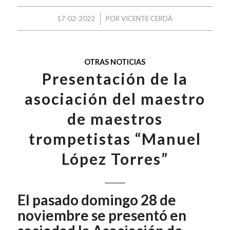
/
17-02-2022
POR
VICENTE CERDÁ
OTRAS NOTICIAS
Presentación de la
asociación del maestro
de maestros
trompetistas “Manuel
López Torres”
El pasado domingo 28 de
noviembre se presentó en