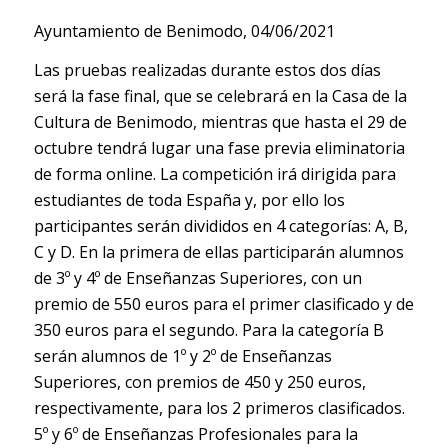
Ayuntamiento de Benimodo, 04/06/2021
Las pruebas realizadas durante estos dos días
será la fase final, que se celebrará en la Casa de la
Cultura de Benimodo, mientras que hasta el 29 de
octubre tendrá lugar una fase previa eliminatoria
de forma online. La competición irá dirigida para
estudiantes de toda España y, por ello los
participantes serán divididos en 4 categorías: A, B,
C y D. En la primera de ellas participarán alumnos
de 3º y 4º de Enseñanzas Superiores, con un
premio de 550 euros para el primer clasificado y de
350 euros para el segundo. Para la categoría B
serán alumnos de 1º y 2º de Enseñanzas
Superiores, con premios de 450 y 250 euros,
respectivamente, para los 2 primeros clasificados.
5º y 6º de Enseñanzas Profesionales para la