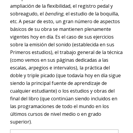
ampliación de la flexibilidad, el registro pedal y
sobreagudo, el
bending
, el estudio de la boquilla,
etc. A pesar de esto, un gran número de aspectos
básicos de su obra se mantienen plenamente
vigentes hoy en día. Es el caso de sus ejercicios
sobre la emisión del sonido (establecida en sus
Primeros estudios), el trabajo general de la técnica
(como vemos en sus páginas dedicadas a las
escalas, arpegios e intervalos), la práctica del
doble y triple picado (que todavía hoy en día sigue
siendo la principal fuente de aprendizaje de
cualquier estudiante) o los estudios y obras del
final del libro (que continúan siendo incluidos en
las programaciones de todo el mundo en los
últimos cursos de nivel medio o en grado
superior).