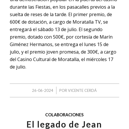
durante las Fiestas, en los pasacalles previos a la
suelta de reses de la tarde. El primer premio, de
600€ de dotación, a cargo de Moratalla TV, se
entregará el sábado 13 de julio. El segundo
premio, dotado con 500€, por cortesía de Marín
Giménez Hermanos, se entrega el lunes 15 de
julio, y el premio joven promesa, de 300€, a cargo
del Casino Cultural de Moratalla, el miércoles 17
de julio.
/
26-06-2024
POR
VICENTE CERDÁ
COLABORACIONES
El legado de Jean