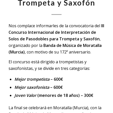
Trompeta y Saxofón
Nos complace informarles de la convocatoria del
III
Concurso Internacional de Interpretación de
Solos de Pasodobles para Trompeta y Saxofón
,
organizado por la
Banda de Música de Moratalla
(Murcia)
, con motivo de su 172º aniversario.
El concurso está dirigido a trompetistas y
saxofonistas, y se divide en tres categorías:
Mejor trompetista
– 600€
Mejor saxofonista
– 600€
Joven Valor
(menores de 18 años) – 300€
La final se celebrará en Moratalla (Murcia), con la