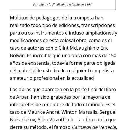
Portada de la 3ª edición, realizada en 1894.
Multitud de pedagogos de la trompeta han
realizado todo tipo de ediciones, transcripciones
para otros instrumentos e incluso ampliaciones y
modificaciones de esta colosal obra, como es el
caso de autores como Clint McLaughlin o Eric
Bolwin. Es increíble que una obra con más de 150
años de existencia, todavía forme parte obligada
del material de estudio de cualquier trompetista
amateur o profesional en la actualidad.
Las obras que aparecen en la parte final del libro
de Arban han sido grabadas por la mayoría de
intérpretes de renombre de todo el mundo. Es el
caso de Maurice André, Winton Marsalis, Serguei
Nakariakov, Allen Vizzutti, etc. La obra con la que
cierra su método, el famoso
Carnaval de Venecia
,