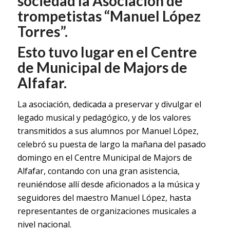
sociedad la Asociación de
trompetistas “Manuel López
Torres”.
Esto tuvo lugar en el Centre
de Municipal de Majors de
Alfafar.
La asociación, dedicada a preservar y divulgar el
legado musical y pedagógico, y de los valores
transmitidos a sus alumnos por Manuel López,
celebró su puesta de largo la mañana del pasado
domingo en el Centre Municipal de Majors de
Alfafar, contando con una gran asistencia,
reuniéndose allí desde aficionados a la música y
seguidores del maestro Manuel López, hasta
representantes de organizaciones musicales a
nivel nacional.