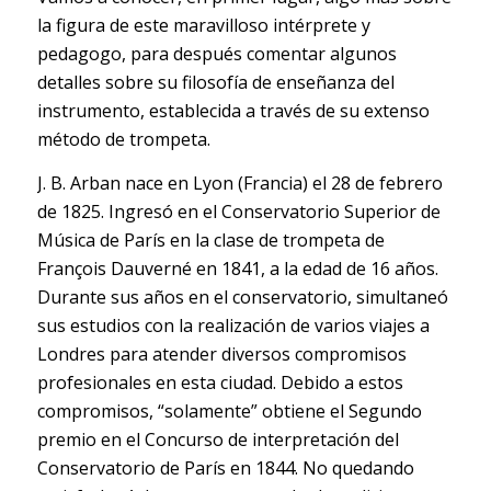
la figura de este maravilloso intérprete y
pedagogo, para después comentar algunos
detalles sobre su filosofía de enseñanza del
instrumento, establecida a través de su extenso
método de trompeta.
J. B. Arban nace en Lyon (Francia) el 28 de febrero
de 1825. Ingresó en el Conservatorio Superior de
Música de París en la clase de trompeta de
François Dauverné en 1841, a la edad de 16 años.
Durante sus años en el conservatorio, simultaneó
sus estudios con la realización de varios viajes a
Londres para atender diversos compromisos
profesionales en esta ciudad. Debido a estos
compromisos, “solamente” obtiene el Segundo
premio en el Concurso de interpretación del
Conservatorio de París en 1844. No quedando