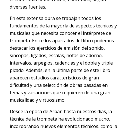
diversas fuentes.
En esta extensa obra se trabajan todos los
fundamentos de la mayoría de aspectos técnicos y
musicales que necesita conocer el intérprete de
trompeta. Entre los apartados del libro podemos
destacar los ejercicios de emisión del sonido,
sincopas, ligados, escalas, notas de adorno,
intervalos, arpegios, cadencias y el doble y triple
picado. Además, en la última parte de este libro
aparecen estudios característicos de gran
dificultad y una selección de obras basadas en
temas y variaciones que requieren de una gran
musicalidad y virtuosismo.
Desde la época de Arban hasta nuestros días, la
técnica de la trompeta ha evolucionado mucho,
incorporando nuevos elementos técnicos, como la