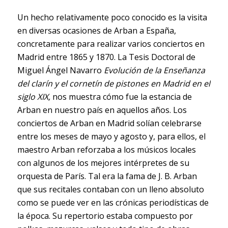
Un hecho relativamente poco conocido es la visita
en diversas ocasiones de Arban a España,
concretamente para realizar varios conciertos en
Madrid entre 1865 y 1870. La Tesis Doctoral de
Miguel Ángel Navarro
Evolución de la Enseñanza
del clarín y el cornetín de pistones en Madrid en el
siglo XIX,
nos muestra cómo fue la estancia de
Arban en nuestro país en aquellos años. Los
conciertos de Arban en Madrid solían celebrarse
entre los meses de mayo y agosto y, para ellos, el
maestro Arban reforzaba a los músicos locales
con algunos de los mejores intérpretes de su
orquesta de París. Tal era la fama de J. B. Arban
que sus recitales contaban con un lleno absoluto
como se puede ver en las crónicas periodísticas de
la época. Su repertorio estaba compuesto por