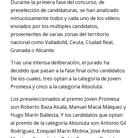
Durante la primera fase del concurso, de
preselección de candidaturas, se han analizado
minuciosamente todos y cada uno de los vídeos
enviados por los múltiples candidatos,
provenientes de varias zonas del territorio
nacional como Valladolid, Ceuta, Ciudad Real,
Granada o Alicante.
Tras una intensa deliberación, el jurado ha
decidido que pasan a la fase final ocho candidatos.
De los cuales, tres optan a la categoría de Joven
Promesa y cinco a la categoría Absoluta.
Los preseleccionados al premio Joven Promesa
son Roberto Baza Alcalá, Manuel Maciá Máiquez y
Hugo Marín Ballesta, Y los candidatos que optan
al premio de la categoría Absoluta son Antonio Gil
Rodríguez, Ezequiel Marín Molina, José Antonio