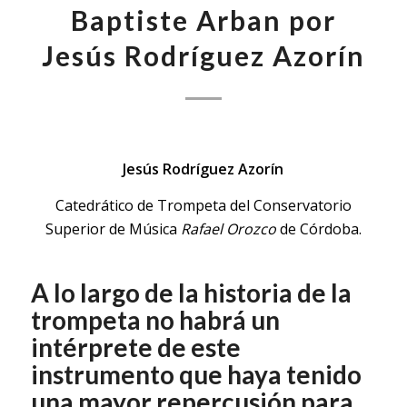
Baptiste Arban por
Jesús Rodríguez Azorín
Jesús Rodríguez Azorín
Catedrático de Trompeta del Conservatorio
Superior de Música
Rafael Orozco
de Córdoba.
A lo largo de la historia de la
trompeta no habrá un
intérprete de este
instrumento que haya tenido
una mayor repercusión para