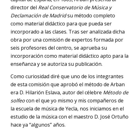
director del
Real Conservatorio de Música y
Declamación de Madrid
su método completo
como material didáctico para que pueda ser
incorporado a las clases. Tras ser analizada dicha
obra por una comisión de expertos formada por
seis profesores del centro, se aprueba su
incorporación como material didáctico apto para la
enseñanza y se autoriza su publicación.
Como curiosidad diré que uno de los integrantes
de esta comisión que aprobó el método de Arban
era D. Hilarión Eslava, autor del célebre
Método de
solfeo
con el que yo mismo y mis compañeros de
la escuela de música de Yecla, nos iniciamos en el
estudio de la música con el maestro D. José Ortuño
hace ya “algunos” años.