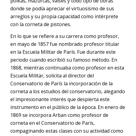
polkas, mazurcas, valses y todo tipo de obras
donde se podía apreciar el virtuosismo de sus
arreglos y su propia capacidad como intérprete
con la corneta de pistones.
En lo que se refiere a su carrera como profesor,
en mayo de 1857 fue nombrado profesor titular
en la Escuela Militar de París. Fue durante este
periodo cuando escribió su famoso método. En
1868, mientras continuaba como profesor en esta
Escuela Militar, solicita al director del
Conservatorio de París la incorporación de la
corneta a los estudios del conservatorio, alegando
el impresionante interés que despierta este
instrumento en el público de la época. En enero de
1869 se incorpora Arban como profesor de
corneta en el Conservatorio de París,
compaginando estas clases con su actividad como