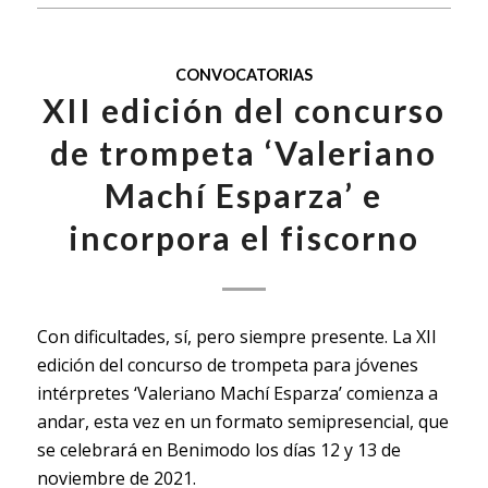
CONVOCATORIAS
XII edición del concurso
de trompeta ‘Valeriano
Machí Esparza’ e
incorpora el fiscorno
Con dificultades, sí, pero siempre presente. La XII
edición del concurso de trompeta para jóvenes
intérpretes ‘Valeriano Machí Esparza’ comienza a
andar, esta vez en un formato semipresencial, que
se celebrará en Benimodo los días 12 y 13 de
noviembre de 2021.