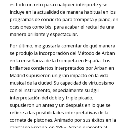
es todo un reto para cualquier intérprete y se
incluye en la actualidad de manera habitual en los
programas de concierto para trompeta y piano, en
ocasiones como bis, para acabar el recital de una
manera brillante y espectacular.
Por último, me gustaría comentar de qué manera
se produjo la incorporación del Método de Arban
en la enseñanza de la trompeta en España. Los
brillantes conciertos interpretados por Arban en
Madrid supusieron un gran impacto en la vida
musical de la ciudad. Su capacidad de virtuosismo
con el instrumento, especialmente su ágil
interpretación del doble y triple picado,
supusieron un antes y un después en lo que se
refiere a las posibilidades interpretativas de la
corneta de pistones. Animado por sus éxitos en la
capital de España, en 1865, Arban presenta al