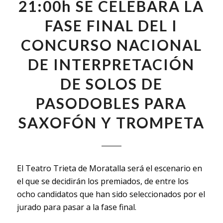
21:00h SE CELEBARÁ LA
FASE FINAL DEL I
CONCURSO NACIONAL
DE INTERPRETACIÓN
DE SOLOS DE
PASODOBLES PARA
SAXOFÓN Y TROMPETA
El Teatro Trieta de Moratalla será el escenario en
el que se decidirán los premiados, de entre los
ocho candidatos que han sido seleccionados por el
jurado para pasar a la fase final.