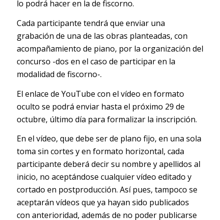
lo podrá hacer en la de fiscorno.
Cada participante tendrá que enviar una
grabación de una de las obras planteadas, con
acompañamiento de piano, por la organización del
concurso -dos en el caso de participar en la
modalidad de fiscorno-.
El enlace de YouTube con el vídeo en formato
oculto se podrá enviar hasta el próximo 29 de
octubre, último día para formalizar la inscripción.
En el vídeo, que debe ser de plano fijo, en una sola
toma sin cortes y en formato horizontal, cada
participante deberá decir su nombre y apellidos al
inicio, no aceptándose cualquier vídeo editado y
cortado en postproducción. Así pues, tampoco se
aceptarán vídeos que ya hayan sido publicados
con anterioridad, además de no poder publicarse