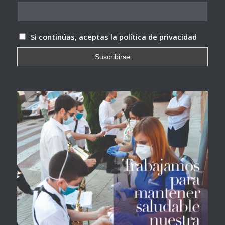
Si continúas, aceptas la política de privacidad