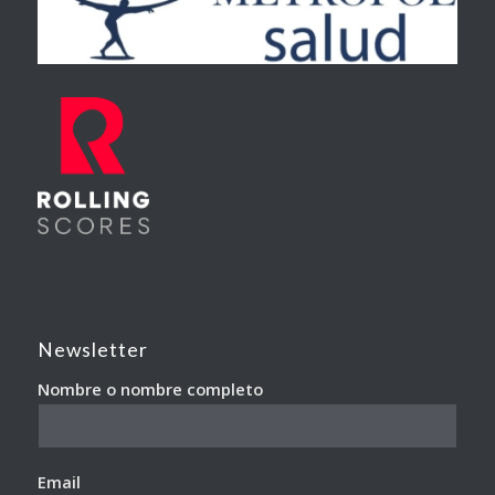
Newsletter
Nombre o nombre completo
Email