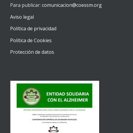
Para publicar:
comunicacion@coessm.org
Aviso legal
Política de privacidad
Política de Cookies
Protección de datos