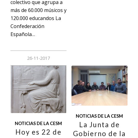
colectivo que agrupa a
más de 60.000 músicos y
120.000 educandos La
Confederación
Española…
26-11-2017
NOTICIAS DE LA CESM
La Junta de
NOTICIAS DE LA CESM
Hoy es 22 de
Gobierno de la