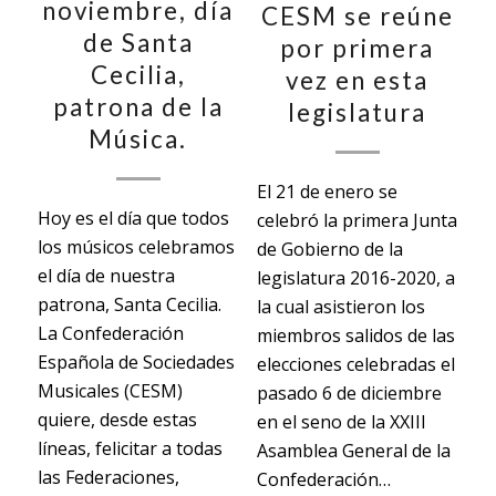
noviembre, día
CESM se reúne
de Santa
por primera
Cecilia,
vez en esta
patrona de la
legislatura
Música.
El 21 de enero se
Hoy es el día que todos
celebró la primera Junta
los músicos celebramos
de Gobierno de la
el día de nuestra
legislatura 2016-2020, a
patrona, Santa Cecilia.
la cual asistieron los
La Confederación
miembros salidos de las
Española de Sociedades
elecciones celebradas el
Musicales (CESM)
pasado 6 de diciembre
quiere, desde estas
en el seno de la XXIII
líneas, felicitar a todas
Asamblea General de la
las Federaciones,
Confederación…