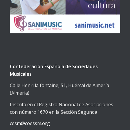
Confederación Española de Sociedades
Musicales
Calle Henri la fontaine, 51, Huércal de Almería
(Almería)
Inscrita en el Registro Nacional de Asociaciones
con número 1670 en la Sección Segunda
cesm@coessm.org