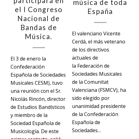
participará en
música de toda
el I Congreso
España
Nacional de
Bandas de
El valenciano Vicente
Música.
Cerdá, el más veterano
de los directivos
actuales de
El 3 de enero la
la Federación de
Confederación
Sociedades Musicales
Española de Sociedades
de la Comunitat
Musicales CESM), tuvo
Valenciana (FSMCV), ha
una reunión con el Sr.
sido elegido por
Nicolás Rincón, director
unanimidad presidente
de Estudios Bandísticos
de la Confederación
y miembro de la
Española de
Sociedad Española de
Sociedades…
Musicología. De este