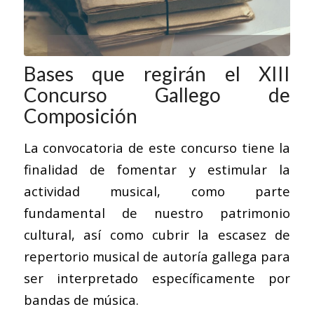
Bases que regirán el XIII
Concurso Gallego de
Composición
La convocatoria de este concurso tiene la
finalidad de fomentar y estimular la
actividad musical, como parte
fundamental de nuestro patrimonio
cultural, así como cubrir la escasez de
repertorio musical de autoría gallega para
ser interpretado específicamente por
bandas de música.