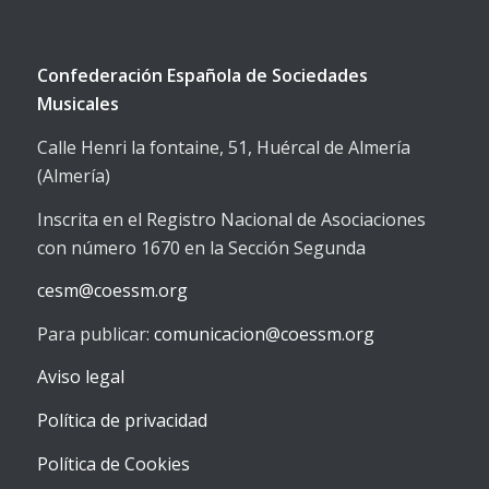
Confederación Española de Sociedades
Musicales
Calle Henri la fontaine, 51, Huércal de Almería
(Almería)
Inscrita en el Registro Nacional de Asociaciones
con número 1670 en la Sección Segunda
cesm@coessm.org
Para publicar:
comunicacion@coessm.org
Aviso legal
Política de privacidad
Política de Cookies