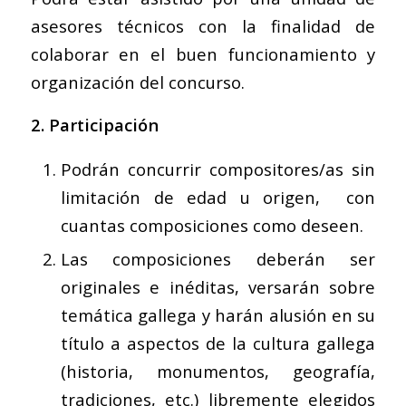
asesores técnicos con la finalidad de
colaborar en el buen funcionamiento y
organización del concurso.
2. Participación
Podrán concurrir compositores/as sin
limitación de edad u origen, con
cuantas composiciones como deseen.
Las composiciones deberán ser
originales e inéditas, versarán sobre
temática gallega y harán alusión en su
título a aspectos de la cultura gallega
(historia, monumentos, geografía,
tradiciones, etc.) libremente elegidos