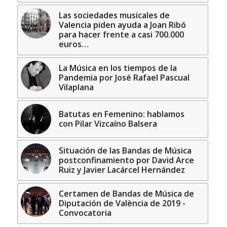
Las sociedades musicales de
Valencia piden ayuda a Joan Ribó
para hacer frente a casi 700.000
euros…
La Música en los tiempos de la
Pandemia por José Rafael Pascual
Vilaplana
Batutas en Femenino: hablamos
con Pilar Vizcaíno Balsera
Situación de las Bandas de Música
postconfinamiento por David Arce
Ruiz y Javier Lacárcel Hernández
Certamen de Bandas de Música de
Diputación de València de 2019 -
Convocatoria