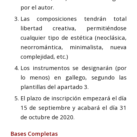
por el autor.
Las composiciones tendrán total
libertad creativa, permitiéndose
cualquier tipo de estética (neoclásica,
neorromántica, minimalista, nueva
complejidad, etc.)
Los instrumentos se designarán (por
lo menos) en gallego, segundo las
plantillas del apartado 3.
El plazo de inscripción empezará el día
15 de septiembre y acabará el día 31
de octubre de 2020.
Bases Completas