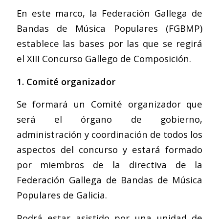
En este marco, la Federación Gallega de
Bandas de Música Populares (FGBMP)
establece las bases por las que se regirá
el XIII Concurso Gallego de Composición.
1. Comité organizador
Se formará un Comité organizador que
será el órgano de gobierno,
administración y coordinación de todos los
aspectos del concurso y estará formado
por miembros de la directiva de la
Federación Gallega de Bandas de Música
Populares de Galicia.
Podrá estar asistido por una unidad de