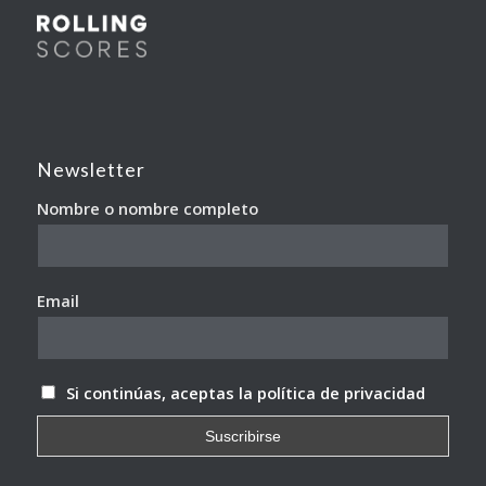
Newsletter
Nombre o nombre completo
Email
Si continúas, aceptas la política de privacidad