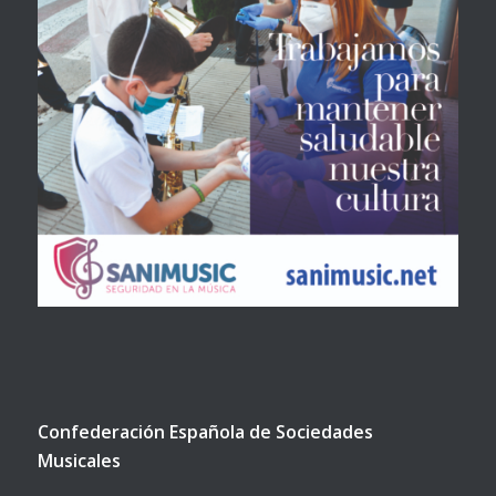
Confederación Española de Sociedades
Musicales