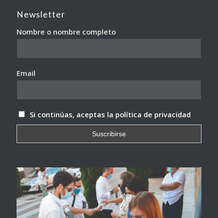
Newsletter
Nombre o nombre completo
Email
Si continúas, aceptas la política de privacidad