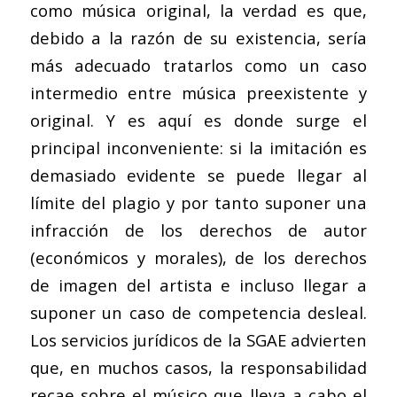
como música original, la verdad es que,
debido a la razón de su existencia, sería
más adecuado tratarlos como un caso
intermedio entre música preexistente y
original. Y es aquí es donde surge el
principal inconveniente: si la imitación es
demasiado evidente se puede llegar al
límite del plagio y por tanto suponer una
infracción de los derechos de autor
(económicos y morales), de los derechos
de imagen del artista e incluso llegar a
suponer un caso de competencia desleal.
Los servicios jurídicos de la SGAE advierten
que, en muchos casos, la responsabilidad
recae sobre el músico que lleva a cabo el