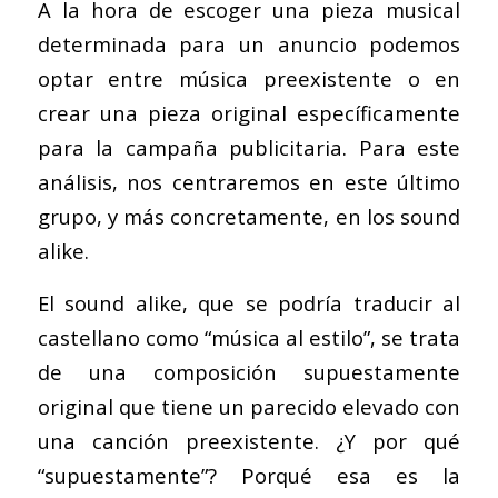
A la hora de escoger una pieza musical
determinada para un anuncio podemos
optar entre música preexistente o en
crear una pieza original específicamente
para la campaña publicitaria. Para este
análisis, nos centraremos en este último
grupo, y más concretamente, en los sound
alike.
El sound alike, que se podría traducir al
castellano como “música al estilo”, se trata
de una composición supuestamente
original que tiene un parecido elevado con
una canción preexistente. ¿Y por qué
“supuestamente”? Porqué esa es la