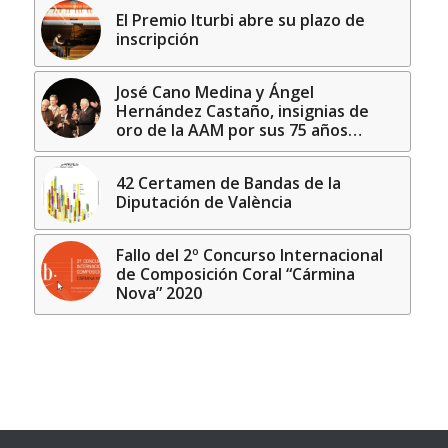
El Premio Iturbi abre su plazo de
inscripción
José Cano Medina y Ángel
Hernández Castaño, insignias de
oro de la AAM por sus 75 años…
42 Certamen de Bandas de la
Diputación de València
Fallo del 2º Concurso Internacional
de Composición Coral “Cármina
Nova” 2020