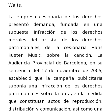
Waits.
La empresa cesionaria de los derechos
presentó demanda, fundada en una
supuesta infracción de los derechos
morales del artista, de los derechos
patrimoniales, de la cesionaria Hans
Kuster Music, sobre la canción. La
Audiencia Provincial de Barcelona, en su
sentencia del 17 de noviembre de 2005,
estableció que la campaña publicitaria
suponía una infracción de los derechos
patrimoniales sobre la obra, en la medida
que constituían actos de reproducción,
distribución y comunicación; así como una