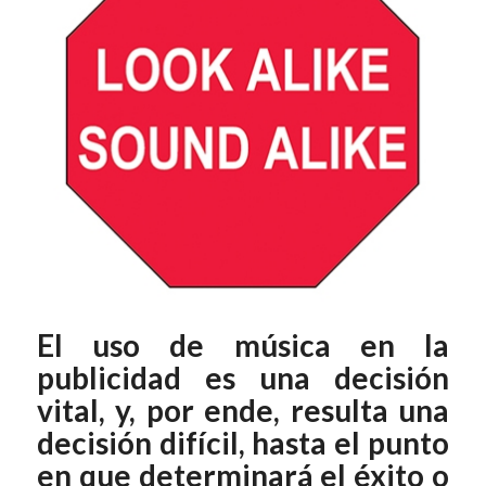
El uso de música en la
publicidad es una decisión
vital, y, por ende, resulta una
decisión difícil, hasta el punto
en que determinará el éxito o