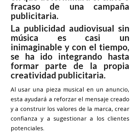
fracaso de una campaña
publicitaria.
La publicidad audiovisual sin
música es casi un
inimaginable y con el tiempo,
se ha ido integrando hasta
formar parte de la propia
creatividad publicitaria.
Al usar una pieza musical en un anuncio,
esta ayudará a reforzar el mensaje creado
y a construir los valores de la marca, crear
confianza y a sugestionar a los clientes
potenciales.