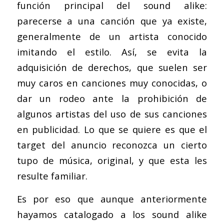
función principal del sound alike:
parecerse a una canción que ya existe,
generalmente de un artista conocido
imitando el estilo. Así, se evita la
adquisición de derechos, que suelen ser
muy caros en canciones muy conocidas, o
dar un rodeo ante la prohibición de
algunos artistas del uso de sus canciones
en publicidad. Lo que se quiere es que el
target del anuncio reconozca un cierto
tupo de música, original, y que esta les
resulte familiar.
Es por eso que aunque anteriormente
hayamos catalogado a los sound alike