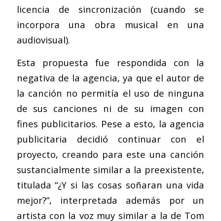
licencia de sincronización (cuando se
incorpora una obra musical en una
audiovisual).
Esta propuesta fue respondida con la
negativa de la agencia, ya que el autor de
la canción no permitía el uso de ninguna
de sus canciones ni de su imagen con
fines publicitarios. Pese a esto, la agencia
publicitaria decidió continuar con el
proyecto, creando para este una canción
sustancialmente similar a la preexistente,
titulada “¿Y si las cosas soñaran una vida
mejor?”, interpretada además por un
artista con la voz muy similar a la de Tom