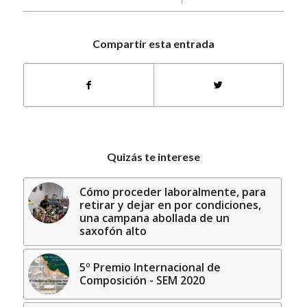
Compartir esta entrada
Quizás te interese
Cómo proceder laboralmente, para
retirar y dejar en por condiciones,
una campana abollada de un
saxofón alto
5º Premio Internacional de
Composición - SEM 2020