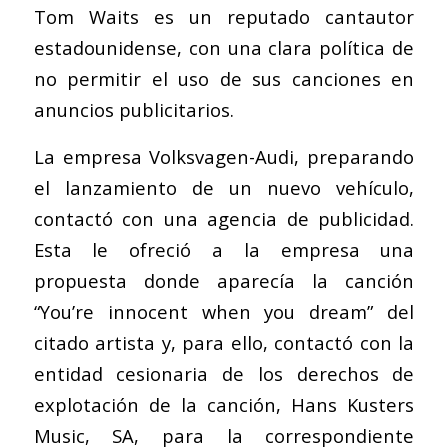
Tom Waits es un reputado cantautor
estadounidense, con una clara política de
no permitir el uso de sus canciones en
anuncios publicitarios.
La empresa Volksvagen-Audi, preparando
el lanzamiento de un nuevo vehículo,
contactó con una agencia de publicidad.
Esta le ofreció a la empresa una
propuesta donde aparecía la canción
“You’re innocent when you dream” del
citado artista y, para ello, contactó con la
entidad cesionaria de los derechos de
explotación de la canción, Hans Kusters
Music, SA, para la correspondiente