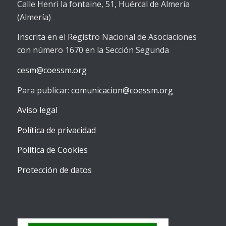
Calle Henri la fontaine, 51, Huércal de Almería
(Almería)
Inscrita en el Registro Nacional de Asociaciones
con número 1670 en la Sección Segunda
cesm@coessm.org
Para publicar:
comunicacion@coessm.org
Aviso legal
Política de privacidad
Política de Cookies
Protección de datos