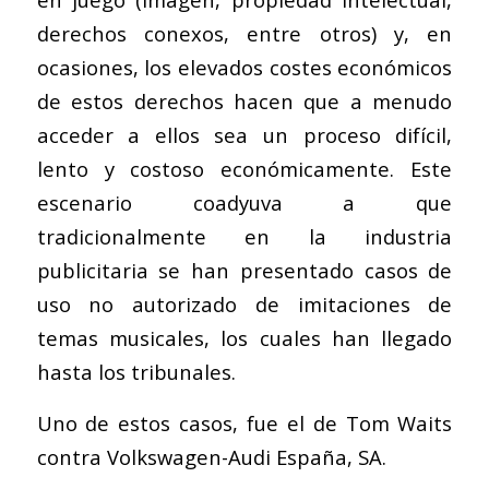
derechos conexos, entre otros) y, en
ocasiones, los elevados costes económicos
de estos derechos hacen que a menudo
acceder a ellos sea un proceso difícil,
lento y costoso económicamente. Este
escenario coadyuva a que
tradicionalmente en la industria
publicitaria se han presentado casos de
uso no autorizado de imitaciones de
temas musicales, los cuales han llegado
hasta los tribunales.
Uno de estos casos, fue el de Tom Waits
contra Volkswagen-Audi España, SA.