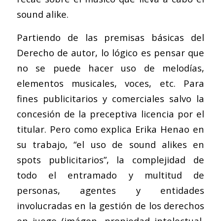
sound alike.
Partiendo de las premisas básicas del
Derecho de autor, lo lógico es pensar que
no se puede hacer uso de melodías,
elementos musicales, voces, etc. Para
fines publicitarios y comerciales salvo la
concesión de la preceptiva licencia por el
titular. Pero como explica Erika Henao en
su trabajo, “el uso de sound alikes en
spots publicitarios”, la complejidad de
todo el entramado y multitud de
personas, agentes y entidades
involucradas en la gestión de los derechos
en juego (imágen, propiedad intelectual,