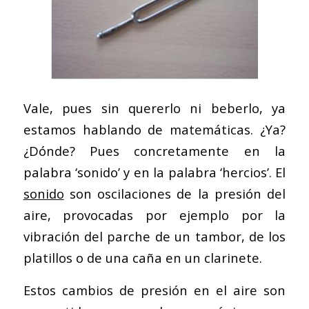
Vale, pues sin quererlo ni beberlo, ya
estamos hablando de matemáticas. ¿Ya?
¿Dónde? Pues concretamente en la
palabra ‘sonido’ y en la palabra ‘hercios’. El
sonido
son oscilaciones de la presión del
aire, provocadas por ejemplo por la
vibración del parche de un tambor, de los
platillos o de una caña en un clarinete.
Estos cambios de presión en el aire son