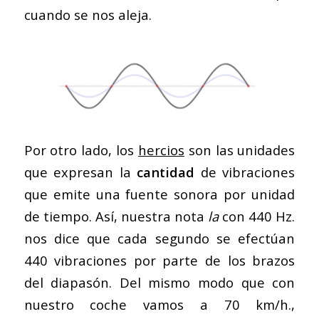
cuando se nos aleja.
Por otro lado, los
hercios
son las unidades
que expresan la
cantidad
de vibraciones
que emite una fuente sonora por unidad
de tiempo. Así, nuestra nota
la
con 440 Hz.
nos dice que cada segundo se efectúan
440 vibraciones por parte de los brazos
del diapasón. Del mismo modo que con
nuestro coche vamos a 70 km/h.,