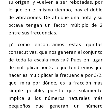
su origen, y vuelven a ser rebotadas, por
lo que en el mismo tiempo, hay el doble
de vibraciones. De ahí que una nota y su
octava tengan un factor múltiplo de 2
entre sus frecuencias.
¿Y cómo encontramos estas quintas
consecutivas, que nos generan el conjunto
de toda la
escala musical
? Pues en lugar
de multiplicar por 2, lo que tendremos que
hacer es multiplicar la frecuencia por 3/2,
que, mira por dónde, es la fracción más
simple posible, puesto que solamente
implica a los números naturales más
pequeños que generan un número