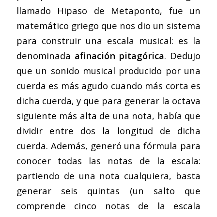
llamado Hipaso de Metaponto, fue un
matemático griego que nos dio un sistema
para construir una escala musical: es la
denominada
afinación pitagórica
. Dedujo
que un sonido musical producido por una
cuerda es más agudo cuando más corta es
dicha cuerda, y que para generar la octava
siguiente más alta de una nota, había que
dividir entre dos la longitud de dicha
cuerda. Además, generó una fórmula para
conocer todas las notas de la escala:
partiendo de una nota cualquiera, basta
generar seis quintas (un salto que
comprende cinco notas de la escala