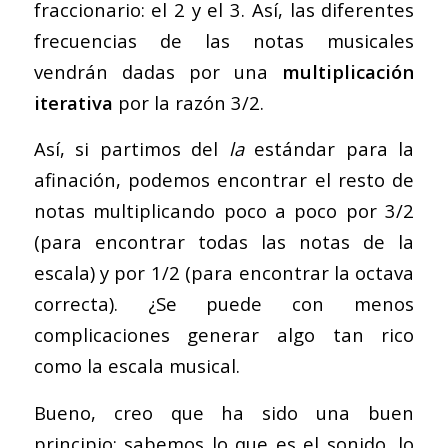
fraccionario: el 2 y el 3. Así, las diferentes
frecuencias de las notas musicales
vendrán dadas por una
multiplicación
iterativa
por la razón 3/2.
Así, si partimos del
la
estándar para la
afinación, podemos encontrar el resto de
notas multiplicando poco a poco por 3/2
(para encontrar todas las notas de la
escala) y por 1/2 (para encontrar la octava
correcta). ¿Se puede con menos
complicaciones generar algo tan rico
como la escala musical.
Bueno, creo que ha sido una buen
principio: sabemos lo que es el sonido, lo