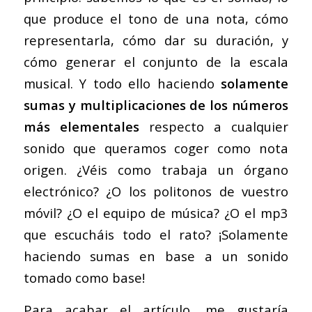
que produce el tono de una nota, cómo
representarla, cómo dar su duración, y
cómo generar el conjunto de la escala
musical. Y todo ello haciendo
solamente
sumas y multiplicaciones de los números
más elementales
respecto a cualquier
sonido que queramos coger como nota
origen. ¿Véis como trabaja un órgano
electrónico? ¿O los politonos de vuestro
móvil? ¿O el equipo de música? ¿O el mp3
que escucháis todo el rato? ¡Solamente
haciendo sumas en base a un sonido
tomado como base!
Para acabar el artículo, me gustaría