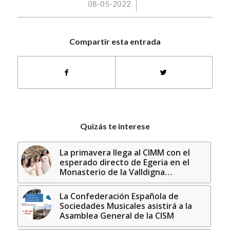
/
08-05-2022
Compartir esta entrada
Quizás te interese
La primavera llega al CIMM con el
esperado directo de Egeria en el
Monasterio de la Valldigna…
La Confederación Española de
Sociedades Musicales asistirá a la
Asamblea General de la CISM