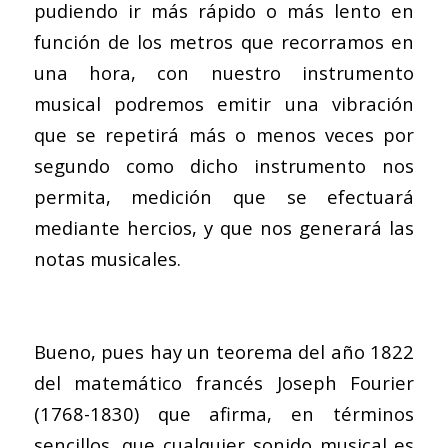
pudiendo ir más rápido o más lento en
función de los metros que recorramos en
una hora, con nuestro instrumento
musical podremos emitir una vibración
que se repetirá más o menos veces por
segundo como dicho instrumento nos
permita, medición que se efectuará
mediante hercios, y que nos generará las
notas musicales.
Bueno, pues hay un teorema del año 1822
del matemático francés Joseph Fourier
(1768-1830) que afirma, en términos
sencillos, que cualquier sonido musical es