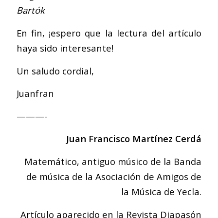
Bartók
En fin, ¡espero que la lectura del artículo
haya sido interesante!
Un saludo cordial,
Juanfran
———-
Juan Francisco Martínez Cerdá
Matemático, antiguo músico de la Banda
de música de la Asociación de Amigos de
la Música de Yecla.
Artículo aparecido en la Revista Diapasón