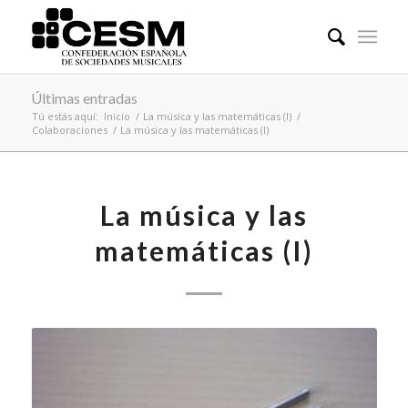
Últimas entradas
Tú estás aquí:
Inicio
/
La música y las matemáticas (I)
/
Colaboraciones
/
La música y las matemáticas (I)
La música y las
matemáticas (I)