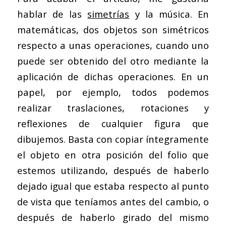
hablar de las
simetrías
y la música. En
matemáticas, dos objetos son simétricos
respecto a unas operaciones, cuando uno
puede ser obtenido del otro mediante la
aplicación de dichas operaciones. En un
papel, por ejemplo, todos podemos
realizar traslaciones, rotaciones y
reflexiones de cualquier figura que
dibujemos. Basta con copiar íntegramente
el objeto en otra posición del folio que
estemos utilizando, después de haberlo
dejado igual que estaba respecto al punto
de vista que teníamos antes del cambio, o
después de haberlo girado del mismo