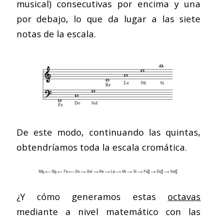
musical) consecutivas por encima y una
por debajo, lo que da lugar a las siete
notas de la escala.
De este modo, continuando las quintas,
obtendríamos toda la escala cromática.
¿Y cómo generamos estas
octavas
mediante a nivel matemático con las