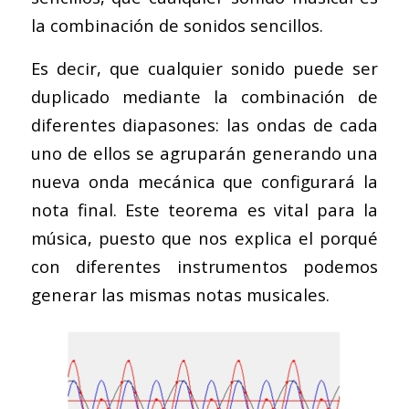
la combinación de sonidos sencillos.
Es decir, que cualquier sonido puede ser
duplicado mediante la combinación de
diferentes diapasones: las ondas de cada
uno de ellos se agruparán generando una
nueva onda mecánica que configurará la
nota final. Este teorema es vital para la
música, puesto que nos explica el porqué
con diferentes instrumentos podemos
generar las mismas notas musicales.