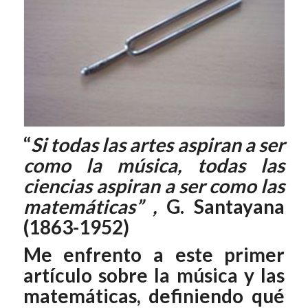
“
Si todas las artes aspiran a ser
como la música, todas las
ciencias aspiran a ser como las
matemáticas” ,
G. Santayana
(1863-1952)
Me enfrento a este primer
artículo sobre la música y las
matemáticas, definiendo qué