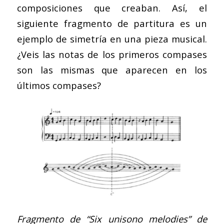
composiciones que creaban. Así, el
siguiente fragmento de partitura es un
ejemplo de simetría en una pieza musical.
¿Veis las notas de los primeros compases
son las mismas que aparecen en los
últimos compases?
Fragmento de “Six unisono melodies” de