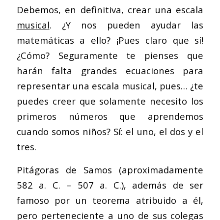
Debemos, en definitiva, crear una
escala
musical
. ¿Y nos pueden ayudar las
matemáticas a ello? ¡Pues claro que sí!
¿Cómo? Seguramente te pienses que
harán falta grandes ecuaciones para
representar una escala musical, pues… ¿te
puedes creer que solamente necesito los
primeros números que aprendemos
cuando somos niños? Sí: el uno, el dos y el
tres.
Pitágoras de Samos (aproximadamente
582 a. C. – 507 a. C.), además de ser
famoso por un teorema atribuido a él,
pero perteneciente a uno de sus colegas