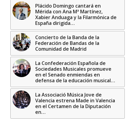
Plácido Domingo cantará en
Mérida con Ana Mª Martínez,
Xabier Anduaga y la Filarmónica de
España dirigida…
Concierto de la Banda de la
Federación de Bandas de la
Comunidad de Madrid
La Confederación Española de
Sociedades Musicales promueve
en el Senado enmiendas en
defensa de la educación musical…
La Associació Música Jove de
Valencia estrena Made in Valencia
en el Certamen de la Diputación
en…