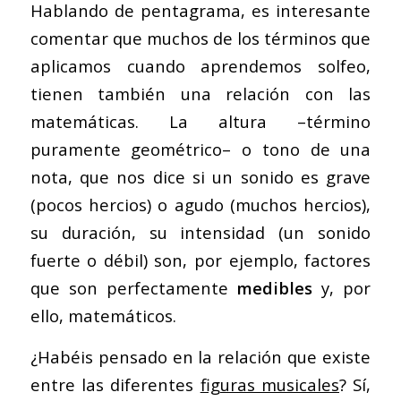
Hablando de pentagrama, es interesante
comentar que muchos de los términos que
aplicamos cuando aprendemos solfeo,
tienen también una relación con las
matemáticas. La altura –término
puramente geométrico– o tono de una
nota, que nos dice si un sonido es grave
(pocos hercios) o agudo (muchos hercios),
su duración, su intensidad (un sonido
fuerte o débil) son, por ejemplo, factores
que son perfectamente
medibles
y, por
ello, matemáticos.
¿Habéis pensado en la relación que existe
entre las diferentes
figuras musicales
? Sí,