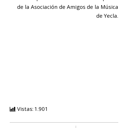
de la Asociación de Amigos de la Música
de Yecla.
Vistas:
1.901