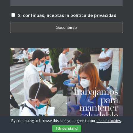
Si continúas, aceptas la política de privacidad
By continuing to browse this site, you agree to our
use of cookies
.
I Understand