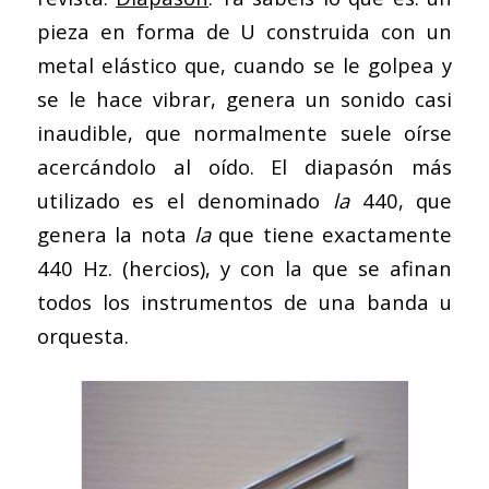
pieza en forma de U construida con un
metal elástico que, cuando se le golpea y
se le hace vibrar, genera un sonido casi
inaudible, que normalmente suele oírse
acercándolo al oído. El diapasón más
utilizado es el denominado
la
440, que
genera la nota
la
que tiene exactamente
440 Hz. (hercios), y con la que se afinan
todos los instrumentos de una banda u
orquesta.