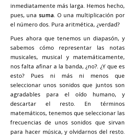
inmediatamente más larga. Hemos hecho,
pues, una
suma
. O una multiplicación por
el número dos. Pura aritmética, ¿verdad?
Pues ahora que tenemos un diapasón, y
sabemos cómo representar las notas
musicales, musical y matemáticamente,
nos falta afinar a la banda, ¿no?. ¿Y que es
esto? Pues ni más ni menos que
seleccionar unos sonidos que juntos son
agradables para el oído humano, y
descartar el resto. En términos
matemáticos, tenemos que seleccionar las
frecuencias de unos sonidos que sirvan
para hacer música, y olvidarnos del resto.