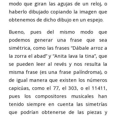
modo que giran las agujas de un reloj, o
haberlo dibujado copiando la imagen que
obtenemos de dicho dibujo en un espejo.
Bueno, pues del mismo modo que
podemos generar una frase que sea
simétrica, como las frases “Dábale arroz a
la zorra el abad” y “Anita lava la tina”, que
se pueden leer al revés y nos resulta la
misma frase (es una frase palíndroma), o
de igual manera que existen los números
capicúas, como el 77, el 303, o el 11411,
pues los compositores musicales han
tenido siempre en cuenta las simetrías
que podrían obtenerse de las piezas y