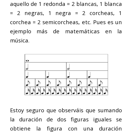
aquello de 1 redonda = 2 blancas, 1 blanca
= 2 negras, 1 negra = 2 corcheas, 1
corchea = 2 semicorcheas, etc. Pues es un
ejemplo más de matemáticas en la
música.
Estoy seguro que observáis que sumando
la duración de dos figuras iguales se
obtiene la figura con una duración