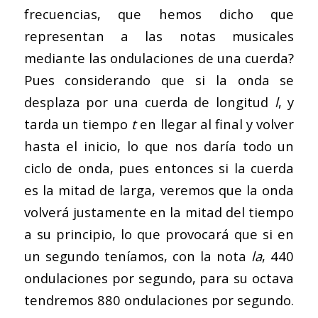
frecuencias, que hemos dicho que
representan a las notas musicales
mediante las ondulaciones de una cuerda?
Pues considerando que si la onda se
desplaza por una cuerda de longitud
l
, y
tarda un tiempo
t
en llegar al final y volver
hasta el inicio, lo que nos daría todo un
ciclo de onda, pues entonces si la cuerda
es la mitad de larga, veremos que la onda
volverá justamente en la mitad del tiempo
a su principio, lo que provocará que si en
un segundo teníamos, con la nota
la
, 440
ondulaciones por segundo, para su octava
tendremos 880 ondulaciones por segundo.