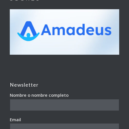
Newsletter
Nombre o nombre completo
Email