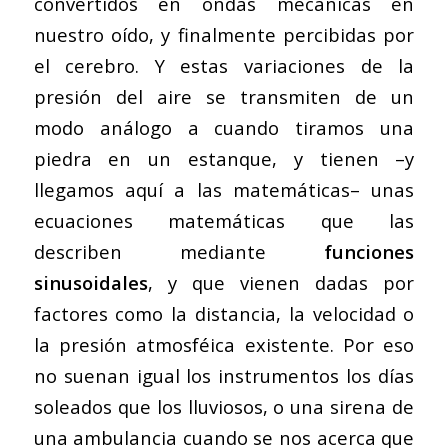
convertidos en ondas mecánicas en
nuestro oído, y finalmente percibidas por
el cerebro. Y estas variaciones de la
presión del aire se transmiten de un
modo análogo a cuando tiramos una
piedra en un estanque, y tienen –y
llegamos aquí a las matemáticas– unas
ecuaciones matemáticas que las
describen mediante
funciones
sinusoidales
, y que vienen dadas por
factores como la distancia, la velocidad o
la presión atmosféica existente. Por eso
no suenan igual los instrumentos los días
soleados que los lluviosos, o una sirena de
una ambulancia cuando se nos acerca que