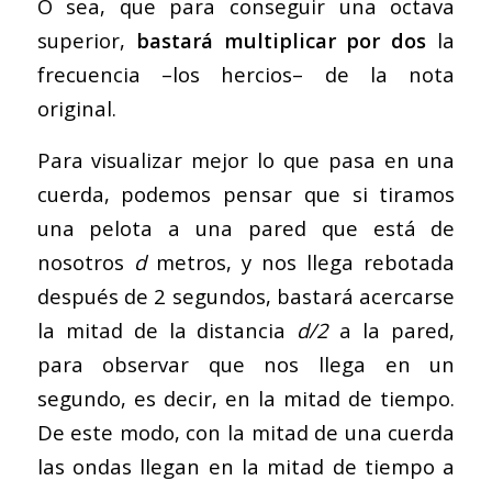
O sea, que para conseguir una octava
superior,
bastará multiplicar por dos
la
frecuencia –los hercios– de la nota
original.
Para visualizar mejor lo que pasa en una
cuerda, podemos pensar que si tiramos
una pelota a una pared que está de
nosotros
d
metros, y nos llega rebotada
después de 2 segundos, bastará acercarse
la mitad de la distancia
d/2
a la pared,
para observar que nos llega en un
segundo, es decir, en la mitad de tiempo.
De este modo, con la mitad de una cuerda
las ondas llegan en la mitad de tiempo a