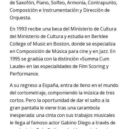
de Saxofón, Piano, Solfeo, Armonía, Contrapunto,
Composición e Instrumentación y Dirección de
Orquesta.
En 1993 recibe una beca del Ministerio de Cultura
del Ministerio de Cultura y estudia en Berklee
College of Music en Boston, donde se especializa
en Composición de Música para cine y en Jazz. En
1995 se gradúa con la distinción «Summa Cum
Laude» en las especialidades de Film Scoring y
Performance.
A su regreso a España, entra de lleno en el mundo
del cortometraje, componiendo la música de tres
cortos. Pero la oportunidad de dar el salto a la
gran pantalla le viene tras una carambola
inesperada: una cinta con sus trabajos musicales
le llega al famoso actor Gabino Diego a través de