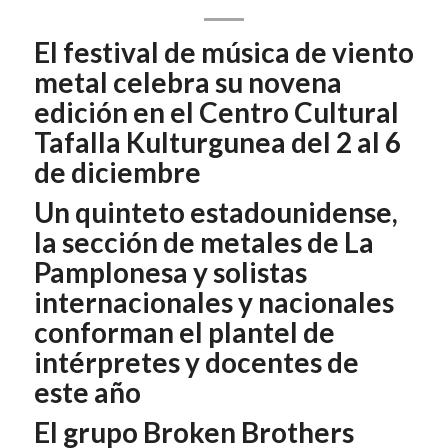
El festival de música de viento
metal celebra su novena
edición en el Centro Cultural
Tafalla Kulturgunea del 2 al 6
de diciembre
Un quinteto estadounidense,
la sección de metales de La
Pamplonesa y solistas
internacionales y nacionales
conforman el plantel de
intérpretes y docentes de
este año
El grupo Broken Brothers