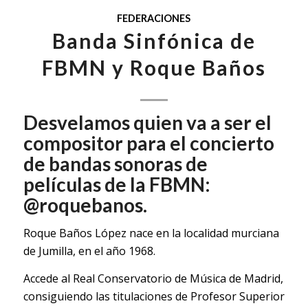
FEDERACIONES
Banda Sinfónica de
FBMN y Roque Baños
Desvelamos quien va a ser el
compositor para el concierto
de bandas sonoras de
películas de la FBMN:
@roquebanos.
Roque Baños López nace en la localidad murciana
de Jumilla, en el año 1968.
Accede al Real Conservatorio de Música de Madrid,
consiguiendo las titulaciones de Profesor Superior