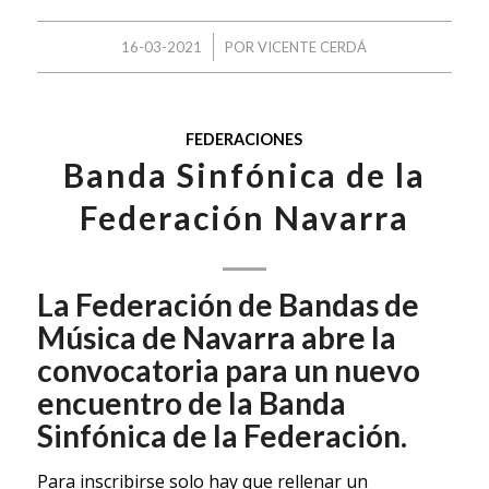
/
16-03-2021
POR
VICENTE CERDÁ
FEDERACIONES
Banda Sinfónica de la
Federación Navarra
La Federación de Bandas de
Música de Navarra abre la
convocatoria para un nuevo
encuentro de la Banda
Sinfónica de la Federación.
Para inscribirse solo hay que rellenar un