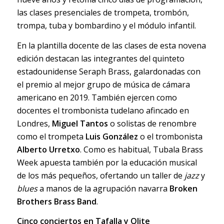
las clases presenciales de trompeta, trombón,
trompa, tuba y bombardino y el módulo infantil.
En la plantilla docente de las clases de esta novena
edición destacan las integrantes del quinteto
estadounidense Seraph Brass, galardonadas con
el premio al mejor grupo de música de cámara
americano en 2019. También ejercen como
docentes el trombonista tudelano afincado en
Londres,
Miguel Tantos
o solistas de renombre
como el trompeta
Luis González
o el trombonista
Alberto Urretxo
. Como es habitual, Tubala Brass
Week apuesta también por la educación musical
de los más pequeños, ofertando un taller de
jazz
y
blues
a manos de la agrupación navarra
Broken
Brothers Brass Band
.
Cinco conciertos en Tafalla y Olite