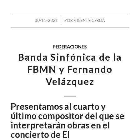
/
30-11-2021
POR
VICENTE CERDÁ
FEDERACIONES
Banda Sinfónica de la
FBMN y Fernando
Velázquez
Presentamos al cuarto y
último compositor del que se
interpretarán obras en el
concierto de El