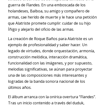
guerra de Flandes. En una emboscada de los
holandeses, Balboa, su amigo y compañero de
armas, cae herido de muerte y le hace una petición
que Alatriste promete cumplir: cuidar de su hijo
Íñigo y alejarlo del oficio de las armas.
La creación de Roque Baños para Alatriste es un
ejemplo de profesionalidad y saber hacer. Un
legado de virtudes, donde orquestación, armonía,
construcción melódica, interacción dramática,
funcionalidad con las imágenes, y por supuesto,
melodías significativas, se aúnan para proyectar
una de las composiciones más interesantes y
logradas de la banda sonora nacional de los
últimos años.
El álbum arranca con la onírica overtura “Flandes”.
Tras un inicio contenido a través del duduk,