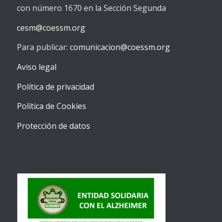
con número 1670 en la Sección Segunda
cesm@coessm.org
Para publicar:
comunicacion@coessm.org
Aviso legal
Política de privacidad
Política de Cookies
Protección de datos