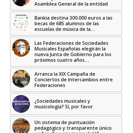
Asamblea General de la entidad
Bankia destina 300.000 euros a las
becas de 685 alumnos de las
escuelas de música de la…
Las Federaciones de Sociedades
Musicales Españolas elegirán la
nueva Junta de Gobierno para los
próximos cuatro años…
Arranca la XIX Campaña de
Conciertos de Intercambios entre
Federaciones
¿Sociedades musicales y
musicología? Sí, por favor
Un sistema de puntuación
pedagógico y transparente único