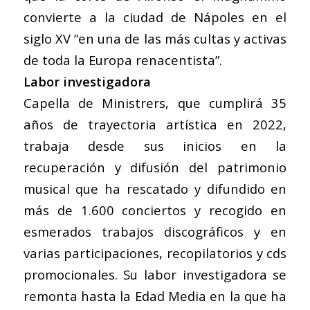
convierte a la ciudad de Nápoles en el
siglo XV “en una de las más cultas y activas
de toda la Europa renacentista”.
Labor investigadora
Capella de Ministrers, que cumplirá 35
años de trayectoria artística en 2022,
trabaja desde sus inicios en la
recuperación y difusión del patrimonio
musical que ha rescatado y difundido en
más de 1.600 conciertos y recogido en
esmerados trabajos discográficos y en
varias participaciones, recopilatorios y cds
promocionales. Su labor investigadora se
remonta hasta la Edad Media en la que ha