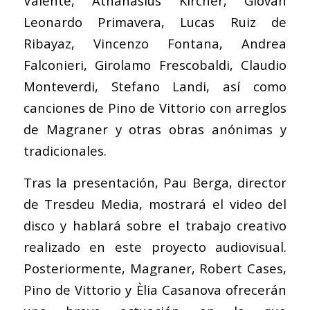
Valente, Athanasius Kircher, Giovan
Leonardo Primavera, Lucas Ruiz de
Ribayaz, Vincenzo Fontana, Andrea
Falconieri, Girolamo Frescobaldi, Claudio
Monteverdi, Stefano Landi, así como
canciones de Pino de Vittorio con arreglos
de Magraner y otras obras anónimas y
tradicionales.
Tras la presentación, Pau Berga, director
de Tresdeu Media, mostrará el video del
disco y hablará sobre el trabajo creativo
realizado en este proyecto audiovisual.
Posteriormente, Magraner, Robert Cases,
Pino de Vittorio y Èlia Casanova ofrecerán