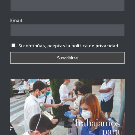
Email
Si continúas, aceptas la política de privacidad