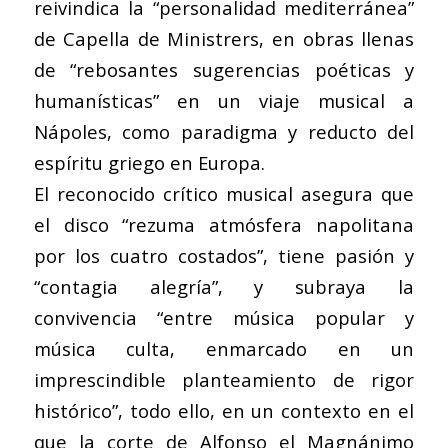
reivindica la “personalidad mediterránea”
de Capella de Ministrers, en obras llenas
de “rebosantes sugerencias poéticas y
humanísticas” en un viaje musical a
Nápoles, como paradigma y reducto del
espíritu griego en Europa.
El reconocido crítico musical asegura que
el disco “rezuma atmósfera napolitana
por los cuatro costados”, tiene pasión y
“contagia alegría”, y subraya la
convivencia “entre música popular y
música culta, enmarcado en un
imprescindible planteamiento de rigor
histórico”, todo ello, en un contexto en el
que la corte de Alfonso el Magnánimo