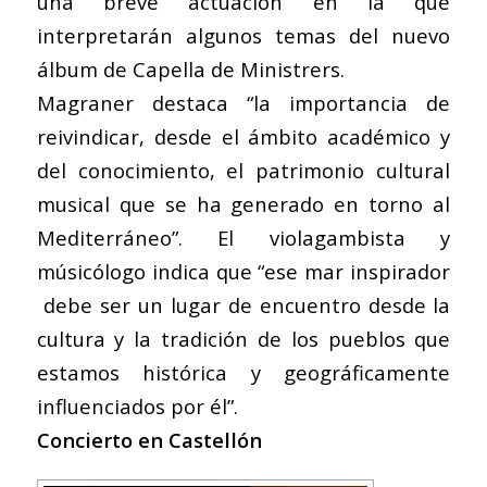
una breve actuación en la que
interpretarán algunos temas del nuevo
álbum de Capella de Ministrers.
Magraner destaca “la importancia de
reivindicar, desde el ámbito académico y
del conocimiento, el patrimonio cultural
musical que se ha generado en torno al
Mediterráneo”. El violagambista y
músicólogo indica que “ese mar inspirador
debe ser un lugar de encuentro desde la
cultura y la tradición de los pueblos que
estamos histórica y geográficamente
influenciados por él”.
Concierto en Castellón