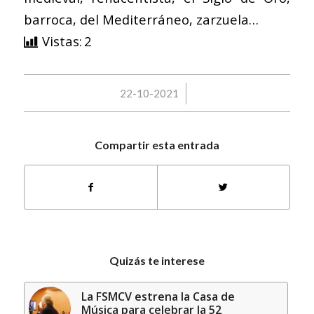
barroca, del Mediterráneo, zarzuela…
Vistas:
2
/
22-10-2021
Compartir esta entrada
Quizás te interese
La FSMCV estrena la Casa de
Música para celebrar la 52