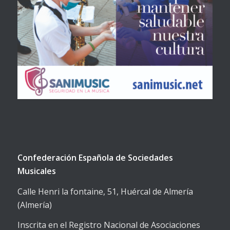
Confederación Española de Sociedades
Musicales
Calle Henri la fontaine, 51, Huércal de Almería
(Almería)
Inscrita en el Registro Nacional de Asociaciones