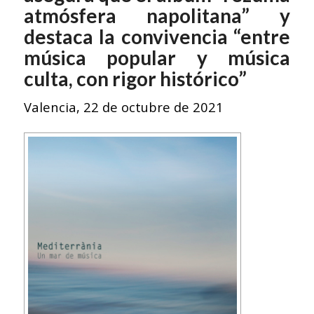
atmósfera napolitana” y
destaca la convivencia “entre
música popular y música
culta, con rigor histórico”
Valencia, 22 de octubre de 2021