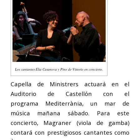
Los cantantes Èlia Casanova y Pino de Vittorio en concierto.
Capella de Ministrers actuará en el
Auditorio de Castellón con el
programa
Mediterrània, un mar de
música
mañana sábado. Para este
concierto, Magraner (viola de gamba)
contará con prestigiosos cantantes como