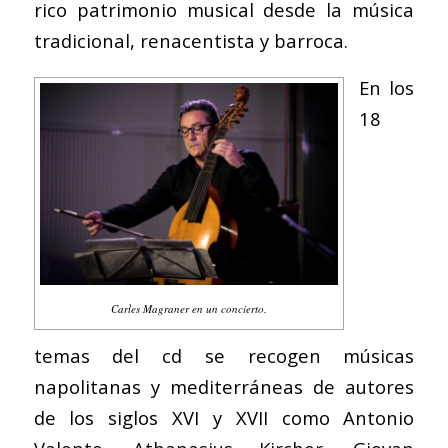
rico patrimonio musical desde la música
tradicional, renacentista y barroca.
En los
18
Carles Magraner en un concierto.
temas del cd se recogen músicas
napolitanas y mediterráneas de autores
de los siglos XVI y XVII como Antonio