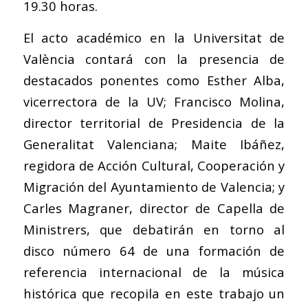
19.30 horas.
El acto académico en la Universitat de
València contará con la presencia de
destacados ponentes como Esther Alba,
vicerrectora de la UV; Francisco Molina,
director territorial de Presidencia de la
Generalitat Valenciana; Maite Ibáñez,
regidora de Acción Cultural, Cooperación y
Migración del Ayuntamiento de Valencia; y
Carles Magraner, director de Capella de
Ministrers, que debatirán en torno al
disco número 64 de una formación de
referencia internacional de la música
histórica que recopila en este trabajo un