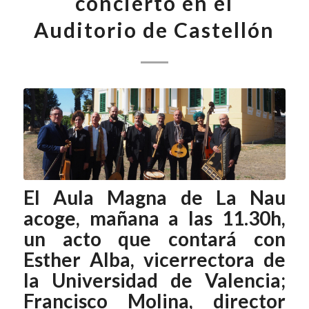
concierto en el
Auditorio de Castellón
El Aula Magna de La Nau
acoge, mañana a las 11.30h,
un acto que contará con
Esther Alba, vicerrectora de
la Universidad de Valencia;
Francisco Molina, director