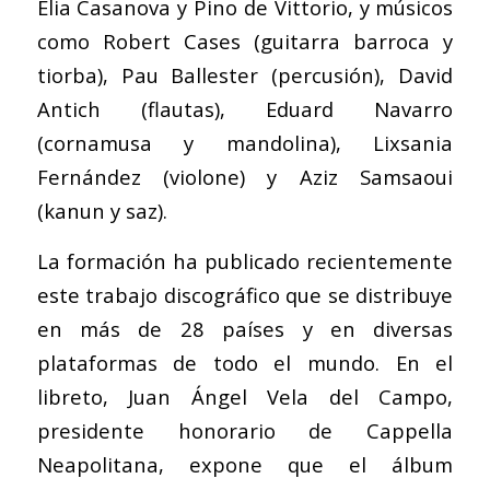
Èlia Casanova y Pino de Vittorio, y músicos
como Robert Cases (guitarra barroca y
tiorba), Pau Ballester (percusión), David
Antich (flautas), Eduard Navarro
(cornamusa y mandolina), Lixsania
Fernández (violone) y Aziz Samsaoui
(kanun y saz).
La formación ha publicado recientemente
este trabajo discográfico que se distribuye
en más de 28 países y en diversas
plataformas de todo el mundo. En el
libreto, Juan Ángel Vela del Campo,
presidente honorario de Cappella
Neapolitana, expone que el álbum