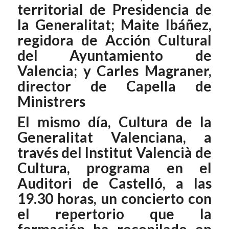
territorial de Presidencia de
la Generalitat; Maite Ibáñez,
regidora de Acción Cultural
del Ayuntamiento de
Valencia; y Carles Magraner,
director de Capella de
Ministrers
El mismo día, Cultura de la
Generalitat Valenciana, a
través del Institut Valencià de
Cultura, programa en el
Auditori de Castelló, a las
19.30 horas, un concierto con
el repertorio que la