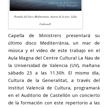
Portada del disco Mediterrània. Autora de la foto: Lídia
Carbonell.
Capella de Ministrers presentará su
último disco
Mediterrània, un mar de
música
y el video de este trabajo en el
Aula Magna del Centre Cultural La Nau de
la Universidad de Valencia (UV), mañana
sábado 23 a las 11.30h. El mismo día,
Cultura de la Generalitat, a través del
Institut Valencià de Cultura, programará
en el Auditorio de Castellón un concierto
de la formación con este repertorio a las