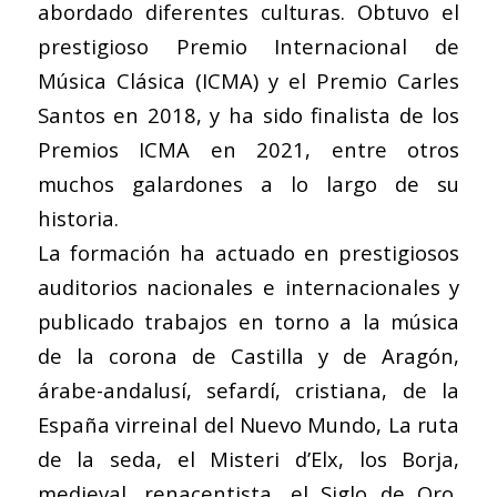
abordado diferentes culturas. Obtuvo el
prestigioso Premio Internacional de
Música Clásica (ICMA) y el Premio Carles
Santos en 2018, y ha sido finalista de los
Premios ICMA en 2021, entre otros
muchos galardones a lo largo de su
historia.
La formación ha actuado en prestigiosos
auditorios nacionales e internacionales y
publicado trabajos en torno a la música
de la corona de Castilla y de Aragón,
árabe-andalusí, sefardí, cristiana, de la
España virreinal del Nuevo Mundo, La ruta
de la seda, el Misteri d’Elx, los Borja,
medieval, renacentista, el Siglo de Oro,