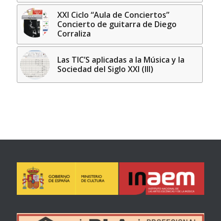
XXI Ciclo “Aula de Conciertos”
Concierto de guitarra de Diego
Corraliza
Las TIC’S aplicadas a la Música y la
Sociedad del Siglo XXI (III)