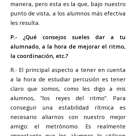
manera, pero esta es la que, bajo nuestro
punto de vista, a los alumnos más efectiva
les resulta.
P.- ¿Qué consejos sueles dar a tu
alumnado, a la hora de mejorar el ritmo,
la coordinación, etc.?
R.- El principal aspecto a tener en cuenta
a la hora de estudiar percusión es tener
claro que somos, como les digo a mis
alumnos, “los reyes del ritmo”. Para
conseguir una estabilidad rítmica es
necesario aliarnos con nuestro mejor
amigo: el metrónomo. Es realmente
importante que los alumnos lo utilicen