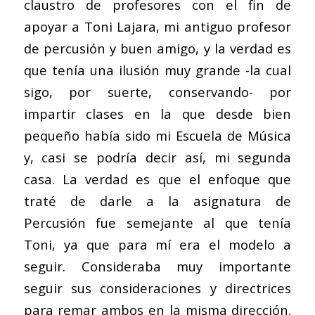
claustro de profesores con el fin de
apoyar a Toni Lajara, mi antiguo profesor
de percusión y buen amigo, y la verdad es
que tenía una ilusión muy grande -la cual
sigo, por suerte, conservando- por
impartir clases en la que desde bien
pequeño había sido mi Escuela de Música
y, casi se podría decir así, mi segunda
casa. La verdad es que el enfoque que
traté de darle a la asignatura de
Percusión fue semejante al que tenía
Toni, ya que para mí era el modelo a
seguir. Consideraba muy importante
seguir sus consideraciones y directrices
para remar ambos en la misma dirección.