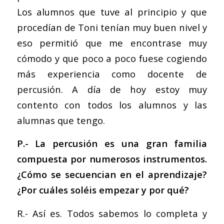
Los alumnos que tuve al principio y que
procedían de Toni tenían muy buen nivel y
eso permitió que me encontrase muy
cómodo y que poco a poco fuese cogiendo
más experiencia como docente de
percusión. A día de hoy estoy muy
contento con todos los alumnos y las
alumnas que tengo.
P.- La percusión es una gran familia
compuesta por numerosos instrumentos.
¿Cómo se secuencian en el aprendizaje?
¿Por cuáles soléis empezar y por qué?
R.- Así es. Todos sabemos lo completa y