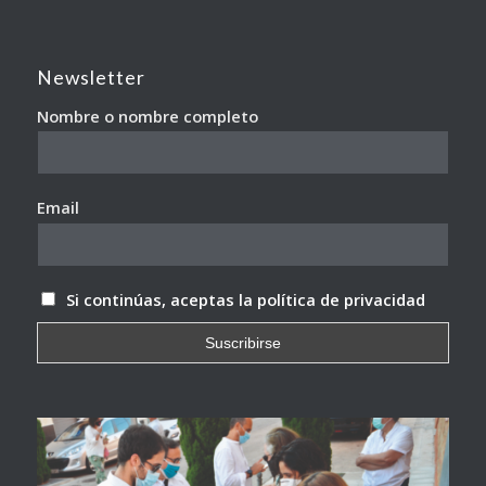
Newsletter
Nombre o nombre completo
Email
Si continúas, aceptas la política de privacidad