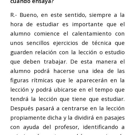
cuando ensaya?
R.- Bueno, en este sentido, siempre a la
hora de estudiar es importante que el
alumno comience el calentamiento con
unos sencillos ejercicios de técnica que
guarden relación con la lección o estudio
que deben trabajar. De esta manera el
alumno podrá hacerse una idea de las
figuras rítmicas que le aparecerán en la
lección y podrá ubicarse en el tempo que
tendrá la lección que tiene que estudiar.
Después pasará a centrarse en la lección
propiamente dicha y la dividirá en pasajes
con ayuda del profesor, identificando a