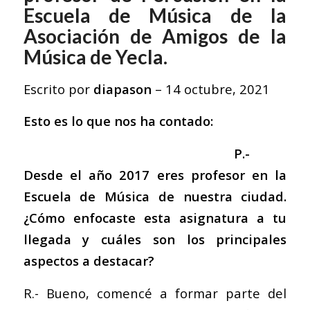
Escuela de Música de la
Asociación de Amigos de la
Música de Yecla.
Escrito por
diapason
–
14 octubre, 2021
Esto es lo que nos ha contado:
P.-
Desde el año 2017 eres profesor en la
Escuela de Música de nuestra ciudad.
¿Cómo enfocaste esta asignatura a tu
llegada y cuáles son los principales
aspectos a destacar?
R.- Bueno, comencé a formar parte del