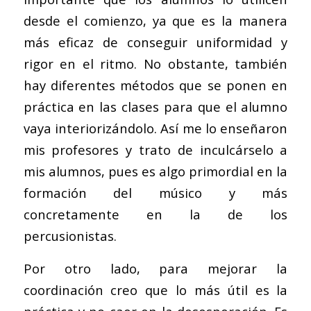
desde el comienzo, ya que es la manera
más eficaz de conseguir uniformidad y
rigor en el ritmo. No obstante, también
hay diferentes métodos que se ponen en
práctica en las clases para que el alumno
vaya interiorizándolo. Así me lo enseñaron
mis profesores y trato de inculcárselo a
mis alumnos, pues es algo primordial en la
formación del músico y más
concretamente en la de los
percusionistas.
Por otro lado, para mejorar la
coordinación creo que lo más útil es la