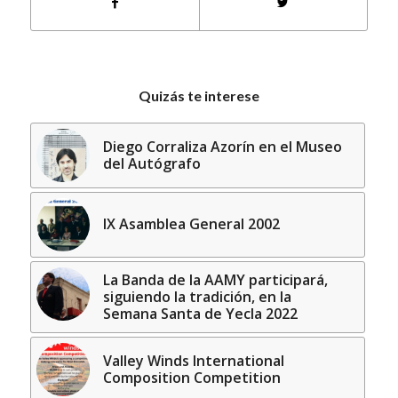
Quizás te interese
Diego Corraliza Azorín en el Museo
del Autógrafo
IX Asamblea General 2002
La Banda de la AAMY participará,
siguiendo la tradición, en la
Semana Santa de Yecla 2022
Valley Winds International
Composition Competition