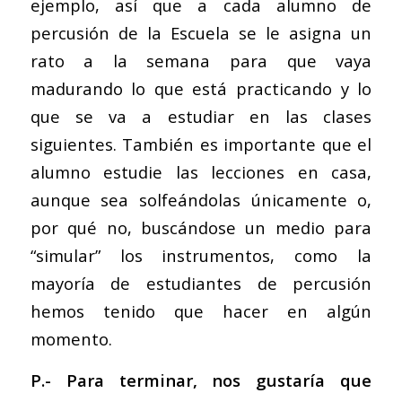
ejemplo, así que a cada alumno de
percusión de la Escuela se le asigna un
rato a la semana para que vaya
madurando lo que está practicando y lo
que se va a estudiar en las clases
siguientes. También es importante que el
alumno estudie las lecciones en casa,
aunque sea solfeándolas únicamente o,
por qué no, buscándose un medio para
“simular” los instrumentos, como la
mayoría de estudiantes de percusión
hemos tenido que hacer en algún
momento.
P.- Para terminar, nos gustaría que