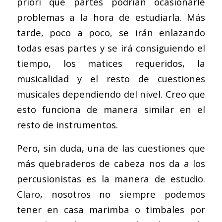
priori qué partes podrían ocasionarle
problemas a la hora de estudiarla. Más
tarde, poco a poco, se irán enlazando
todas esas partes y se irá consiguiendo el
tiempo, los matices requeridos, la
musicalidad y el resto de cuestiones
musicales dependiendo del nivel. Creo que
esto funciona de manera similar en el
resto de instrumentos.
Pero, sin duda, una de las cuestiones que
más quebraderos de cabeza nos da a los
percusionistas es la manera de estudio.
Claro, nosotros no siempre podemos
tener en casa marimba o timbales por