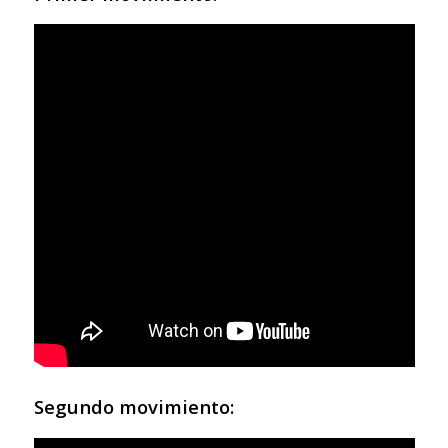
Segundo movimiento: