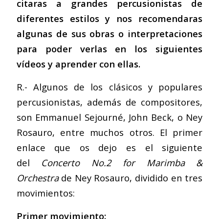
citaras a grandes percusionistas de
diferentes estilos y nos recomendaras
algunas de sus obras o interpretaciones
para poder verlas en los siguientes
vídeos y aprender con ellas.
R.- Algunos de los clásicos y populares
percusionistas, además de compositores,
son Emmanuel Sejourné, John Beck, o Ney
Rosauro, entre muchos otros. El primer
enlace que os dejo es el siguiente
del
Concerto No.2 for Marimba &
Orchestra
de Ney Rosauro, dividido en tres
movimientos:
Primer movimiento: