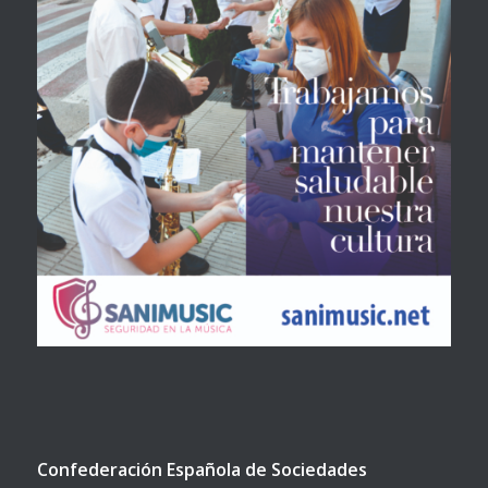
Confederación Española de Sociedades