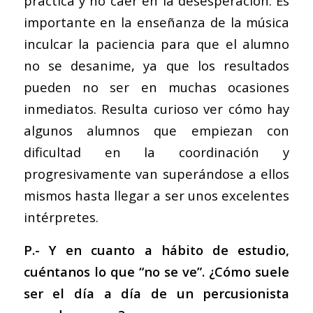
práctica y no caer en la desesperación. Es
importante en la enseñanza de la música
inculcar la paciencia para que el alumno
no se desanime, ya que los resultados
pueden no ser en muchas ocasiones
inmediatos. Resulta curioso ver cómo hay
algunos alumnos que empiezan con
dificultad en la coordinación y
progresivamente van superándose a ellos
mismos hasta llegar a ser unos excelentes
intérpretes.
P.-
Y en cuanto a hábito de estudio,
cuéntanos lo que “no se ve”. ¿Cómo suele
ser el día a día de un percusionista