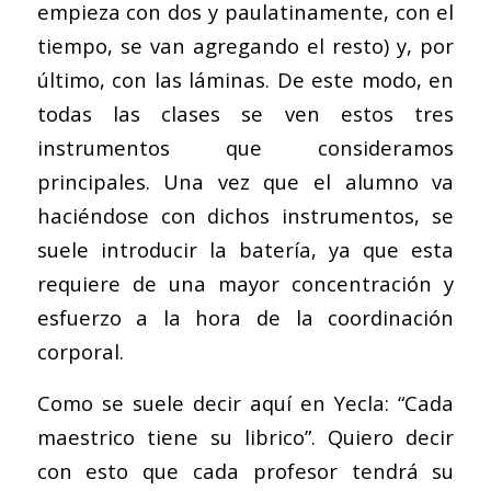
empieza con dos y paulatinamente, con el
tiempo, se van agregando el resto) y, por
último, con las láminas. De este modo, en
todas las clases se ven estos tres
instrumentos que consideramos
principales. Una vez que el alumno va
haciéndose con dichos instrumentos, se
suele introducir la batería, ya que esta
requiere de una mayor concentración y
esfuerzo a la hora de la coordinación
corporal.
Como se suele decir aquí en Yecla: “Cada
maestrico tiene su librico”. Quiero decir
con esto que cada profesor tendrá su