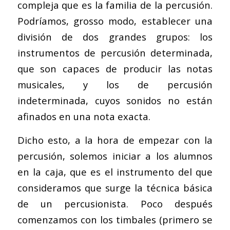
compleja que es la familia de la percusión.
Podríamos, grosso modo, establecer una
división de dos grandes grupos: los
instrumentos de percusión determinada,
que son capaces de producir las notas
musicales, y los de percusión
indeterminada, cuyos sonidos no están
afinados en una nota exacta.
Dicho esto, a la hora de empezar con la
percusión, solemos iniciar a los alumnos
en la caja, que es el instrumento del que
consideramos que surge la técnica básica
de un percusionista. Poco después
comenzamos con los timbales (primero se