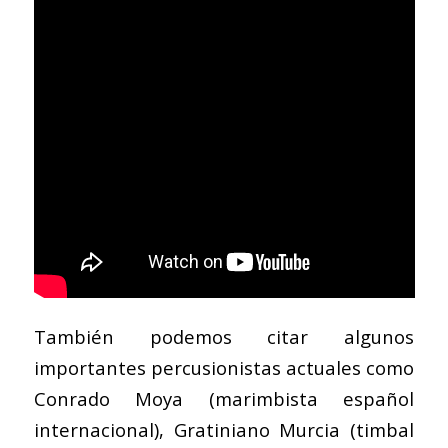
También podemos citar algunos
importantes percusionistas actuales como
Conrado Moya (marimbista español
internacional), Gratiniano Murcia (timbal