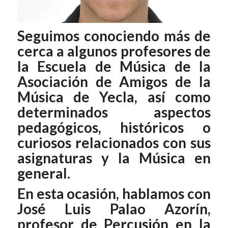
Seguimos conociendo más de
cerca a algunos profesores de
la Escuela de Música de la
Asociación de Amigos de la
Música de Yecla, así como
determinados aspectos
pedagógicos, históricos o
curiosos relacionados con sus
asignaturas y la Música en
general.
En esta ocasión, hablamos con
José Luis Palao Azorín,
profesor de Percusión en la