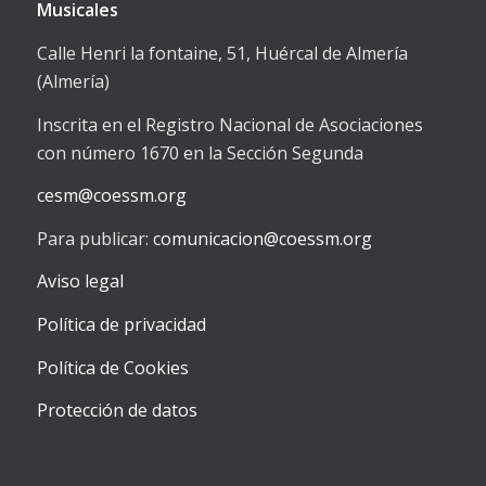
Musicales
Calle Henri la fontaine, 51, Huércal de Almería
(Almería)
Inscrita en el Registro Nacional de Asociaciones
con número 1670 en la Sección Segunda
cesm@coessm.org
Para publicar:
comunicacion@coessm.org
Aviso legal
Política de privacidad
Política de Cookies
Protección de datos