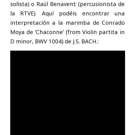
solista) o Raúl Benavent (percusionista de
la RTVE). Aquí podéis encontrar una
interpretación a la marimba de Conrado
Moya de ‘Chaconne’ (from Violin partita in
D minor, BWV 1004) de J.S. BACH.: