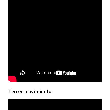
Tercer movimiento: